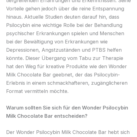
tiefgreifenden Erfahrungen und Erkenntnissen. Seine
Vorteile gehen jedoch über die reine Entspannung
hinaus. Aktuelle Studien deuten darauf hin, dass
Psilocybin eine wichtige Rolle bei der Behandlung
psychischer Erkrankungen spielen und Menschen
bei der Bewältigung von Erkrankungen wie
Depressionen, Angstzuständen und PTBS helfen
könnte. Dieser Übergang vom Tabu zur Therapie
hat den Weg für kreative Produkte wie den Wonder
Milk Chocolate Bar geebnet, der das Psilocybin-
Erlebnis in einem schmackhafteren, zugänglicheren
Format vermitteln möchte.
Warum sollten Sie sich für den Wonder Psilocybin
Milk Chocolate Bar entscheiden?
Der Wonder Psilocybin Milk Chocolate Bar hebt sich