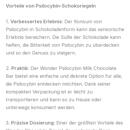
Vorteile von Psilocybin-Schokoriegeln
1.
Verbessertes Erlebnis
: Der Konsum von
Psilocybin in Schokoladenform kann das sensorische
Erlebnis bereichern. Die Süße der Schokolade kann
helfen, die Bitterkeit von Psilocybin zu überdecken
und so den Genuss zu steigern.
2.
Praktik
: Der Wonder Psilocybin Milk Chocolate
Bar bietet eine einfache und diskrete Option für alle,
die Psilocybin entdecken möchten. Dank seiner
kompakten Verpackung ist er leicht zu
transportieren und kann so zu Hause oder
unterwegs konsumiert werden.
3.
Präzise Dosierung
: Einer der größten Vorteile des