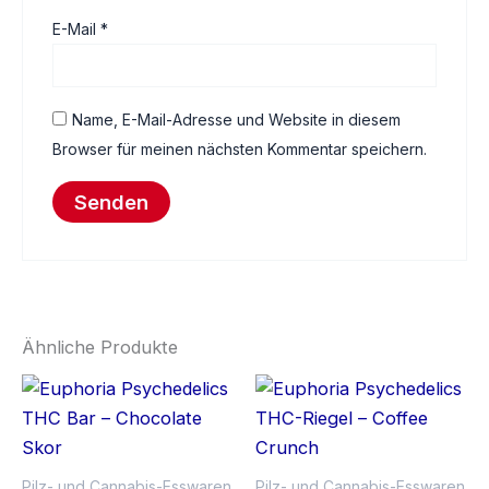
E-Mail
*
Name, E-Mail-Adresse und Website in diesem
Browser für meinen nächsten Kommentar speichern.
Ähnliche Produkte
Pilz- und Cannabis-Esswaren
Pilz- und Cannabis-Esswaren