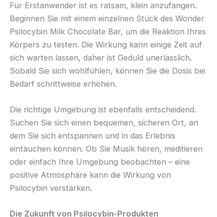
Für Erstanwender ist es ratsam, klein anzufangen.
Beginnen Sie mit einem einzelnen Stück des Wonder
Psilocybin Milk Chocolate Bar, um die Reaktion Ihres
Körpers zu testen. Die Wirkung kann einige Zeit auf
sich warten lassen, daher ist Geduld unerlässlich.
Sobald Sie sich wohlfühlen, können Sie die Dosis bei
Bedarf schrittweise erhöhen.
Die richtige Umgebung ist ebenfalls entscheidend.
Suchen Sie sich einen bequemen, sicheren Ort, an
dem Sie sich entspannen und in das Erlebnis
eintauchen können. Ob Sie Musik hören, meditieren
oder einfach Ihre Umgebung beobachten – eine
positive Atmosphäre kann die Wirkung von
Psilocybin verstärken.
Die Zukunft von Psilocybin-Produkten