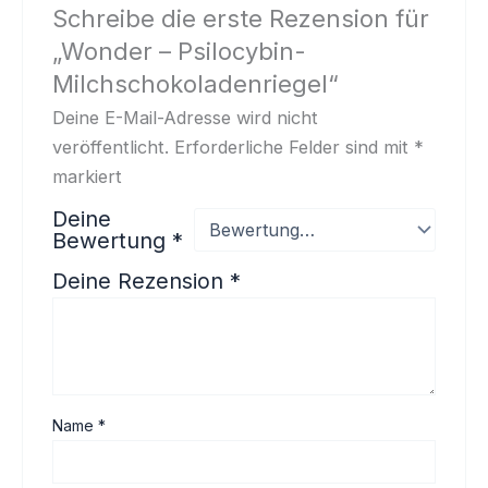
Schreibe die erste Rezension für
„Wonder – Psilocybin-
Milchschokoladenriegel“
Deine E-Mail-Adresse wird nicht
veröffentlicht.
Erforderliche Felder sind mit
*
markiert
Deine
Bewertung
*
Deine Rezension
*
Name
*