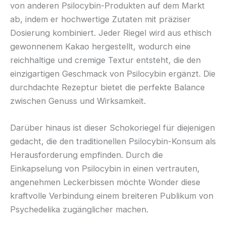
von anderen Psilocybin-Produkten auf dem Markt
ab, indem er hochwertige Zutaten mit präziser
Dosierung kombiniert. Jeder Riegel wird aus ethisch
gewonnenem Kakao hergestellt, wodurch eine
reichhaltige und cremige Textur entsteht, die den
einzigartigen Geschmack von Psilocybin ergänzt. Die
durchdachte Rezeptur bietet die perfekte Balance
zwischen Genuss und Wirksamkeit.
Darüber hinaus ist dieser Schokoriegel für diejenigen
gedacht, die den traditionellen Psilocybin-Konsum als
Herausforderung empfinden. Durch die
Einkapselung von Psilocybin in einen vertrauten,
angenehmen Leckerbissen möchte Wonder diese
kraftvolle Verbindung einem breiteren Publikum von
Psychedelika zugänglicher machen.