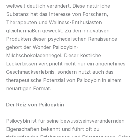
weltweit deutlich verändert. Diese natürliche
Substanz hat das Interesse von Forschern,
Therapeuten und Wellness-Enthusiasten
gleichermaßen geweckt. Zu den innovativen
Produkten dieser psychedelischen Renaissance
gehört der Wonder Psilocybin-
Milchschokoladenriegel. Dieser köstliche
Leckerbissen verspricht nicht nur ein angenehmes
Geschmackserlebnis, sondern nutzt auch das
therapeutische Potenzial von Psilocybin in einem
neuartigen Format.
Der Reiz von Psilocybin
Psilocybin ist für seine bewusstseinsverändernden
Eigenschaften bekannt und führt oft zu