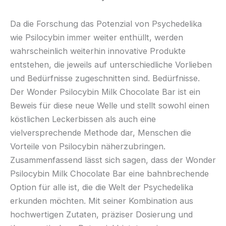
Da die Forschung das Potenzial von Psychedelika
wie Psilocybin immer weiter enthüllt, werden
wahrscheinlich weiterhin innovative Produkte
entstehen, die jeweils auf unterschiedliche Vorlieben
und Bedürfnisse zugeschnitten sind. Bedürfnisse.
Der Wonder Psilocybin Milk Chocolate Bar ist ein
Beweis für diese neue Welle und stellt sowohl einen
köstlichen Leckerbissen als auch eine
vielversprechende Methode dar, Menschen die
Vorteile von Psilocybin näherzubringen.
Zusammenfassend lässt sich sagen, dass der Wonder
Psilocybin Milk Chocolate Bar eine bahnbrechende
Option für alle ist, die die Welt der Psychedelika
erkunden möchten. Mit seiner Kombination aus
hochwertigen Zutaten, präziser Dosierung und