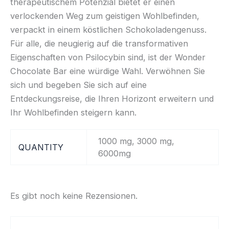
therapeutischem Potenzial bietet er einen
verlockenden Weg zum geistigen Wohlbefinden,
verpackt in einem köstlichen Schokoladengenuss.
Für alle, die neugierig auf die transformativen
Eigenschaften von Psilocybin sind, ist der Wonder
Chocolate Bar eine würdige Wahl. Verwöhnen Sie
sich und begeben Sie sich auf eine
Entdeckungsreise, die Ihren Horizont erweitern und
Ihr Wohlbefinden steigern kann.
1000 mg, 3000 mg,
QUANTITY
6000mg
Es gibt noch keine Rezensionen.