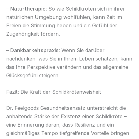
–
Naturtherapie
: So wie Schildkröten sich in ihrer
natürlichen Umgebung wohlfühlen, kann Zeit im
Freien die Stimmung heben und ein Gefühl der
Zugehörigkeit fördern.
–
Dankbarkeitspraxis
: Wenn Sie darüber
nachdenken, was Sie in Ihrem Leben schätzen, kann
das Ihre Perspektive verändern und das allgemeine
Glücksgefühl steigern.
Fazit: Die Kraft der Schildkrötenweisheit
Dr. Feelgoods Gesundheitsansatz unterstreicht die
anhaltende Stärke der Existenz einer Schildkröte –
eine Erinnerung daran, dass Resilienz und ein
gleichmäßiges Tempo tiefgreifende Vorteile bringen