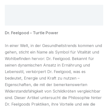
Beschreibung
Rezensionen (0)
Dr. Feelgood – Turtle Power
In einer Welt, in der Gesundheitstrends kommen und
gehen, sticht ein Name als Symbol für Vitalität und
Wohlbefinden hervor: Dr. Feelgood. Bekannt für
seinen dynamischen Ansatz in Ernährung und
Lebensstil, verkörpert Dr. Feelgood, was es
bedeutet, Energie und Kraft zu nutzen –
Eigenschaften, die mit der bemerkenswerten
Widerstandsfähigkeit von Schildkröten vergleichbar
sind. Dieser Artikel untersucht die Philosophie hinter
Dr. Feelgoods Praktiken, ihre Vorteile und wie die