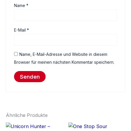
Name
*
E-Mail
*
Name, E-Mail-Adresse und Website in diesem
Browser für meinen nächsten Kommentar speichern.
Ähnliche Produkte