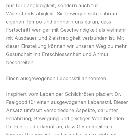
nur für Langlebigkeit, sondern auch für
Widerstandsfähigkeit. Sie bewegen sich in ihrem
eigenen Tempo und erinnern uns daran, dass
Fortschritt weniger mit Geschwindigkeit als vielmehr
mit Ausdauer und Zielstrebigkeit verbunden ist. Mit
dieser Einstellung können wir unseren Weg zu mehr
Gesundheit mit Entschlossenheit und Anmut
beschreiten.
Einen ausgewogenen Lebensstil annehmen
Inspiriert vom Leben der Schildkröten plädiert Dr.
Feelgood für einen ausgewogenen Lebensstil. Dieser
Ansatz umfasst verschiedene Aspekte, darunter
Ernährung, Bewegung und geistiges Wohlbefinden.
Dr. Feelgood erkennt an, dass Gesundheit kein
linearer Prozess ist, und ermutigt dazu, sich auf