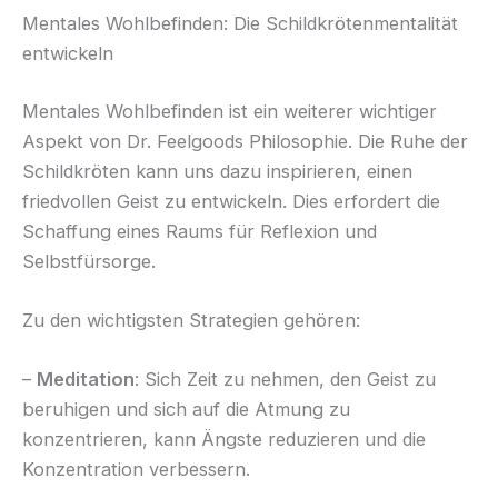
Mentales Wohlbefinden: Die Schildkrötenmentalität
entwickeln
Mentales Wohlbefinden ist ein weiterer wichtiger
Aspekt von Dr. Feelgoods Philosophie. Die Ruhe der
Schildkröten kann uns dazu inspirieren, einen
friedvollen Geist zu entwickeln. Dies erfordert die
Schaffung eines Raums für Reflexion und
Selbstfürsorge.
Zu den wichtigsten Strategien gehören:
–
Meditation
: Sich Zeit zu nehmen, den Geist zu
beruhigen und sich auf die Atmung zu
konzentrieren, kann Ängste reduzieren und die
Konzentration verbessern.