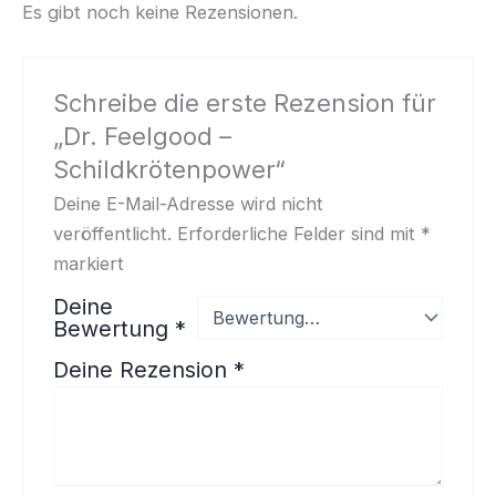
Es gibt noch keine Rezensionen.
Schreibe die erste Rezension für
„Dr. Feelgood –
Schildkrötenpower“
Deine E-Mail-Adresse wird nicht
veröffentlicht.
Erforderliche Felder sind mit
*
markiert
Deine
Bewertung
*
Deine Rezension
*