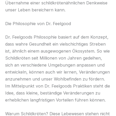
Übernahme einer schildkrötenähnlichen Denkweise
unser Leben bereichern kann.
Die Philosophie von Dr. Feelgood
Dr. Feelgoods Philosophie basiert auf dem Konzept,
dass wahre Gesundheit ein vielschichtiges Streben
ist, ähnlich einem ausgewogenen Ökosystem. So wie
Schildkröten seit Millionen von Jahren gedeihen,
sich an verschiedene Umgebungen anpassen und
entwickeln, können auch wir lernen, Veränderungen
anzunehmen und unser Wohlbefinden zu fördern.
Im Mittelpunkt von Dr. Feelgoods Praktiken steht die
Idee, dass kleine, beständige Veränderungen zu
erheblichen langfristigen Vorteilen führen können.
Warum Schildkröten? Diese Lebewesen stehen nicht