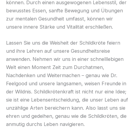
können. Durch einen ausgewogenen Lebensstil, der
bewusstes Essen, sanfte Bewegung und Übungen
zur mentalen Gesundheit umfasst, können wir
unsere innere Stärke und Vitalität erschließen.
Lassen Sie uns die Weisheit der Schildkröte feiern
und ihre Lehren auf unsere Gesundheitsreise
anwenden. Nehmen wir uns in einer schnelllebigen
Welt einen Moment Zeit zum Durchatmen,
Nachdenken und Weitermachen – genau wie Dr.
Feelgood und unsere langsamen, weisen Freunde in
der Wildnis. Schildkrötenkraft ist nicht nur eine Idee;
sie ist eine Lebensentscheidung, die unser Leben auf
unzählige Arten bereichern kann. Also lasst uns sie
ehren und gedeihen, genau wie die Schildkröten, die
anmutig durchs Leben navigieren.