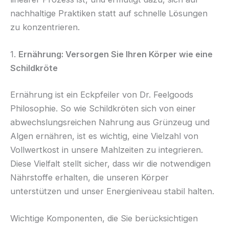
nachhaltige Praktiken statt auf schnelle Lösungen
zu konzentrieren.
1.
Ernährung: Versorgen Sie Ihren Körper wie eine
Schildkröte
Ernährung ist ein Eckpfeiler von Dr. Feelgoods
Philosophie. So wie Schildkröten sich von einer
abwechslungsreichen Nahrung aus Grünzeug und
Algen ernähren, ist es wichtig, eine Vielzahl von
Vollwertkost in unsere Mahlzeiten zu integrieren.
Diese Vielfalt stellt sicher, dass wir die notwendigen
Nährstoffe erhalten, die unseren Körper
unterstützen und unser Energieniveau stabil halten.
Wichtige Komponenten, die Sie berücksichtigen