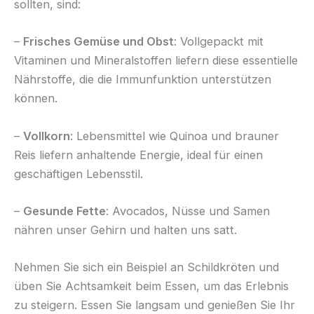
sollten, sind:
–
Frisches Gemüse und Obst
: Vollgepackt mit
Vitaminen und Mineralstoffen liefern diese essentielle
Nährstoffe, die die Immunfunktion unterstützen
können.
–
Vollkorn
: Lebensmittel wie Quinoa und brauner
Reis liefern anhaltende Energie, ideal für einen
geschäftigen Lebensstil.
–
Gesunde Fette
: Avocados, Nüsse und Samen
nähren unser Gehirn und halten uns satt.
Nehmen Sie sich ein Beispiel an Schildkröten und
üben Sie Achtsamkeit beim Essen, um das Erlebnis
zu steigern. Essen Sie langsam und genießen Sie Ihr