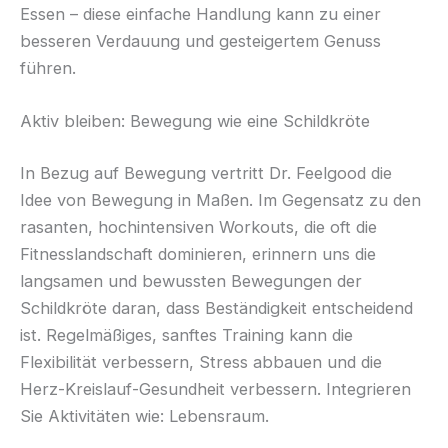
Essen – diese einfache Handlung kann zu einer
besseren Verdauung und gesteigertem Genuss
führen.
Aktiv bleiben: Bewegung wie eine Schildkröte
In Bezug auf Bewegung vertritt Dr. Feelgood die
Idee von Bewegung in Maßen. Im Gegensatz zu den
rasanten, hochintensiven Workouts, die oft die
Fitnesslandschaft dominieren, erinnern uns die
langsamen und bewussten Bewegungen der
Schildkröte daran, dass Beständigkeit entscheidend
ist. Regelmäßiges, sanftes Training kann die
Flexibilität verbessern, Stress abbauen und die
Herz-Kreislauf-Gesundheit verbessern. Integrieren
Sie Aktivitäten wie: Lebensraum.