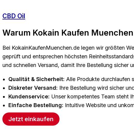
CBD Oil
Warum Kokain Kaufen Muenchen
Bei KokainKaufenMuenchen.de legen wir größten Wert
geprüft und entsprechen höchsten Reinheitsstandards
und schnellen Versand, damit Ihre Bestellung sicher 
Qualität & Sicherheit:
Alle Produkte durchlaufen 
Diskreter Versand:
Ihre Bestellung wird sicher und
Kundenservice:
Unser kompetentes Team steht Ihne
Einfache Bestellung:
Intuitive Website und unkom
Jetzt einkaufen