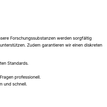
Unsere Forschungssubstanzen werden sorgfältig
unterstützen. Zudem garantieren wir einen diskreten
ten Standards.
Fragen professionell.
m und schnell.