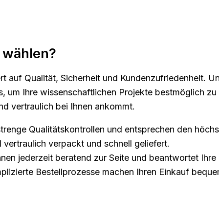
 wählen?
 auf Qualität, Sicherheit und Kundenzufriedenheit. 
, um Ihre wissenschaftlichen Projekte bestmöglich zu 
und vertraulich bei Ihnen ankommt.
strenge Qualitätskontrollen und entsprechen den höchs
 vertraulich verpackt und schnell geliefert.
n jederzeit beratend zur Seite und beantwortet Ihre 
plizierte Bestellprozesse machen Ihren Einkauf beque