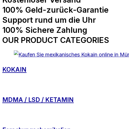
100% Geld-zurück-Garantie
Support rund um die Uhr
100% Sichere Zahlung
OUR PRODUCT CATEGORIES
KOKAIN
MDMA / LSD / KETAMIN