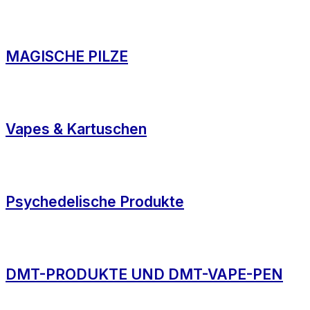
MAGISCHE PILZE
Vapes & Kartuschen
Psychedelische Produkte
DMT-PRODUKTE UND DMT-VAPE-PEN