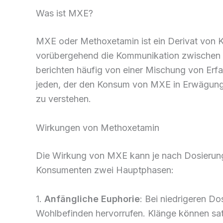
Was ist MXE?
MXE oder Methoxetamin ist ein Derivat von K
vorübergehend die Kommunikation zwischen G
berichten häufig von einer Mischung von Erf
jeden, der den Konsum von MXE in Erwägung z
zu verstehen.
Wirkungen von Methoxetamin
Die Wirkung von MXE kann je nach Dosierung u
Konsumenten zwei Hauptphasen:
1.
Anfängliche Euphorie
: Bei niedrigeren 
Wohlbefinden hervorrufen. Klänge können sat