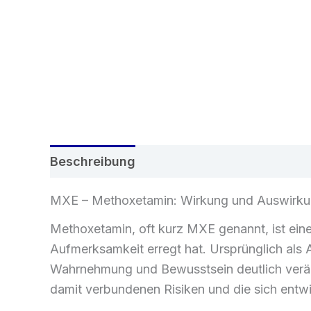
Beschreibung
Zusätzliche Informatione
MXE – Methoxetamin: Wirkung und Auswirku
Methoxetamin, oft kurz MXE genannt, ist eine
Aufmerksamkeit erregt hat. Ursprünglich als 
Wahrnehmung und Bewusstsein deutlich veränd
damit verbundenen Risiken und die sich entw