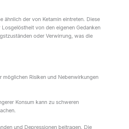
e ähnlich der von Ketamin eintreten. Diese
r Losgelöstheit von den eigenen Gedanken
gstzuständen oder Verwirrung, was die
er möglichen Risiken und Nebenwirkungen
Längerer Konsum kann zu schweren
sachen.
nden und Depressionen beitragen. Die