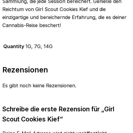
Sammlung, die jede Session bereichert. Genieße den
Reichtum von Girl Scout Cookies Kief und die
einzigartige und bereichernde Erfahrung, die es deiner
Cannabis-Reise beschert!
Quantity
1G, 7G, 14G
Rezensionen
Es gibt noch keine Rezensionen.
Schreibe die erste Rezension für „Girl
Scout Cookies Kief“