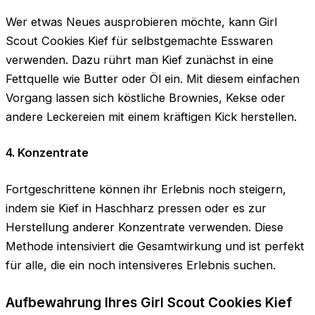
Wer etwas Neues ausprobieren möchte, kann Girl
Scout Cookies Kief für selbstgemachte Esswaren
verwenden. Dazu rührt man Kief zunächst in eine
Fettquelle wie Butter oder Öl ein. Mit diesem einfachen
Vorgang lassen sich köstliche Brownies, Kekse oder
andere Leckereien mit einem kräftigen Kick herstellen.
4. Konzentrate
Fortgeschrittene können ihr Erlebnis noch steigern,
indem sie Kief in Haschharz pressen oder es zur
Herstellung anderer Konzentrate verwenden. Diese
Methode intensiviert die Gesamtwirkung und ist perfekt
für alle, die ein noch intensiveres Erlebnis suchen.
Aufbewahrung Ihres Girl Scout Cookies Kief