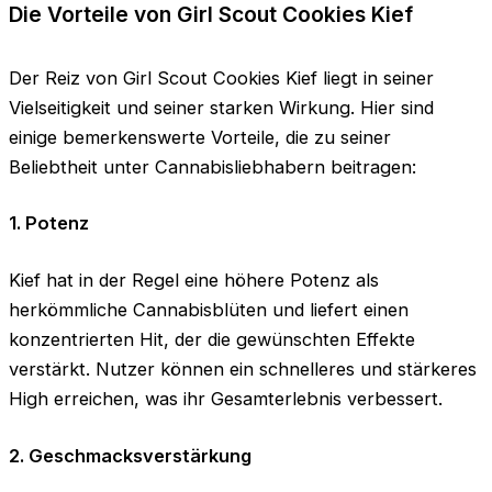
Die Vorteile von Girl Scout Cookies Kief
Der Reiz von Girl Scout Cookies Kief liegt in seiner
Vielseitigkeit und seiner starken Wirkung. Hier sind
einige bemerkenswerte Vorteile, die zu seiner
Beliebtheit unter Cannabisliebhabern beitragen:
1. Potenz
Kief hat in der Regel eine höhere Potenz als
herkömmliche Cannabisblüten und liefert einen
konzentrierten Hit, der die gewünschten Effekte
verstärkt. Nutzer können ein schnelleres und stärkeres
High erreichen, was ihr Gesamterlebnis verbessert.
2. Geschmacksverstärkung