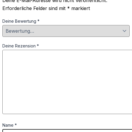
Deine E-Mail-Adresse wird nicht veröffentlicht.
Erforderliche Felder sind mit
*
markiert
Deine Bewertung
*
Deine Rezension
*
Name
*