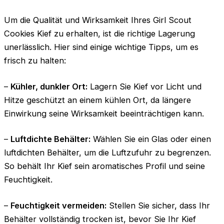
Um die Qualität und Wirksamkeit Ihres Girl Scout
Cookies Kief zu erhalten, ist die richtige Lagerung
unerlässlich. Hier sind einige wichtige Tipps, um es
frisch zu halten:
–
Kühler, dunkler Ort:
Lagern Sie Kief vor Licht und
Hitze geschützt an einem kühlen Ort, da längere
Einwirkung seine Wirksamkeit beeinträchtigen kann.
–
Luftdichte Behälter:
Wählen Sie ein Glas oder einen
luftdichten Behälter, um die Luftzufuhr zu begrenzen.
So behält Ihr Kief sein aromatisches Profil und seine
Feuchtigkeit.
–
Feuchtigkeit vermeiden:
Stellen Sie sicher, dass Ihr
Behälter vollständig trocken ist, bevor Sie Ihr Kief