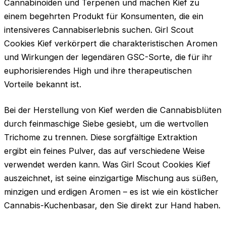
Cannabinoiden und Terpenen und machen Kief zu
einem begehrten Produkt für Konsumenten, die ein
intensiveres Cannabiserlebnis suchen. Girl Scout
Cookies Kief verkörpert die charakteristischen Aromen
und Wirkungen der legendären GSC-Sorte, die für ihr
euphorisierendes High und ihre therapeutischen
Vorteile bekannt ist.
Bei der Herstellung von Kief werden die Cannabisblüten
durch feinmaschige Siebe gesiebt, um die wertvollen
Trichome zu trennen. Diese sorgfältige Extraktion
ergibt ein feines Pulver, das auf verschiedene Weise
verwendet werden kann. Was Girl Scout Cookies Kief
auszeichnet, ist seine einzigartige Mischung aus süßen,
minzigen und erdigen Aromen – es ist wie ein köstlicher
Cannabis-Kuchenbasar, den Sie direkt zur Hand haben.