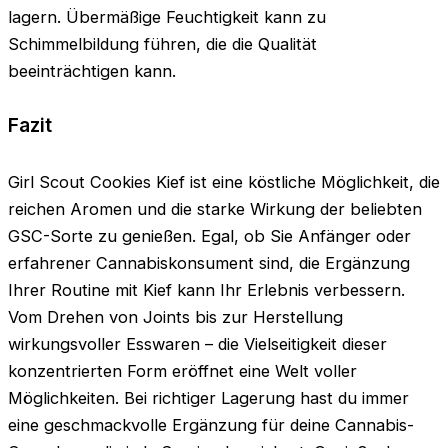
lagern. Übermäßige Feuchtigkeit kann zu
Schimmelbildung führen, die die Qualität
beeinträchtigen kann.
Fazit
Girl Scout Cookies Kief ist eine köstliche Möglichkeit, die
reichen Aromen und die starke Wirkung der beliebten
GSC-Sorte zu genießen. Egal, ob Sie Anfänger oder
erfahrener Cannabiskonsument sind, die Ergänzung
Ihrer Routine mit Kief kann Ihr Erlebnis verbessern.
Vom Drehen von Joints bis zur Herstellung
wirkungsvoller Esswaren – die Vielseitigkeit dieser
konzentrierten Form eröffnet eine Welt voller
Möglichkeiten. Bei richtiger Lagerung hast du immer
eine geschmackvolle Ergänzung für deine Cannabis-