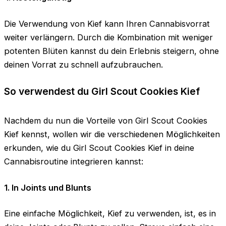
Die Verwendung von Kief kann Ihren Cannabisvorrat
weiter verlängern. Durch die Kombination mit weniger
potenten Blüten kannst du dein Erlebnis steigern, ohne
deinen Vorrat zu schnell aufzubrauchen.
So verwendest du Girl Scout Cookies Kief
Nachdem du nun die Vorteile von Girl Scout Cookies
Kief kennst, wollen wir die verschiedenen Möglichkeiten
erkunden, wie du Girl Scout Cookies Kief in deine
Cannabisroutine integrieren kannst:
1. In Joints und Blunts
Eine einfache Möglichkeit, Kief zu verwenden, ist, es in