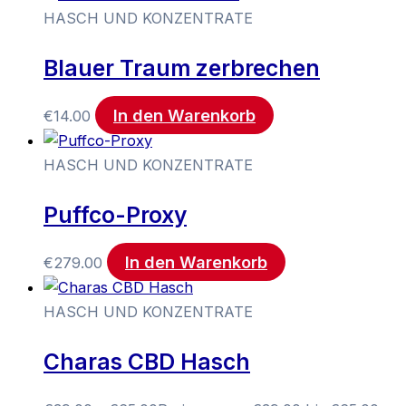
HASCH UND KONZENTRATE
Blauer Traum zerbrechen
In den Warenkorb
€
14.00
HASCH UND KONZENTRATE
Puffco-Proxy
In den Warenkorb
€
279.00
HASCH UND KONZENTRATE
Charas CBD Hasch