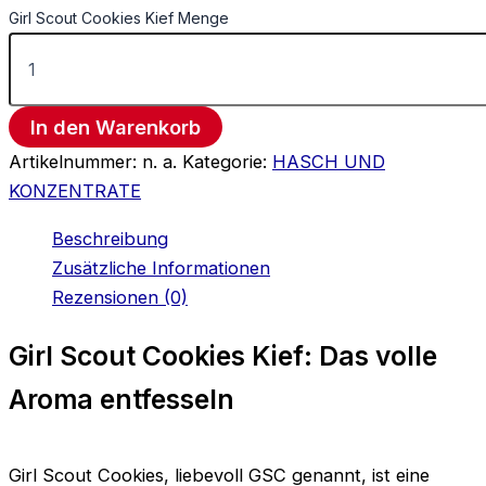
Girl Scout Cookies Kief Menge
In den Warenkorb
Artikelnummer:
n. a.
Kategorie:
HASCH UND
KONZENTRATE
Beschreibung
Zusätzliche Informationen
Rezensionen (0)
Girl Scout Cookies Kief: Das volle
Aroma entfesseln
Girl Scout Cookies, liebevoll GSC genannt, ist eine