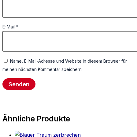
E-Mail
*
Name, E-Mail-Adresse und Website in diesem Browser für
meinen nächsten Kommentar speichern.
Ähnliche Produkte