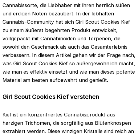
Cannabissorte, die Liebhaber mit ihren herrlich süßen
und erdigen Noten bezaubert. In der lebhaften
Cannabis-Community hat sich Girl Scout Cookies Kief
zu einem äußerst begehrten Produkt entwickelt,
vollgepackt mit Cannabinoiden und Terpenen, die
sowohl den Geschmack als auch das Gesamterlebnis
verbessern. In diesem Artikel gehen wir der Frage nach,
was Girl Scout Cookies Kief so außergewöhnlich macht,
wie man es effektiv einsetzt und wie man dieses potente
Material am besten aufbewahrt und genießt.
Girl Scout Cookies Kief verstehen
Kief ist ein konzentriertes Cannabisprodukt aus
harzigen Trichomen, die sorgfältig aus Blütenknospen
extrahiert werden. Diese winzigen Kristalle sind reich an