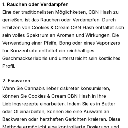
1.
Rauchen oder Verdampfen
Eine der traditionellsten Möglichkeiten, CBN Hash zu
genießen, ist das Rauchen oder Verdampfen. Durch
Erhitzen von Cookies & Cream CBN Hash entfaltet sich
sein volles Spektrum an Aromen und Wirkungen. Die
Verwendung einer Pfeife, Bong oder eines Vaporizers
für Konzentrate entfaltet ein reichhaltiges
Geschmackserlebnis und unterstreicht sein köstliches
Profil.
2.
Esswaren
Wenn Sie Cannabis lieber diskreter konsumieren,
können Sie Cookies & Cream CBN Hash in Ihre
Lieblingsrezepte einarbeiten. Indem Sie es in Butter
oder Öl einarbeiten, können Sie eine Auswahl an
Backwaren oder herzhaften Gerichten kreieren. Diese
Methode ermöglicht eine kontrollierte Dosierung und