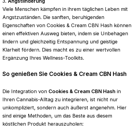
3.
Angstlinderung
Viele Menschen kämpfen in ihrem täglichen Leben mit
Angstzuständen. Die sanften, beruhigenden
Eigenschaften von Cookies & Cream CBN Hash können
einen effektiven Ausweg bieten, indem sie Unbehagen
lindern und gleichzeitig Entspannung und geistige
Klarheit fördern. Dies macht es zu einer wertvollen
Ergänzung Ihres Wellness-Toolkits.
So genießen Sie Cookies & Cream CBN Hash
Die Integration von
Cookies & Cream CBN Hash
in
Ihren Cannabis-Alltag zu integrieren, ist nicht nur
unkompliziert, sondern auch äußerst angenehm. Hier
sind einige Methoden, um das Beste aus diesem
köstlichen Produkt herauszuholen: