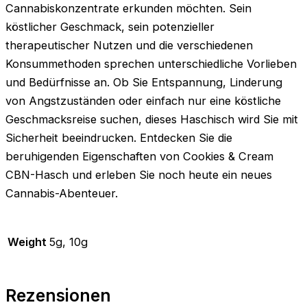
Cannabiskonzentrate erkunden möchten. Sein
köstlicher Geschmack, sein potenzieller
therapeutischer Nutzen und die verschiedenen
Konsummethoden sprechen unterschiedliche Vorlieben
und Bedürfnisse an. Ob Sie Entspannung, Linderung
von Angstzuständen oder einfach nur eine köstliche
Geschmacksreise suchen, dieses Haschisch wird Sie mit
Sicherheit beeindrucken. Entdecken Sie die
beruhigenden Eigenschaften von Cookies & Cream
CBN-Hasch und erleben Sie noch heute ein neues
Cannabis-Abenteuer.
Weight
5g, 10g
Rezensionen