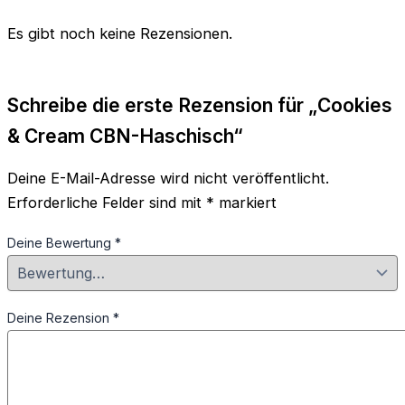
Es gibt noch keine Rezensionen.
Schreibe die erste Rezension für „Cookies
& Cream CBN-Haschisch“
Deine E-Mail-Adresse wird nicht veröffentlicht.
Erforderliche Felder sind mit
*
markiert
Deine Bewertung
*
Deine Rezension
*