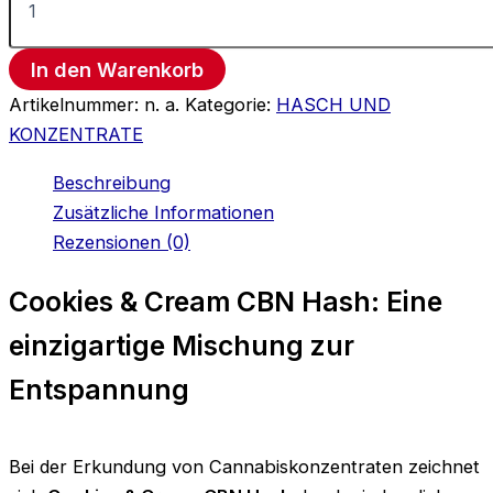
In den Warenkorb
Artikelnummer:
n. a.
Kategorie:
HASCH UND
KONZENTRATE
Beschreibung
Zusätzliche Informationen
Rezensionen (0)
Cookies & Cream CBN Hash: Eine
einzigartige Mischung zur
Entspannung
Bei der Erkundung von Cannabiskonzentraten zeichnet