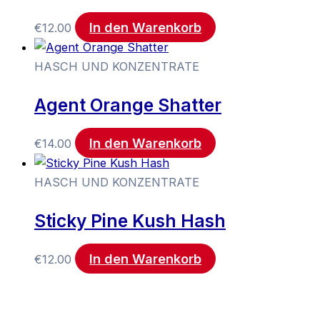
In den Warenkorb
€
12.00
HASCH UND KONZENTRATE
Agent Orange Shatter
In den Warenkorb
€
14.00
HASCH UND KONZENTRATE
Sticky Pine Kush Hash
In den Warenkorb
€
12.00