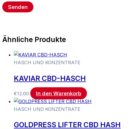
Ähnliche Produkte
HASCH UND KONZENTRATE
KAVIAR CBD-HASCH
In den Warenkorb
€
12.00
HASCH UND KONZENTRATE
GOLDPRESS LIFTER CBD HASH