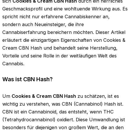
sich
Cookies & Cream CBN Hash
durch ein herrliches
Geschmacksprofil und eine wohltuende Wirkung aus. Es
spricht nicht nur erfahrene Cannabiskenner an,
sondern auch Neueinsteiger, die ihre
Cannabiserfahrung bereichern möchten. Dieser Artikel
erläutert die einzigartigen Eigenschaften von Cookies &
Cream CBN Hash und behandelt seine Herstellung,
Vorteile und seine Rolle in der weitläufigen Welt des
Cannabis.
Was ist CBN Hash?
Um
Cookies & Cream CBN Hash
zu schätzen, ist es
wichtig zu verstehen, was CBN (Cannabinol) Hash ist.
CBN ist ein Cannabinoid, das entsteht, wenn THC
(Tetrahydrocannabinol) oxidiert. Diese Umwandlung ist
besonders für diejenigen von großem Wert, die an den