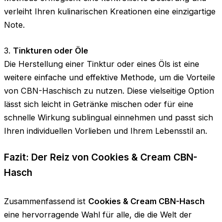
verleiht Ihren kulinarischen Kreationen eine einzigartige
Note.
3.
Tinkturen oder Öle
Die Herstellung einer Tinktur oder eines Öls ist eine
weitere einfache und effektive Methode, um die Vorteile
von CBN-Haschisch zu nutzen. Diese vielseitige Option
lässt sich leicht in Getränke mischen oder für eine
schnelle Wirkung sublingual einnehmen und passt sich
Ihren individuellen Vorlieben und Ihrem Lebensstil an.
Fazit: Der Reiz von Cookies & Cream CBN-
Hasch
Zusammenfassend ist
Cookies & Cream CBN-Hasch
eine hervorragende Wahl für alle, die die Welt der