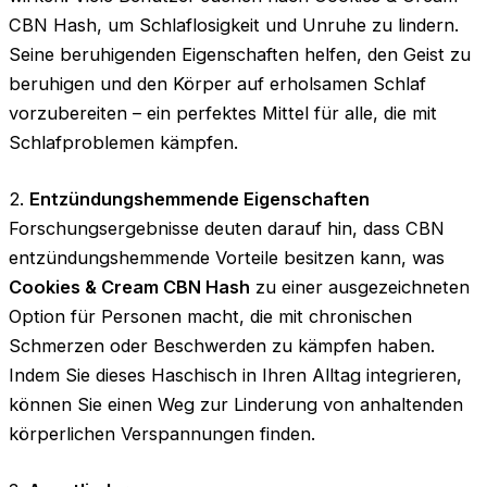
CBN Hash, um Schlaflosigkeit und Unruhe zu lindern.
Seine beruhigenden Eigenschaften helfen, den Geist zu
beruhigen und den Körper auf erholsamen Schlaf
vorzubereiten – ein perfektes Mittel für alle, die mit
Schlafproblemen kämpfen.
2.
Entzündungshemmende Eigenschaften
Forschungsergebnisse deuten darauf hin, dass CBN
entzündungshemmende Vorteile besitzen kann, was
Cookies & Cream CBN Hash
zu einer ausgezeichneten
Option für Personen macht, die mit chronischen
Schmerzen oder Beschwerden zu kämpfen haben.
Indem Sie dieses Haschisch in Ihren Alltag integrieren,
können Sie einen Weg zur Linderung von anhaltenden
körperlichen Verspannungen finden.