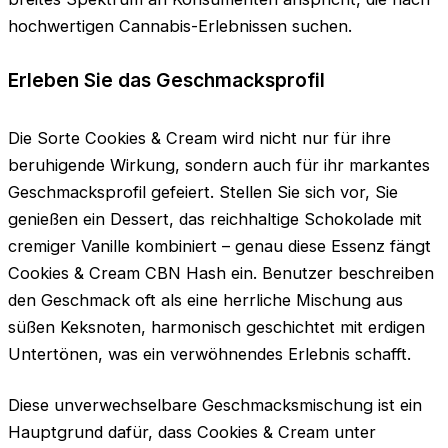
hochwertigen Cannabis-Erlebnissen suchen.
Erleben Sie das Geschmacksprofil
Die Sorte Cookies & Cream wird nicht nur für ihre
beruhigende Wirkung, sondern auch für ihr markantes
Geschmacksprofil gefeiert. Stellen Sie sich vor, Sie
genießen ein Dessert, das reichhaltige Schokolade mit
cremiger Vanille kombiniert – genau diese Essenz fängt
Cookies & Cream CBN Hash ein. Benutzer beschreiben
den Geschmack oft als eine herrliche Mischung aus
süßen Keksnoten, harmonisch geschichtet mit erdigen
Untertönen, was ein verwöhnendes Erlebnis schafft.
Diese unverwechselbare Geschmacksmischung ist ein
Hauptgrund dafür, dass Cookies & Cream unter