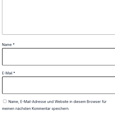
Name
*
E-Mail
*
Name, E-Mail-Adresse und Website in diesem Browser für
meinen nächsten Kommentar speichern.