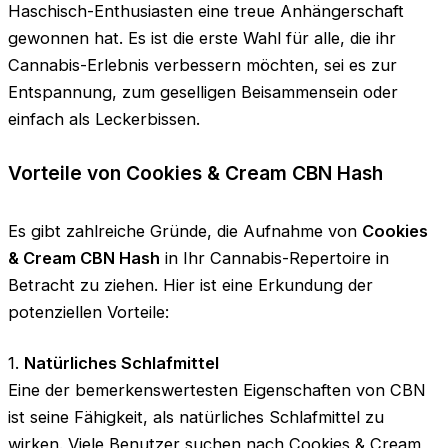
Haschisch-Enthusiasten eine treue Anhängerschaft
gewonnen hat. Es ist die erste Wahl für alle, die ihr
Cannabis-Erlebnis verbessern möchten, sei es zur
Entspannung, zum geselligen Beisammensein oder
einfach als Leckerbissen.
Vorteile von Cookies & Cream CBN Hash
Es gibt zahlreiche Gründe, die Aufnahme von
Cookies
& Cream CBN Hash
in Ihr Cannabis-Repertoire in
Betracht zu ziehen. Hier ist eine Erkundung der
potenziellen Vorteile:
1.
Natürliches Schlafmittel
Eine der bemerkenswertesten Eigenschaften von CBN
ist seine Fähigkeit, als natürliches Schlafmittel zu
wirken. Viele Benutzer suchen nach Cookies & Cream