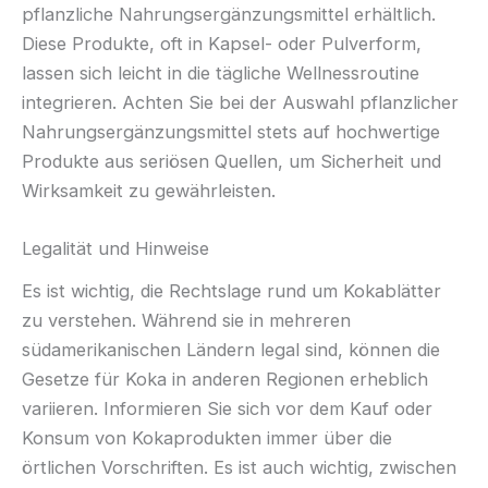
pflanzliche Nahrungsergänzungsmittel erhältlich.
Diese Produkte, oft in Kapsel- oder Pulverform,
lassen sich leicht in die tägliche Wellnessroutine
integrieren. Achten Sie bei der Auswahl pflanzlicher
Nahrungsergänzungsmittel stets auf hochwertige
Produkte aus seriösen Quellen, um Sicherheit und
Wirksamkeit zu gewährleisten.
Legalität und Hinweise
Es ist wichtig, die Rechtslage rund um Kokablätter
zu verstehen. Während sie in mehreren
südamerikanischen Ländern legal sind, können die
Gesetze für Koka in anderen Regionen erheblich
variieren. Informieren Sie sich vor dem Kauf oder
Konsum von Kokaprodukten immer über die
örtlichen Vorschriften. Es ist auch wichtig, zwischen