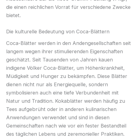
die einen reichlichen Vorrat für verschiedene Zwecke
bietet.
Die kulturelle Bedeutung von Coca-Blättern
Coca-Blätter werden in den Andengesellschaften seit
langem wegen ihrer stimulierenden Eigenschaften
geschätzt. Seit Tausenden von Jahren kauen
indigene Völker Coca-Blätter, um Höhenkrankheit,
Müdigkeit und Hunger zu bekämpfen. Diese Blätter
dienen nicht nur als Energiequelle, sondern
symbolisieren auch eine tiefe Verbundenheit mit
Natur und Tradition. Kokablätter werden häufig zu
Tees aufgebrüht oder in anderen kulinarischen
Anwendungen verwendet und sind in diesen
Gemeinschaften nach wie vor ein fester Bestandteil
des täglichen Lebens und zeremonieller Praktiken.