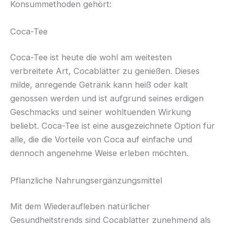
Konsummethoden gehört:
Coca-Tee
Coca-Tee ist heute die wohl am weitesten
verbreitete Art, Cocablätter zu genießen. Dieses
milde, anregende Getränk kann heiß oder kalt
genossen werden und ist aufgrund seines erdigen
Geschmacks und seiner wohltuenden Wirkung
beliebt. Coca-Tee ist eine ausgezeichnete Option für
alle, die die Vorteile von Coca auf einfache und
dennoch angenehme Weise erleben möchten.
Pflanzliche Nahrungsergänzungsmittel
Mit dem Wiederaufleben natürlicher
Gesundheitstrends sind Cocablätter zunehmend als