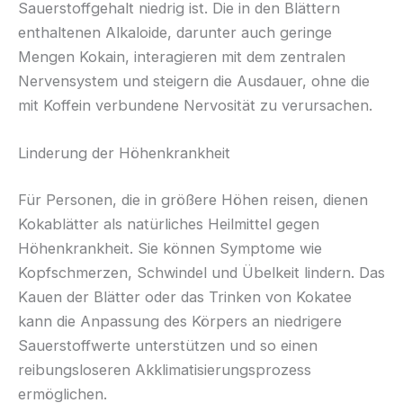
Sauerstoffgehalt niedrig ist. Die in den Blättern
enthaltenen Alkaloide, darunter auch geringe
Mengen Kokain, interagieren mit dem zentralen
Nervensystem und steigern die Ausdauer, ohne die
mit Koffein verbundene Nervosität zu verursachen.
Linderung der Höhenkrankheit
Für Personen, die in größere Höhen reisen, dienen
Kokablätter als natürliches Heilmittel gegen
Höhenkrankheit. Sie können Symptome wie
Kopfschmerzen, Schwindel und Übelkeit lindern. Das
Kauen der Blätter oder das Trinken von Kokatee
kann die Anpassung des Körpers an niedrigere
Sauerstoffwerte unterstützen und so einen
reibungsloseren Akklimatisierungsprozess
ermöglichen.