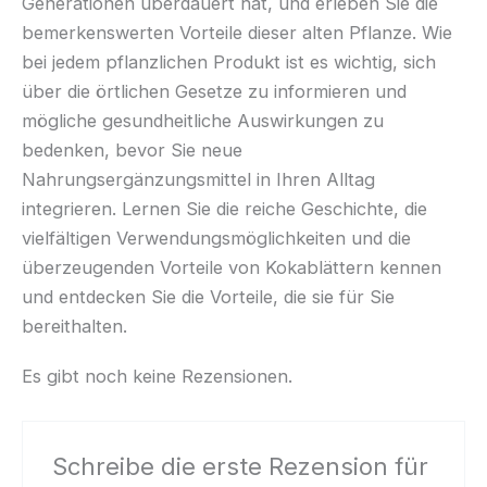
Generationen überdauert hat, und erleben Sie die
bemerkenswerten Vorteile dieser alten Pflanze. Wie
bei jedem pflanzlichen Produkt ist es wichtig, sich
über die örtlichen Gesetze zu informieren und
mögliche gesundheitliche Auswirkungen zu
bedenken, bevor Sie neue
Nahrungsergänzungsmittel in Ihren Alltag
integrieren. Lernen Sie die reiche Geschichte, die
vielfältigen Verwendungsmöglichkeiten und die
überzeugenden Vorteile von Kokablättern kennen
und entdecken Sie die Vorteile, die sie für Sie
bereithalten.
Es gibt noch keine Rezensionen.
Schreibe die erste Rezension für