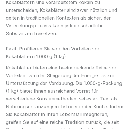
Kokablättern und verarbeitetem Kokain zu
unterscheiden; Kokablätter sind zwar nützlich und
gelten in traditionellen Kontexten als sicher, der
Veredelungsprozess kann jedoch schädliche
Substanzen freisetzen.
Fazit: Profitieren Sie von den Vorteilen von
Kokablättern 1.000 g (1 kg)
Kokablätter bieten eine beeindruckende Reihe von
Vorteilen, von der Steigerung der Energie bis zur
Unterstützung der Verdauung. Die 1.000-g-Packung
(1 kg) bietet Ihnen ausreichend Vorrat für
verschiedene Konsummethoden, sei es als Tee, als
Nahrungsergänzungsmittel oder in der Küche. Indem
Sie Kokablätter in Ihren Lebensstil integrieren,
greifen Sie auf eine reiche Tradition zurück, die seit