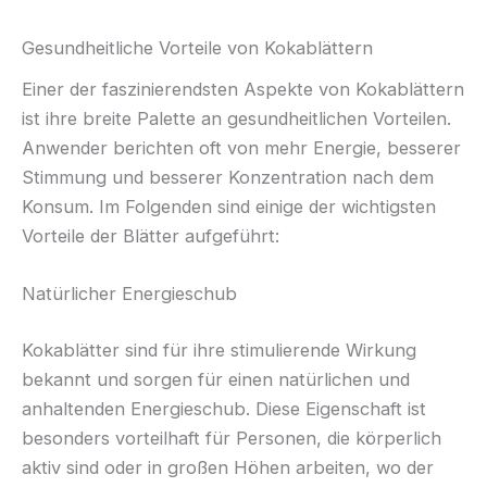
Gesundheitliche Vorteile von Kokablättern
Einer der faszinierendsten Aspekte von Kokablättern
ist ihre breite Palette an gesundheitlichen Vorteilen.
Anwender berichten oft von mehr Energie, besserer
Stimmung und besserer Konzentration nach dem
Konsum. Im Folgenden sind einige der wichtigsten
Vorteile der Blätter aufgeführt:
Natürlicher Energieschub
Kokablätter sind für ihre stimulierende Wirkung
bekannt und sorgen für einen natürlichen und
anhaltenden Energieschub. Diese Eigenschaft ist
besonders vorteilhaft für Personen, die körperlich
aktiv sind oder in großen Höhen arbeiten, wo der