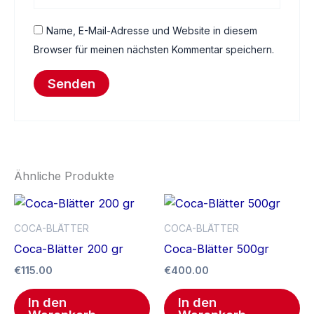
Name, E-Mail-Adresse und Website in diesem
Browser für meinen nächsten Kommentar speichern.
Ähnliche Produkte
COCA-BLÄTTER
COCA-BLÄTTER
Coca-Blätter 200 gr
Coca-Blätter 500gr
€
115.00
€
400.00
In den
In den