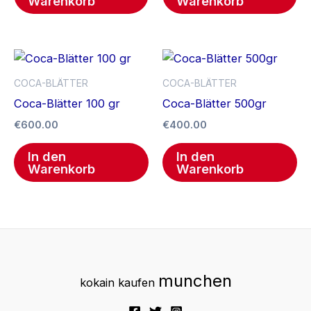
Warenkorb
Warenkorb
COCA-BLÄTTER
COCA-BLÄTTER
Coca-Blätter 100 gr
Coca-Blätter 500gr
€
600.00
€
400.00
In den
In den
Warenkorb
Warenkorb
munchen
kokain kaufen