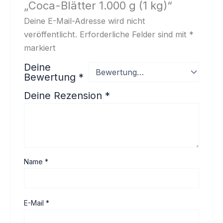
„Coca-Blätter 1.000 g (1 kg)“
Deine E-Mail-Adresse wird nicht
veröffentlicht.
Erforderliche Felder sind mit
*
markiert
Deine
Bewertung
*
Deine Rezension
*
Name
*
E-Mail
*