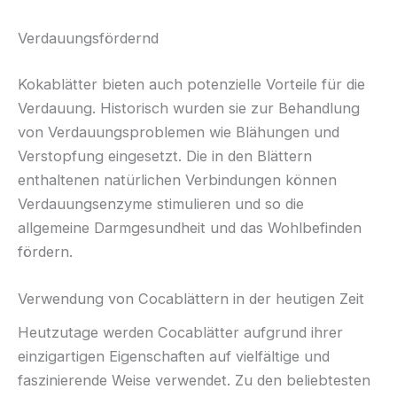
Verdauungsfördernd
Kokablätter bieten auch potenzielle Vorteile für die
Verdauung. Historisch wurden sie zur Behandlung
von Verdauungsproblemen wie Blähungen und
Verstopfung eingesetzt. Die in den Blättern
enthaltenen natürlichen Verbindungen können
Verdauungsenzyme stimulieren und so die
allgemeine Darmgesundheit und das Wohlbefinden
fördern.
Verwendung von Cocablättern in der heutigen Zeit
Heutzutage werden Cocablätter aufgrund ihrer
einzigartigen Eigenschaften auf vielfältige und
faszinierende Weise verwendet. Zu den beliebtesten