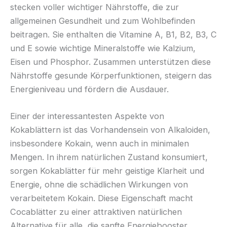
stecken voller wichtiger Nährstoffe, die zur
allgemeinen Gesundheit und zum Wohlbefinden
beitragen. Sie enthalten die Vitamine A, B1, B2, B3, C
und E sowie wichtige Mineralstoffe wie Kalzium,
Eisen und Phosphor. Zusammen unterstützen diese
Nährstoffe gesunde Körperfunktionen, steigern das
Energieniveau und fördern die Ausdauer.
Einer der interessantesten Aspekte von
Kokablättern ist das Vorhandensein von Alkaloiden,
insbesondere Kokain, wenn auch in minimalen
Mengen. In ihrem natürlichen Zustand konsumiert,
sorgen Kokablätter für mehr geistige Klarheit und
Energie, ohne die schädlichen Wirkungen von
verarbeitetem Kokain. Diese Eigenschaft macht
Cocablätter zu einer attraktiven natürlichen
Alternative für alle, die sanfte Energiebooster