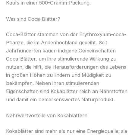
Kaufs in einer 500-Gramm-Packung.
Was sind Coca-Blätter?
Coca-Blätter stammen von der Erythroxylum-coca-
Pflanze, die im Andenhochland gedeiht. Seit
Jahrhunderten kauen indigene Gemeinschaften
Coca-Blätter, um ihre stimulierende Wirkung zu
nutzen, die hilft, die Herausforderungen des Lebens
in großen Höhen zu lindern und Müdigkeit zu
bekämpfen. Neben ihren stimulierenden
Eigenschaften sind Kokablätter reich an Nährstoffen
und damit ein bemerkenswertes Naturprodukt.
Nährwertvorteile von Kokablättern
Kokablätter sind mehr als nur eine Energiequelle; sie