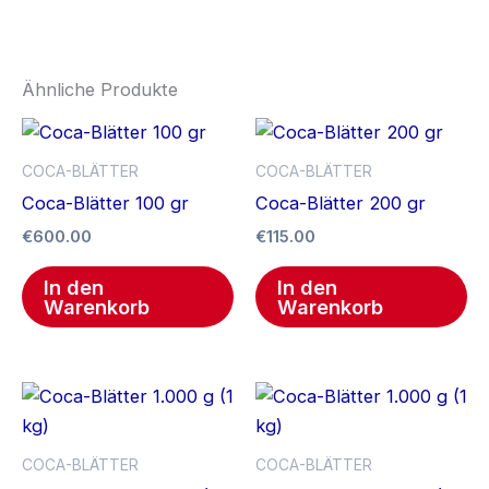
Ähnliche Produkte
COCA-BLÄTTER
COCA-BLÄTTER
Coca-Blätter 100 gr
Coca-Blätter 200 gr
€
600.00
€
115.00
In den
In den
Warenkorb
Warenkorb
COCA-BLÄTTER
COCA-BLÄTTER