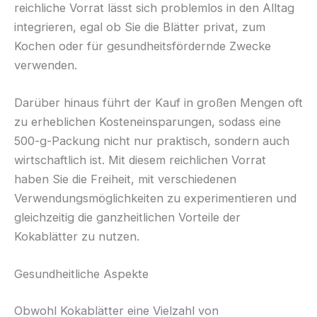
reichliche Vorrat lässt sich problemlos in den Alltag
integrieren, egal ob Sie die Blätter privat, zum
Kochen oder für gesundheitsfördernde Zwecke
verwenden.
Darüber hinaus führt der Kauf in großen Mengen oft
zu erheblichen Kosteneinsparungen, sodass eine
500-g-Packung nicht nur praktisch, sondern auch
wirtschaftlich ist. Mit diesem reichlichen Vorrat
haben Sie die Freiheit, mit verschiedenen
Verwendungsmöglichkeiten zu experimentieren und
gleichzeitig die ganzheitlichen Vorteile der
Kokablätter zu nutzen.
Gesundheitliche Aspekte
Obwohl Kokablätter eine Vielzahl von