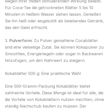
wegen ihrer milden stimulierenden Wirkung beliebt.
Für Coca-Tee die getrockneten Blätter 5 bis 10
Minuten in heißem Wasser ziehen lassen. Genießen
Sie ihn heiß oder eisgekühlt als belebendes Getränk,
das den Geist erfrischt.
3.
Pulverform
: Zu Pulver gemahlene Cocablätter
sind eine vielseitige Zutat. Sie können Kokapulver zu
Smoothies, Energieriegeln oder sogar in Backwaren
hinzufügen, um den Nährwert zu steigern.
Kokablätter 500 g: Eine praktische Wahl
Eine 500-Gramm-Packung Kokablätter bietet
zahlreiche Vorteile. Diese Menge ist ideal für alle, die
die Vorteile von Kokablättern nutzen möchten, ohne
ständig Nachschub kaufen zu müssen. Der