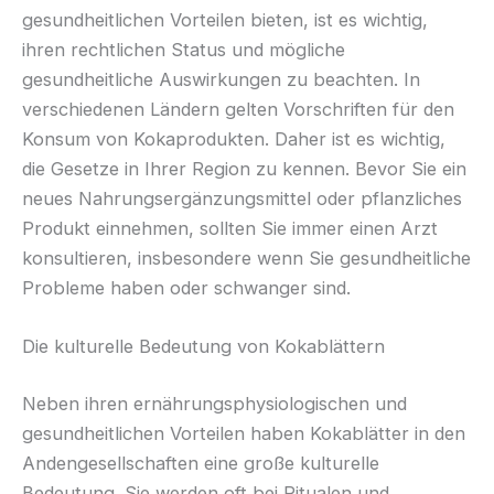
gesundheitlichen Vorteilen bieten, ist es wichtig,
ihren rechtlichen Status und mögliche
gesundheitliche Auswirkungen zu beachten. In
verschiedenen Ländern gelten Vorschriften für den
Konsum von Kokaprodukten. Daher ist es wichtig,
die Gesetze in Ihrer Region zu kennen. Bevor Sie ein
neues Nahrungsergänzungsmittel oder pflanzliches
Produkt einnehmen, sollten Sie immer einen Arzt
konsultieren, insbesondere wenn Sie gesundheitliche
Probleme haben oder schwanger sind.
Die kulturelle Bedeutung von Kokablättern
Neben ihren ernährungsphysiologischen und
gesundheitlichen Vorteilen haben Kokablätter in den
Andengesellschaften eine große kulturelle
Bedeutung. Sie werden oft bei Ritualen und