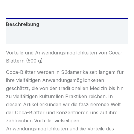
Beschreibung
Rezensionen (0)
Vorteile und Anwendungsmöglichkeiten von Coca-
Blättern (500 g)
Coca-Blätter werden in Südamerika seit langem für
ihre vielfältigen Anwendungsmöglichkeiten
geschätzt, die von der traditionellen Medizin bis hin
zu vielfältigen kulturellen Praktiken reichen. In
diesem Artikel erkunden wir die faszinierende Welt
der Coca-Blätter und konzentrieren uns auf ihre
zahlreichen Vorteile, vielseitigen
Anwendungsmöglichkeiten und die Vorteile des