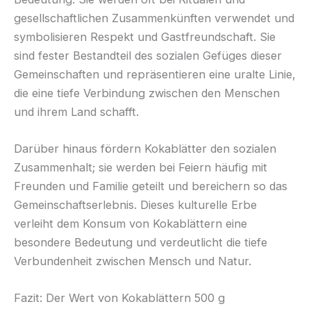
gesellschaftlichen Zusammenkünften verwendet und
symbolisieren Respekt und Gastfreundschaft. Sie
sind fester Bestandteil des sozialen Gefüges dieser
Gemeinschaften und repräsentieren eine uralte Linie,
die eine tiefe Verbindung zwischen den Menschen
und ihrem Land schafft.
Darüber hinaus fördern Kokablätter den sozialen
Zusammenhalt; sie werden bei Feiern häufig mit
Freunden und Familie geteilt und bereichern so das
Gemeinschaftserlebnis. Dieses kulturelle Erbe
verleiht dem Konsum von Kokablättern eine
besondere Bedeutung und verdeutlicht die tiefe
Verbundenheit zwischen Mensch und Natur.
Fazit: Der Wert von Kokablättern 500 g