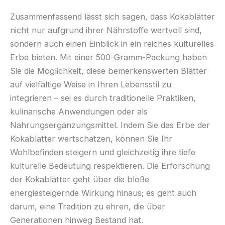
Zusammenfassend lässt sich sagen, dass Kokablätter
nicht nur aufgrund ihrer Nährstoffe wertvoll sind,
sondern auch einen Einblick in ein reiches kulturelles
Erbe bieten. Mit einer 500-Gramm-Packung haben
Sie die Möglichkeit, diese bemerkenswerten Blätter
auf vielfältige Weise in Ihren Lebensstil zu
integrieren – sei es durch traditionelle Praktiken,
kulinarische Anwendungen oder als
Nahrungsergänzungsmittel. Indem Sie das Erbe der
Kokablätter wertschätzen, können Sie Ihr
Wohlbefinden steigern und gleichzeitig ihre tiefe
kulturelle Bedeutung respektieren. Die Erforschung
der Kokablätter geht über die bloße
energiesteigernde Wirkung hinaus; es geht auch
darum, eine Tradition zu ehren, die über
Generationen hinweg Bestand hat.