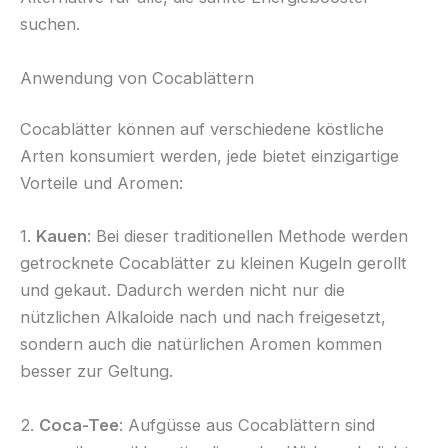
suchen.
Anwendung von Cocablättern
Cocablätter können auf verschiedene köstliche
Arten konsumiert werden, jede bietet einzigartige
Vorteile und Aromen:
1.
Kauen
: Bei dieser traditionellen Methode werden
getrocknete Cocablätter zu kleinen Kugeln gerollt
und gekaut. Dadurch werden nicht nur die
nützlichen Alkaloide nach und nach freigesetzt,
sondern auch die natürlichen Aromen kommen
besser zur Geltung.
2.
Coca-Tee
: Aufgüsse aus Cocablättern sind