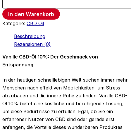
In den Warenkorb
Kategorie:
CBD Oil
Beschreibung
Rezensionen (0)
Vanille CBD-Öl 10%: Der Geschmack von
Entspannung
In der heutigen schnelllebigen Welt suchen immer mehr
Menschen nach effektiven Möglichkeiten, um Stress
abzubauen und die innere Ruhe zu finden. Vanille CBD-
Öl 10% bietet eine köstliche und beruhigende Lösung,
um diese Bedürfnisse zu erfüllen. Egal, ob Sie ein
erfahrener Nutzer von CBD sind oder gerade erst
anfangen, die Vorteile dieses wunderbaren Produktes