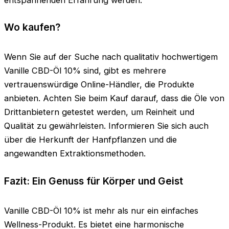
Wo kaufen?
Wenn Sie auf der Suche nach qualitativ hochwertigem
Vanille CBD-Öl 10% sind, gibt es mehrere
vertrauenswürdige Online-Händler, die Produkte
anbieten. Achten Sie beim Kauf darauf, dass die Öle von
Drittanbietern getestet werden, um Reinheit und
Qualität zu gewährleisten. Informieren Sie sich auch
über die Herkunft der Hanfpflanzen und die
angewandten Extraktionsmethoden.
Fazit: Ein Genuss für Körper und Geist
Vanille CBD-Öl 10% ist mehr als nur ein einfaches
Wellness-Produkt. Es bietet eine harmonische