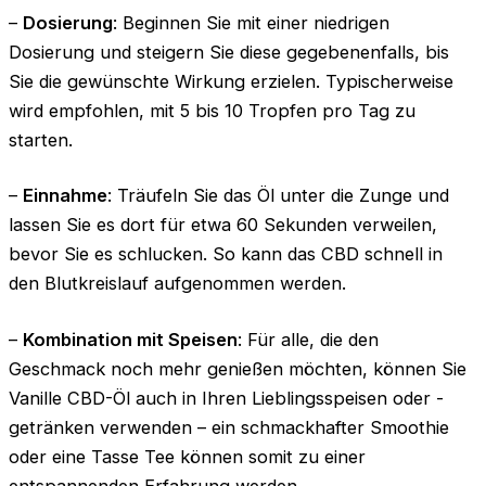
–
Dosierung
: Beginnen Sie mit einer niedrigen
Dosierung und steigern Sie diese gegebenenfalls, bis
Sie die gewünschte Wirkung erzielen. Typischerweise
wird empfohlen, mit 5 bis 10 Tropfen pro Tag zu
starten.
–
Einnahme
: Träufeln Sie das Öl unter die Zunge und
lassen Sie es dort für etwa 60 Sekunden verweilen,
bevor Sie es schlucken. So kann das CBD schnell in
den Blutkreislauf aufgenommen werden.
–
Kombination mit Speisen
: Für alle, die den
Geschmack noch mehr genießen möchten, können Sie
Vanille CBD-Öl auch in Ihren Lieblingsspeisen oder -
getränken verwenden – ein schmackhafter Smoothie
oder eine Tasse Tee können somit zu einer
entspannenden Erfahrung werden.