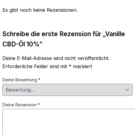
Es gibt noch keine Rezensionen.
Schreibe die erste Rezension für „Vanille
CBD-Öl 10%“
Deine E-Mail-Adresse wird nicht veröffentlicht.
Erforderliche Felder sind mit
*
markiert
Deine Bewertung
*
Deine Rezension
*