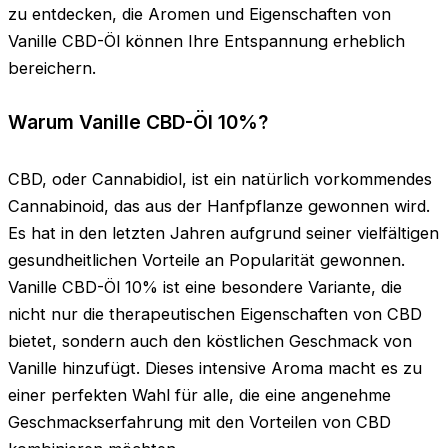
zu entdecken, die Aromen und Eigenschaften von
Vanille CBD-Öl können Ihre Entspannung erheblich
bereichern.
Warum Vanille CBD-Öl 10%?
CBD, oder Cannabidiol, ist ein natürlich vorkommendes
Cannabinoid, das aus der Hanfpflanze gewonnen wird.
Es hat in den letzten Jahren aufgrund seiner vielfältigen
gesundheitlichen Vorteile an Popularität gewonnen.
Vanille CBD-Öl 10% ist eine besondere Variante, die
nicht nur die therapeutischen Eigenschaften von CBD
bietet, sondern auch den köstlichen Geschmack von
Vanille hinzufügt. Dieses intensive Aroma macht es zu
einer perfekten Wahl für alle, die eine angenehme
Geschmackserfahrung mit den Vorteilen von CBD