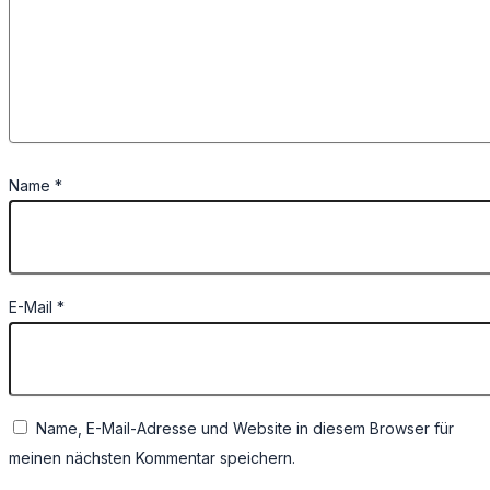
Name
*
E-Mail
*
Name, E-Mail-Adresse und Website in diesem Browser für
meinen nächsten Kommentar speichern.