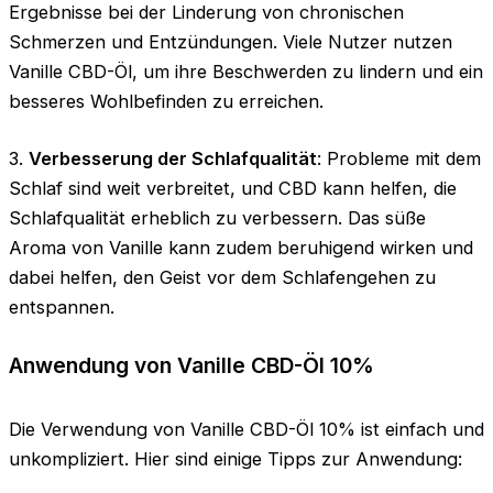
Ergebnisse bei der Linderung von chronischen
Schmerzen und Entzündungen. Viele Nutzer nutzen
Vanille CBD-Öl, um ihre Beschwerden zu lindern und ein
besseres Wohlbefinden zu erreichen.
3.
Verbesserung der Schlafqualität
: Probleme mit dem
Schlaf sind weit verbreitet, und CBD kann helfen, die
Schlafqualität erheblich zu verbessern. Das süße
Aroma von Vanille kann zudem beruhigend wirken und
dabei helfen, den Geist vor dem Schlafengehen zu
entspannen.
Anwendung von Vanille CBD-Öl 10%
Die Verwendung von Vanille CBD-Öl 10% ist einfach und
unkompliziert. Hier sind einige Tipps zur Anwendung: