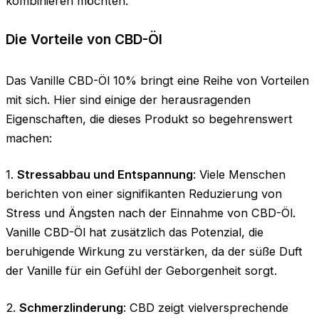
kombinieren möchten.
Die Vorteile von CBD-Öl
Das Vanille CBD-Öl 10% bringt eine Reihe von Vorteilen
mit sich. Hier sind einige der herausragenden
Eigenschaften, die dieses Produkt so begehrenswert
machen:
1.
Stressabbau und Entspannung
: Viele Menschen
berichten von einer signifikanten Reduzierung von
Stress und Ängsten nach der Einnahme von CBD-Öl.
Vanille CBD-Öl hat zusätzlich das Potenzial, die
beruhigende Wirkung zu verstärken, da der süße Duft
der Vanille für ein Gefühl der Geborgenheit sorgt.
2.
Schmerzlinderung
: CBD zeigt vielversprechende