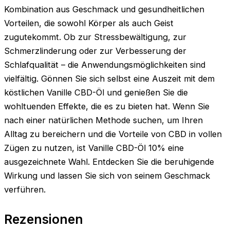
Kombination aus Geschmack und gesundheitlichen
Vorteilen, die sowohl Körper als auch Geist
zugutekommt. Ob zur Stressbewältigung, zur
Schmerzlinderung oder zur Verbesserung der
Schlafqualität – die Anwendungsmöglichkeiten sind
vielfältig. Gönnen Sie sich selbst eine Auszeit mit dem
köstlichen Vanille CBD-Öl und genießen Sie die
wohltuenden Effekte, die es zu bieten hat. Wenn Sie
nach einer natürlichen Methode suchen, um Ihren
Alltag zu bereichern und die Vorteile von CBD in vollen
Zügen zu nutzen, ist Vanille CBD-Öl 10% eine
ausgezeichnete Wahl. Entdecken Sie die beruhigende
Wirkung und lassen Sie sich von seinem Geschmack
verführen.
Rezensionen