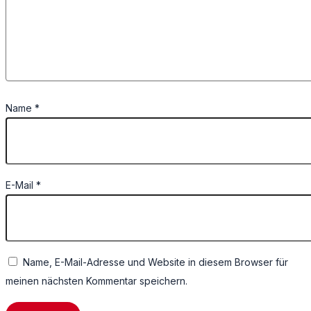
Name
*
E-Mail
*
Name, E-Mail-Adresse und Website in diesem Browser für
meinen nächsten Kommentar speichern.