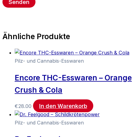
Ähnliche Produkte
Pilz- und Cannabis-Esswaren
Encore THC-Esswaren – Orange
Crush & Cola
In den Warenkorb
€
28.00
Pilz- und Cannabis-Esswaren