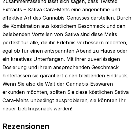
Zusammenfassend lässt sich sagen, dass Twisted
Extracts – Sativa Cara-Melts eine angenehme und
effektive Art des Cannabis-Genusses darstellen. Durch
die Kombination aus köstlichem Geschmack und den
belebenden Vorteilen von Sativa sind diese Melts
perfekt für alle, die ihr Erlebnis verbessern möchten,
egal ob für einen entspannten Abend zu Hause oder
ein kreatives Unterfangen. Mit ihrer zuverlässigen
Dosierung und ihrem ansprechenden Geschmack
hinterlassen sie garantiert einen bleibenden Eindruck.
Wenn Sie also die Welt der Cannabis-Esswaren
erkunden möchten, sollten Sie diese köstlichen Sativa
Cara-Melts unbedingt ausprobieren; sie könnten Ihr
neuer Lieblingssnack werden!
Rezensionen