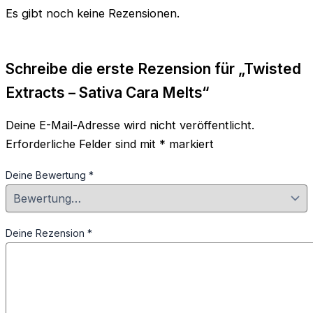
Es gibt noch keine Rezensionen.
Schreibe die erste Rezension für „Twisted
Extracts – Sativa Cara Melts“
Deine E-Mail-Adresse wird nicht veröffentlicht.
Erforderliche Felder sind mit
*
markiert
Deine Bewertung
*
Deine Rezension
*