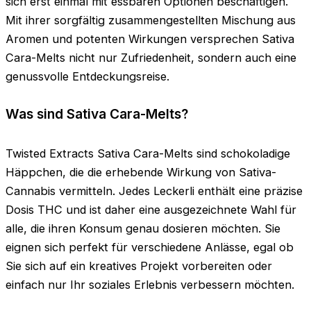
sich erst einmal mit essbaren Optionen beschäftigen.
Mit ihrer sorgfältig zusammengestellten Mischung aus
Aromen und potenten Wirkungen versprechen Sativa
Cara-Melts nicht nur Zufriedenheit, sondern auch eine
genussvolle Entdeckungsreise.
Was sind Sativa Cara-Melts?
Twisted Extracts Sativa Cara-Melts sind schokoladige
Häppchen, die die erhebende Wirkung von Sativa-
Cannabis vermitteln. Jedes Leckerli enthält eine präzise
Dosis THC und ist daher eine ausgezeichnete Wahl für
alle, die ihren Konsum genau dosieren möchten. Sie
eignen sich perfekt für verschiedene Anlässe, egal ob
Sie sich auf ein kreatives Projekt vorbereiten oder
einfach nur Ihr soziales Erlebnis verbessern möchten.