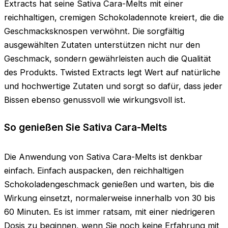
Extracts hat seine Sativa Cara-Melts mit einer
reichhaltigen, cremigen Schokoladennote kreiert, die die
Geschmacksknospen verwöhnt. Die sorgfältig
ausgewählten Zutaten unterstützen nicht nur den
Geschmack, sondern gewährleisten auch die Qualität
des Produkts. Twisted Extracts legt Wert auf natürliche
und hochwertige Zutaten und sorgt so dafür, dass jeder
Bissen ebenso genussvoll wie wirkungsvoll ist.
So genießen Sie Sativa Cara-Melts
Die Anwendung von Sativa Cara-Melts ist denkbar
einfach. Einfach auspacken, den reichhaltigen
Schokoladengeschmack genießen und warten, bis die
Wirkung einsetzt, normalerweise innerhalb von 30 bis
60 Minuten. Es ist immer ratsam, mit einer niedrigeren
Dosis zu beginnen, wenn Sie noch keine Erfahrung mit