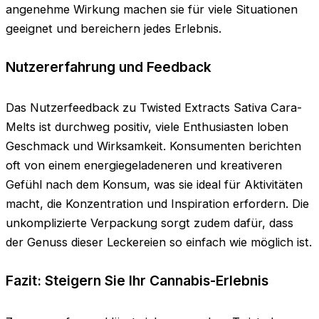
angenehme Wirkung machen sie für viele Situationen
geeignet und bereichern jedes Erlebnis.
Nutzererfahrung und Feedback
Das Nutzerfeedback zu Twisted Extracts Sativa Cara-
Melts ist durchweg positiv, viele Enthusiasten loben
Geschmack und Wirksamkeit. Konsumenten berichten
oft von einem energiegeladeneren und kreativeren
Gefühl nach dem Konsum, was sie ideal für Aktivitäten
macht, die Konzentration und Inspiration erfordern. Die
unkomplizierte Verpackung sorgt zudem dafür, dass
der Genuss dieser Leckereien so einfach wie möglich ist.
Fazit: Steigern Sie Ihr Cannabis-Erlebnis