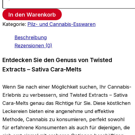
In den Warenkorb
Kategorie:
Pilz- und Cannabis-Esswaren
Beschreibung
Rezensionen (0)
Entdecken Sie den Genuss von Twisted
Extracts – Sativa Cara-Melts
Wenn Sie nach einer Möglichkeit suchen, Ihr Cannabis-
Erlebnis zu verbessern, sind Twisted Extracts – Sativa
Cara-Melts genau das Richtige für Sie. Diese köstlichen
Leckereien bieten eine angenehme und effektive
Methode, Cannabis zu konsumieren, perfekt sowohl
für erfahrene Konsumenten als auch für diejenigen, die