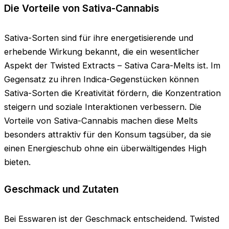
Die Vorteile von Sativa-Cannabis
Sativa-Sorten sind für ihre energetisierende und
erhebende Wirkung bekannt, die ein wesentlicher
Aspekt der Twisted Extracts – Sativa Cara-Melts ist. Im
Gegensatz zu ihren Indica-Gegenstücken können
Sativa-Sorten die Kreativität fördern, die Konzentration
steigern und soziale Interaktionen verbessern. Die
Vorteile von Sativa-Cannabis machen diese Melts
besonders attraktiv für den Konsum tagsüber, da sie
einen Energieschub ohne ein überwältigendes High
bieten.
Geschmack und Zutaten
Bei Esswaren ist der Geschmack entscheidend. Twisted