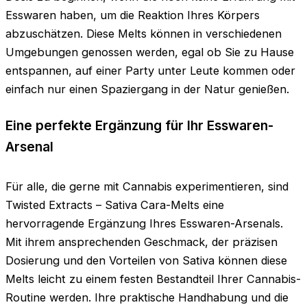
Esswaren haben, um die Reaktion Ihres Körpers
abzuschätzen. Diese Melts können in verschiedenen
Umgebungen genossen werden, egal ob Sie zu Hause
entspannen, auf einer Party unter Leute kommen oder
einfach nur einen Spaziergang in der Natur genießen.
Eine perfekte Ergänzung für Ihr Esswaren-
Arsenal
Für alle, die gerne mit Cannabis experimentieren, sind
Twisted Extracts – Sativa Cara-Melts eine
hervorragende Ergänzung Ihres Esswaren-Arsenals.
Mit ihrem ansprechenden Geschmack, der präzisen
Dosierung und den Vorteilen von Sativa können diese
Melts leicht zu einem festen Bestandteil Ihrer Cannabis-
Routine werden. Ihre praktische Handhabung und die