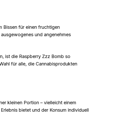
 Bissen für einen fruchtigen
ein ausgewogenes und angenehmes
, ist die Raspberry Zzz Bomb so
 Wahl für alle, die Cannabisprodukten
r kleinen Portion – vielleicht einem
Erlebnis bietet und der Konsum individuell