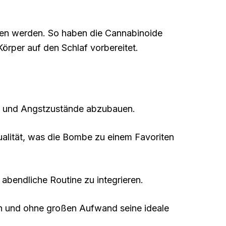
en werden. So haben die Cannabinoide
Körper auf den Schlaf vorbereitet.
ss und Angstzustände abzubauen.
ualität, was die Bombe zu einem Favoriten
abendliche Routine zu integrieren.
ch und ohne großen Aufwand seine ideale