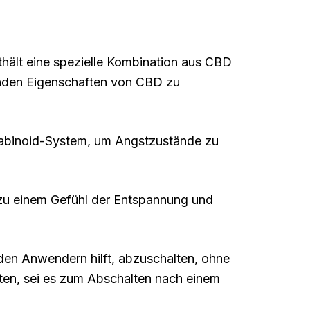
hält eine spezielle Kombination aus CBD
genden Eigenschaften von CBD zu
nnabinoid-System, um Angstzustände zu
zu einem Gefühl der Entspannung und
 den Anwendern hilft, abzuschalten, ohne
hten, sei es zum Abschalten nach einem