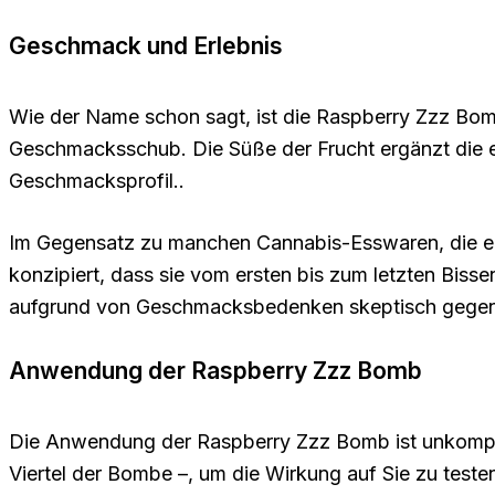
Geschmack und Erlebnis
Wie der Name schon sagt, ist die Raspberry Zzz Bomb
Geschmacksschub. Die Süße der Frucht ergänzt die 
Geschmacksprofil..
Im Gegensatz zu manchen Cannabis-Esswaren, die e
konzipiert, dass sie vom ersten bis zum letzten Bisse
aufgrund von Geschmacksbedenken skeptisch gegen
Anwendung der Raspberry Zzz Bomb
Die Anwendung der Raspberry Zzz Bomb ist unkomplizi
Viertel der Bombe –, um die Wirkung auf Sie zu teste