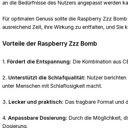
an die Bedürfnisse des Nutzers angepasst werden ka
Für optimalen Genuss sollte die Raspberry Zzz Bom
ausreichend Zeit, ihre Wirkung zu entfalten, und Sie 
Vorteile der Raspberry Zzz Bomb
1.
Fördert die Entspannung:
Die Kombination aus CB
2.
Unterstützt die Schlafqualität:
Nutzer berichten 
unter Menschen mit Schlaflosigkeit macht.
3.
Lecker und praktisch:
Das tragbare Format und de
4.
Anpassbare Dosierung:
Durch die Möglichkeit, d
Dosierung.