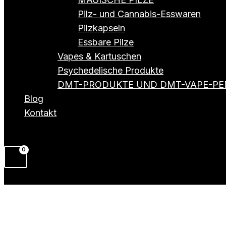
Pilz- und Cannabis-Esswaren
Pilzkapseln
Essbare Pilze
Vapes & Kartuschen
Psychedelische Produkte
DMT-PRODUKTE UND DMT-VAPE-PE
Blog
Kontakt