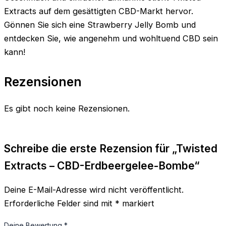
Extracts auf dem gesättigten CBD-Markt hervor.
Gönnen Sie sich eine Strawberry Jelly Bomb und
entdecken Sie, wie angenehm und wohltuend CBD sein
kann!
Rezensionen
Es gibt noch keine Rezensionen.
Schreibe die erste Rezension für „Twisted
Extracts – CBD-Erdbeergelee-Bombe“
Deine E-Mail-Adresse wird nicht veröffentlicht.
Erforderliche Felder sind mit
*
markiert
Deine Bewertung
*