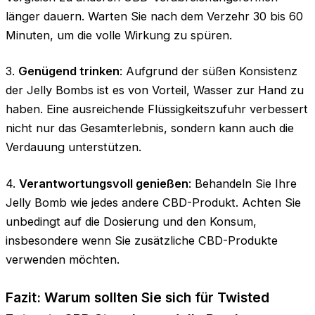
länger dauern. Warten Sie nach dem Verzehr 30 bis 60
Minuten, um die volle Wirkung zu spüren.
3.
Genügend trinken
: Aufgrund der süßen Konsistenz
der Jelly Bombs ist es von Vorteil, Wasser zur Hand zu
haben. Eine ausreichende Flüssigkeitszufuhr verbessert
nicht nur das Gesamterlebnis, sondern kann auch die
Verdauung unterstützen.
4.
Verantwortungsvoll genießen
: Behandeln Sie Ihre
Jelly Bomb wie jedes andere CBD-Produkt. Achten Sie
unbedingt auf die Dosierung und den Konsum,
insbesondere wenn Sie zusätzliche CBD-Produkte
verwenden möchten.
Fazit: Warum sollten Sie sich für Twisted