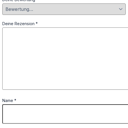
Deine Rezension
*
Name
*