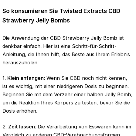
So konsumieren Sie Twisted Extracts CBD
Strawberry Jelly Bombs
Die Anwendung der CBD Strawberry Jelly Bomb ist
denkbar einfach. Hier ist eine Schritt-für-Schritt-
Anleitung, die Ihnen hilft, das Beste aus Ihrem Erlebnis
herauszuholen:
1.
Klein anfangen
: Wenn Sie CBD noch nicht kennen,
ist es wichtig, mit einer niedrigeren Dosis zu beginnen.
Beginnen Sie mit dem Verzehr einer halben Jelly Bomb,
um die Reaktion Ihres Körpers zu testen, bevor Sie die
Dosis erhöhen.
2.
Zeit lassen
: Die Verarbeitung von Esswaren kann im
Vergleich zu anderen CBD-Verabreichungsformen