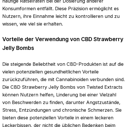
häufige Rätselraten bei der Dosierung anderer
Konsumformen entfällt. Diese Präzision ermöglicht es
Nutzern, ihre Einnahme leicht zu kontrollieren und zu
wissen, wie viel sie erhalten.
Vorteile der Verwendung von CBD Strawberry
Jelly Bombs
Die steigende Beliebtheit von CBD-Produkten ist auf die
vielen potenziellen gesundheitlichen Vorteile
zurückzuführen, die mit Cannabinoiden verbunden sind.
Die CBD Strawberry Jelly Bombs von Twisted Extracts
können Nutzern helfen, Linderung bei einer Vielzahl
von Beschwerden zu finden, darunter Angstzustände,
Stress, Entzündungen und chronische Schmerzen. Sie
bieten diese potenziellen Vorteile in einem leckeren
Leckerbissen, der nicht die üblichen Bedenken beim