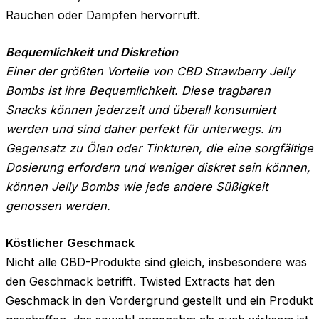
Rauchen oder Dampfen hervorruft.
Bequemlichkeit und Diskretion
Einer der größten Vorteile von CBD Strawberry Jelly
Bombs ist ihre Bequemlichkeit. Diese tragbaren
Snacks können jederzeit und überall konsumiert
werden und sind daher perfekt für unterwegs. Im
Gegensatz zu Ölen oder Tinkturen, die eine sorgfältige
Dosierung erfordern und weniger diskret sein können,
können Jelly Bombs wie jede andere Süßigkeit
genossen werden.
Köstlicher Geschmack
Nicht alle CBD-Produkte sind gleich, insbesondere was
den Geschmack betrifft. Twisted Extracts hat den
Geschmack in den Vordergrund gestellt und ein Produkt