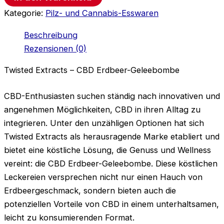
Kategorie:
Pilz- und Cannabis-Esswaren
Beschreibung
Rezensionen (0)
Twisted Extracts – CBD Erdbeer-Geleebombe
CBD-Enthusiasten suchen ständig nach innovativen und
angenehmen Möglichkeiten, CBD in ihren Alltag zu
integrieren. Unter den unzähligen Optionen hat sich
Twisted Extracts als herausragende Marke etabliert und
bietet eine köstliche Lösung, die Genuss und Wellness
vereint: die CBD Erdbeer-Geleebombe. Diese köstlichen
Leckereien versprechen nicht nur einen Hauch von
Erdbeergeschmack, sondern bieten auch die
potenziellen Vorteile von CBD in einem unterhaltsamen,
leicht zu konsumierenden Format.