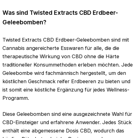
Was sind Twisted Extracts CBD Erdbeer-
Geleebomben?
Twisted Extracts CBD Erdbeer-Geleebomben sind mit
Cannabis angereicherte Esswaren für alle, die die
therapeutische Wirkung von CBD ohne die Härte
traditioneller Konsummethoden erleben möchten. Jede
Geleebombe wird fachmännisch hergestellt, um den
köstlichen Geschmack reifer Erdbeeren zu bieten und
ist somit eine köstliche Ergänzung für jedes Wellness-
Programm.
Diese Geleebomben sind eine ausgezeichnete Wahl für
CBD-Einsteiger und erfahrene Anwender. Jedes Stück
enthält eine abgemessene Dosis CBD, wodurch das