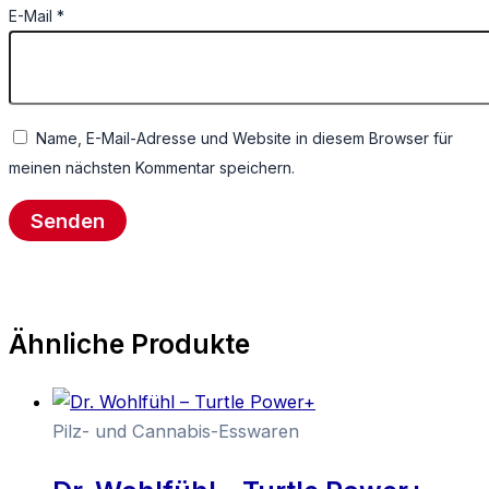
E-Mail
*
Name, E-Mail-Adresse und Website in diesem Browser für
meinen nächsten Kommentar speichern.
Ähnliche Produkte
Pilz- und Cannabis-Esswaren