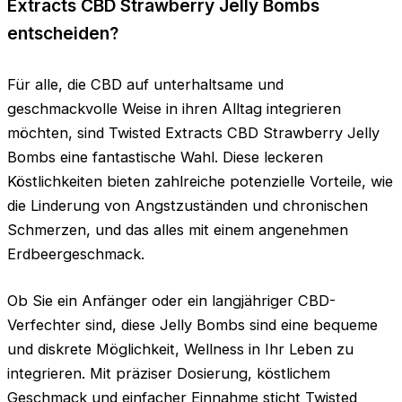
Extracts CBD Strawberry Jelly Bombs
entscheiden?
Für alle, die CBD auf unterhaltsame und
geschmackvolle Weise in ihren Alltag integrieren
möchten, sind Twisted Extracts CBD Strawberry Jelly
Bombs eine fantastische Wahl. Diese leckeren
Köstlichkeiten bieten zahlreiche potenzielle Vorteile, wie
die Linderung von Angstzuständen und chronischen
Schmerzen, und das alles mit einem angenehmen
Erdbeergeschmack.
Ob Sie ein Anfänger oder ein langjähriger CBD-
Verfechter sind, diese Jelly Bombs sind eine bequeme
und diskrete Möglichkeit, Wellness in Ihr Leben zu
integrieren. Mit präziser Dosierung, köstlichem
Geschmack und einfacher Einnahme sticht Twisted