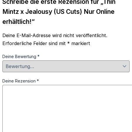
Schreibe die erste Rezension für „Thin
Mintz x Jealousy (US Cuts) Nur Online
erhältlich!“
Deine E-Mail-Adresse wird nicht veröffentlicht.
Erforderliche Felder sind mit
*
markiert
Deine Bewertung
*
Deine Rezension
*