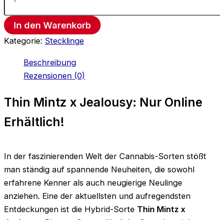
In den Warenkorb
Kategorie:
Stecklinge
Beschreibung
Rezensionen (0)
Thin Mintz x Jealousy: Nur Online
Erhältlich!
In der faszinierenden Welt der Cannabis-Sorten stößt
man ständig auf spannende Neuheiten, die sowohl
erfahrene Kenner als auch neugierige Neulinge
anziehen. Eine der aktuellsten und aufregendsten
Entdeckungen ist die Hybrid-Sorte
Thin Mintz x