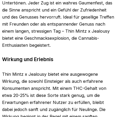
Untertönen. Jeder Zug ist ein wahres Gaumenfest, das
die Sinne anspricht und ein Gefühl der Zufriedenheit
und des Genusses hervorruft. Ideal für gesellige Treffen
mit Freunden oder als entspannender Genuss nach
einem langen, stressigen Tag – Thin Mintz x Jealousy
bietet eine Geschmacksexplosion, die Cannabis-
Enthusiasten begeistert.
Wirkung und Erlebnis
Thin Mintz x Jealousy bietet eine ausgewogene
Wirkung, die sowohl Einsteiger als auch erfahrene
Konsumenten anspricht. Mit einem THC-Gehalt von
etwa 20-25% ist diese Sorte stark genug, um die
Erwartungen erfahrener Nutzer zu erfüllen, bleibt
dabei jedoch sanft und zugänglich für Neulinge. Die
Wirkung beginnt in der Regel mit einem sanften