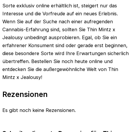
Sorte exklusiv online erhältlich ist, steigert nur das
Interesse und die Vorfreude auf ein neues Erlebnis.
Wenn Sie auf der Suche nach einer aufregenden
Cannabis-Erfahrung sind, sollten Sie Thin Mintz x
Jealousy unbedingt ausprobieren. Egal, ob Sie ein
erfahrener Konsument sind oder gerade erst beginnen,
diese besondere Sorte wird Ihre Erwartungen sicherlich
übertreffen. Bestellen Sie noch heute online und
entdecken Sie die außergewöhnliche Welt von Thin
Mintz x Jealousy!
Rezensionen
Es gibt noch keine Rezensionen.