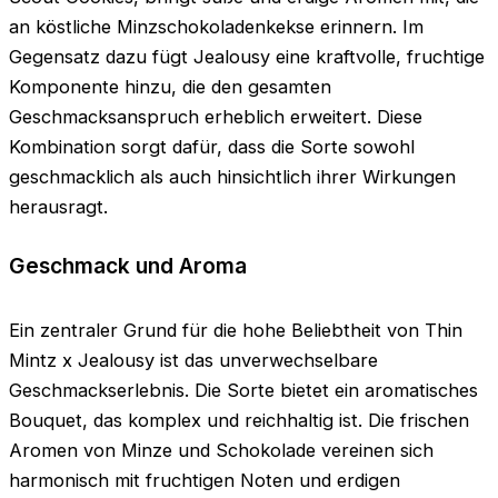
an köstliche Minzschokoladenkekse erinnern. Im
Gegensatz dazu fügt Jealousy eine kraftvolle, fruchtige
Komponente hinzu, die den gesamten
Geschmacksanspruch erheblich erweitert. Diese
Kombination sorgt dafür, dass die Sorte sowohl
geschmacklich als auch hinsichtlich ihrer Wirkungen
herausragt.
Geschmack und Aroma
Ein zentraler Grund für die hohe Beliebtheit von Thin
Mintz x Jealousy ist das unverwechselbare
Geschmackserlebnis. Die Sorte bietet ein aromatisches
Bouquet, das komplex und reichhaltig ist. Die frischen
Aromen von Minze und Schokolade vereinen sich
harmonisch mit fruchtigen Noten und erdigen