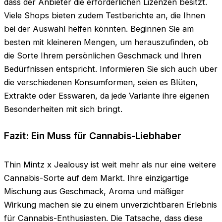
dass der Anbieter die erforderlichen Lizenzen besitzt.
Viele Shops bieten zudem Testberichte an, die Ihnen
bei der Auswahl helfen könnten. Beginnen Sie am
besten mit kleineren Mengen, um herauszufinden, ob
die Sorte Ihrem persönlichen Geschmack und Ihren
Bedürfnissen entspricht. Informieren Sie sich auch über
die verschiedenen Konsumformen, seien es Blüten,
Extrakte oder Esswaren, da jede Variante ihre eigenen
Besonderheiten mit sich bringt.
Fazit: Ein Muss für Cannabis-Liebhaber
Thin Mintz x Jealousy ist weit mehr als nur eine weitere
Cannabis-Sorte auf dem Markt. Ihre einzigartige
Mischung aus Geschmack, Aroma und mäßiger
Wirkung machen sie zu einem unverzichtbaren Erlebnis
für Cannabis-Enthusiasten. Die Tatsache, dass diese