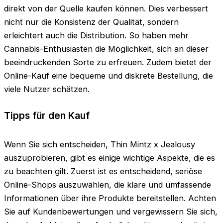
direkt von der Quelle kaufen können. Dies verbessert
nicht nur die Konsistenz der Qualität, sondern
erleichtert auch die Distribution. So haben mehr
Cannabis-Enthusiasten die Möglichkeit, sich an dieser
beeindruckenden Sorte zu erfreuen. Zudem bietet der
Online-Kauf eine bequeme und diskrete Bestellung, die
viele Nutzer schätzen.
Tipps für den Kauf
Wenn Sie sich entscheiden, Thin Mintz x Jealousy
auszuprobieren, gibt es einige wichtige Aspekte, die es
zu beachten gilt. Zuerst ist es entscheidend, seriöse
Online-Shops auszuwählen, die klare und umfassende
Informationen über ihre Produkte bereitstellen. Achten
Sie auf Kundenbewertungen und vergewissern Sie sich,