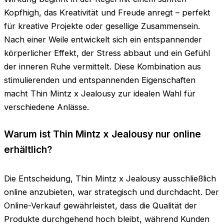
Kopfhigh, das Kreativität und Freude anregt – perfekt
für kreative Projekte oder gesellige Zusammensein.
Nach einer Weile entwickelt sich ein entspannender
körperlicher Effekt, der Stress abbaut und ein Gefühl
der inneren Ruhe vermittelt. Diese Kombination aus
stimulierenden und entspannenden Eigenschaften
macht Thin Mintz x Jealousy zur idealen Wahl für
verschiedene Anlässe.
Warum ist Thin Mintz x Jealousy nur online
erhältlich?
Die Entscheidung, Thin Mintz x Jealousy ausschließlich
online anzubieten, war strategisch und durchdacht. Der
Online-Verkauf gewährleistet, dass die Qualität der
Produkte durchgehend hoch bleibt, während Kunden