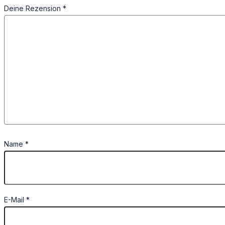
Deine Rezension
*
Name
*
E-Mail
*