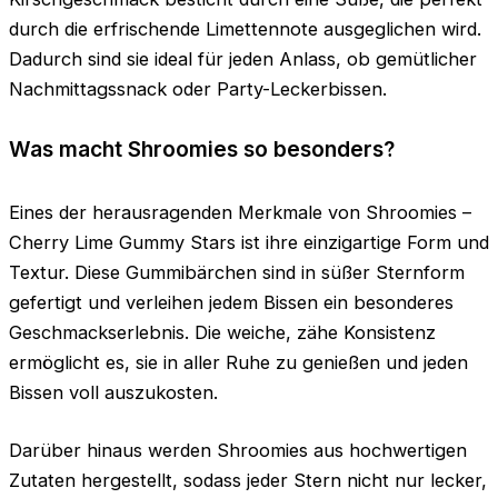
durch die erfrischende Limettennote ausgeglichen wird.
Dadurch sind sie ideal für jeden Anlass, ob gemütlicher
Nachmittagssnack oder Party-Leckerbissen.
Was macht Shroomies so besonders?
Eines der herausragenden Merkmale von Shroomies –
Cherry Lime Gummy Stars ist ihre einzigartige Form und
Textur. Diese Gummibärchen sind in süßer Sternform
gefertigt und verleihen jedem Bissen ein besonderes
Geschmackserlebnis. Die weiche, zähe Konsistenz
ermöglicht es, sie in aller Ruhe zu genießen und jeden
Bissen voll auszukosten.
Darüber hinaus werden Shroomies aus hochwertigen
Zutaten hergestellt, sodass jeder Stern nicht nur lecker,