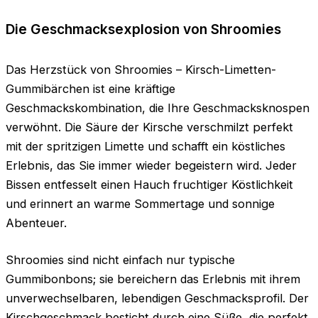
Die Geschmacksexplosion von Shroomies
Das Herzstück von Shroomies – Kirsch-Limetten-
Gummibärchen ist eine kräftige
Geschmackskombination, die Ihre Geschmacksknospen
verwöhnt. Die Säure der Kirsche verschmilzt perfekt
mit der spritzigen Limette und schafft ein köstliches
Erlebnis, das Sie immer wieder begeistern wird. Jeder
Bissen entfesselt einen Hauch fruchtiger Köstlichkeit
und erinnert an warme Sommertage und sonnige
Abenteuer.
Shroomies sind nicht einfach nur typische
Gummibonbons; sie bereichern das Erlebnis mit ihrem
unverwechselbaren, lebendigen Geschmacksprofil. Der
Kirschgeschmack besticht durch eine Süße, die perfekt