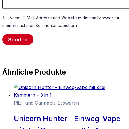
Name, E-Mail-Adresse und Website in diesem Browser für
meinen nächsten Kommentar speichern.
Ähnliche Produkte
Pilz- und Cannabis-Esswaren
Unicorn Hunter – Einweg-Vape