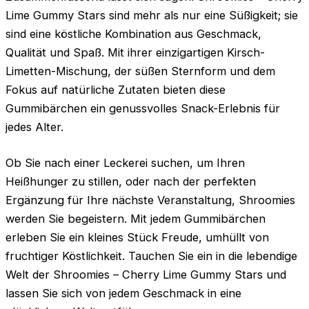
Lime Gummy Stars sind mehr als nur eine Süßigkeit; sie
sind eine köstliche Kombination aus Geschmack,
Qualität und Spaß. Mit ihrer einzigartigen Kirsch-
Limetten-Mischung, der süßen Sternform und dem
Fokus auf natürliche Zutaten bieten diese
Gummibärchen ein genussvolles Snack-Erlebnis für
jedes Alter.
Ob Sie nach einer Leckerei suchen, um Ihren
Heißhunger zu stillen, oder nach der perfekten
Ergänzung für Ihre nächste Veranstaltung, Shroomies
werden Sie begeistern. Mit jedem Gummibärchen
erleben Sie ein kleines Stück Freude, umhüllt von
fruchtiger Köstlichkeit. Tauchen Sie ein in die lebendige
Welt der Shroomies – Cherry Lime Gummy Stars und
lassen Sie sich von jedem Geschmack in eine