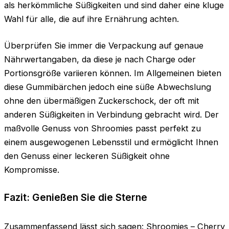
als herkömmliche Süßigkeiten und sind daher eine kluge
Wahl für alle, die auf ihre Ernährung achten.
Überprüfen Sie immer die Verpackung auf genaue
Nährwertangaben, da diese je nach Charge oder
Portionsgröße variieren können. Im Allgemeinen bieten
diese Gummibärchen jedoch eine süße Abwechslung
ohne den übermäßigen Zuckerschock, der oft mit
anderen Süßigkeiten in Verbindung gebracht wird. Der
maßvolle Genuss von Shroomies passt perfekt zu
einem ausgewogenen Lebensstil und ermöglicht Ihnen
den Genuss einer leckeren Süßigkeit ohne
Kompromisse.
Fazit: Genießen Sie die Sterne
Zusammenfassend lässt sich sagen: Shroomies – Cherry