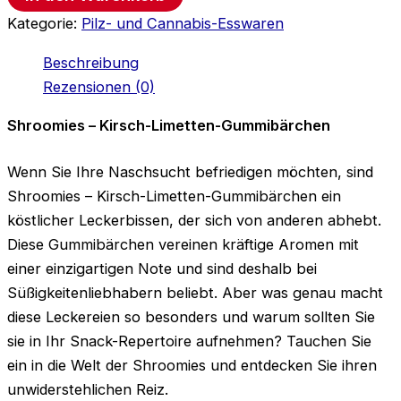
Kategorie:
Pilz- und Cannabis-Esswaren
Beschreibung
Rezensionen (0)
Shroomies – Kirsch-Limetten-Gummibärchen
Wenn Sie Ihre Naschsucht befriedigen möchten, sind
Shroomies – Kirsch-Limetten-Gummibärchen ein
köstlicher Leckerbissen, der sich von anderen abhebt.
Diese Gummibärchen vereinen kräftige Aromen mit
einer einzigartigen Note und sind deshalb bei
Süßigkeitenliebhabern beliebt. Aber was genau macht
diese Leckereien so besonders und warum sollten Sie
sie in Ihr Snack-Repertoire aufnehmen? Tauchen Sie
ein in die Welt der Shroomies und entdecken Sie ihren
unwiderstehlichen Reiz.