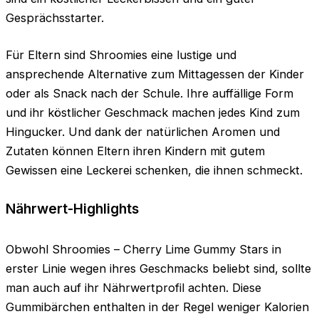
Gesprächsstarter.
Für Eltern sind Shroomies eine lustige und
ansprechende Alternative zum Mittagessen der Kinder
oder als Snack nach der Schule. Ihre auffällige Form
und ihr köstlicher Geschmack machen jedes Kind zum
Hingucker. Und dank der natürlichen Aromen und
Zutaten können Eltern ihren Kindern mit gutem
Gewissen eine Leckerei schenken, die ihnen schmeckt.
Nährwert-Highlights
Obwohl Shroomies – Cherry Lime Gummy Stars in
erster Linie wegen ihres Geschmacks beliebt sind, sollte
man auch auf ihr Nährwertprofil achten. Diese
Gummibärchen enthalten in der Regel weniger Kalorien