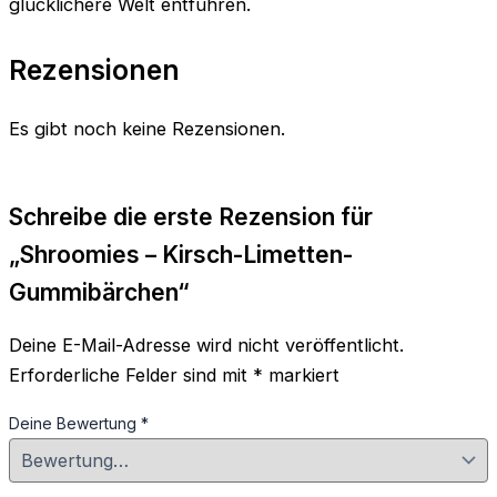
glücklichere Welt entführen.
Rezensionen
Es gibt noch keine Rezensionen.
Schreibe die erste Rezension für
„Shroomies – Kirsch-Limetten-
Gummibärchen“
Deine E-Mail-Adresse wird nicht veröffentlicht.
Erforderliche Felder sind mit
*
markiert
Deine Bewertung
*