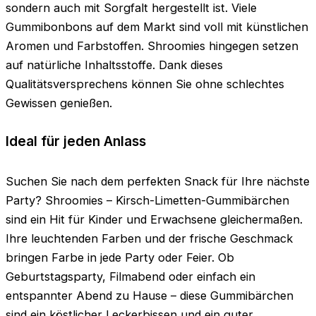
sondern auch mit Sorgfalt hergestellt ist. Viele
Gummibonbons auf dem Markt sind voll mit künstlichen
Aromen und Farbstoffen. Shroomies hingegen setzen
auf natürliche Inhaltsstoffe. Dank dieses
Qualitätsversprechens können Sie ohne schlechtes
Gewissen genießen.
Ideal für jeden Anlass
Suchen Sie nach dem perfekten Snack für Ihre nächste
Party? Shroomies – Kirsch-Limetten-Gummibärchen
sind ein Hit für Kinder und Erwachsene gleichermaßen.
Ihre leuchtenden Farben und der frische Geschmack
bringen Farbe in jede Party oder Feier. Ob
Geburtstagsparty, Filmabend oder einfach ein
entspannter Abend zu Hause – diese Gummibärchen
sind ein köstlicher Leckerbissen und ein guter