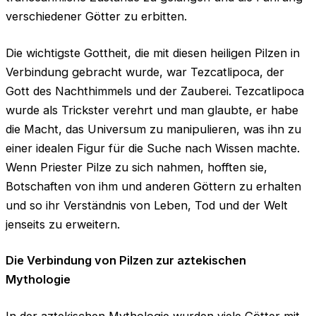
verschiedener Götter zu erbitten.
Die wichtigste Gottheit, die mit diesen heiligen Pilzen in
Verbindung gebracht wurde, war Tezcatlipoca, der
Gott des Nachthimmels und der Zauberei. Tezcatlipoca
wurde als Trickster verehrt und man glaubte, er habe
die Macht, das Universum zu manipulieren, was ihn zu
einer idealen Figur für die Suche nach Wissen machte.
Wenn Priester Pilze zu sich nahmen, hofften sie,
Botschaften von ihm und anderen Göttern zu erhalten
und so ihr Verständnis von Leben, Tod und der Welt
jenseits zu erweitern.
Die Verbindung von Pilzen zur aztekischen
Mythologie
In der aztekischen Mythologie wurden viele Götter mit