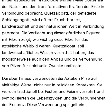
der Natur und den transformativen Kräften der Erde in
Verbindung gebracht. Quetzalcoatl, der gefiederte
Schlangengott, wird oft mit Fruchtbarkeit,
Landwirtschaft und der natürlichen Welt in Verbindung
gebracht. Die Verflechtung dieser göttlichen Figuren
mit Pilzen zeigt, wie wichtig diese Pilze für das
aztekische Weltbild waren. Quetzalcoatl soll
landwirtschaftliches Wissen vermittelt haben, das
möglicherweise auch den Anbau und die Verwendung
von Pilzen für spirituelle Zwecke umfasste.
Darüber hinaus verwendeten die Azteken Pilze auf
vielfältige Weise, nicht nur in religiösen Kontexten. Sie
wurden traditionell bei Festen und Feiern verzehrt und
symbolisierten die Lebenszyklen und die Verbundenheit
der Existenz. Diese Verwendung spiegelt ein