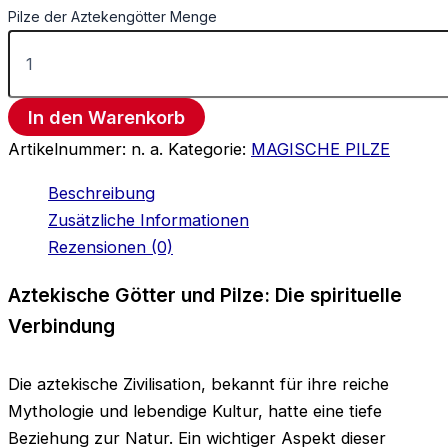
Pilze der Aztekengötter Menge
In den Warenkorb
Artikelnummer:
n. a.
Kategorie:
MAGISCHE PILZE
Beschreibung
Zusätzliche Informationen
Rezensionen (0)
Aztekische Götter und Pilze: Die spirituelle
Verbindung
Die aztekische Zivilisation, bekannt für ihre reiche
Mythologie und lebendige Kultur, hatte eine tiefe
Beziehung zur Natur. Ein wichtiger Aspekt dieser