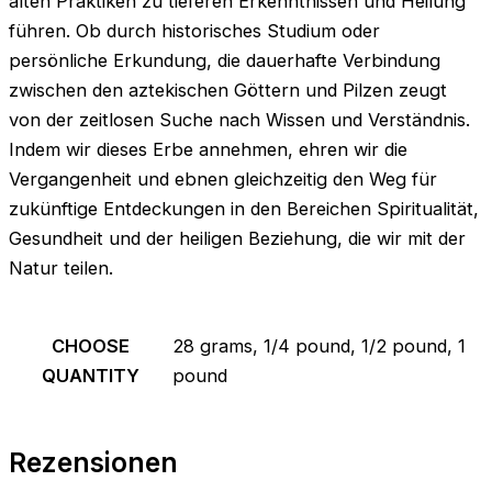
alten Praktiken zu tieferen Erkenntnissen und Heilung
führen. Ob durch historisches Studium oder
persönliche Erkundung, die dauerhafte Verbindung
zwischen den aztekischen Göttern und Pilzen zeugt
von der zeitlosen Suche nach Wissen und Verständnis.
Indem wir dieses Erbe annehmen, ehren wir die
Vergangenheit und ebnen gleichzeitig den Weg für
zukünftige Entdeckungen in den Bereichen Spiritualität,
Gesundheit und der heiligen Beziehung, die wir mit der
Natur teilen.
CHOOSE
28 grams, 1/4 pound, 1/2 pound, 1
QUANTITY
pound
Rezensionen