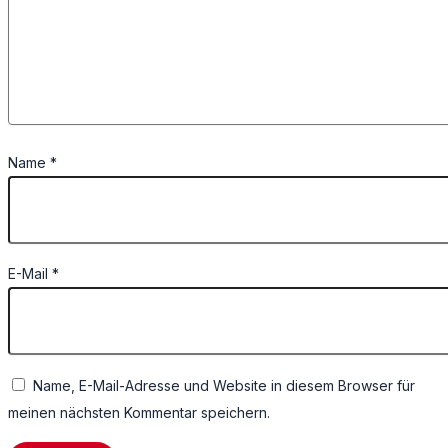
Name
*
E-Mail
*
Name, E-Mail-Adresse und Website in diesem Browser für
meinen nächsten Kommentar speichern.