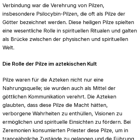
Verbindung war die Verehrung von Pilzen,
insbesondere Psilocybin-Pilzen, die oft als Pilze der
Götter bezeichnet werden. Diese heiligen Pilze spielten
eine wesentliche Rolle in spirituellen Ritualen und galten
als Brücke zwischen der physischen und spirituellen
Welt.
Die Rolle der Pilze im aztekischen Kult
Pilze waren für die Azteken nicht nur eine
Nahrungsquelle; sie wurden auch als Mittel der
göttlichen Kommunikation verehrt. Die Azteken
glaubten, dass diese Pilze die Macht hätten,
verborgene Wahrheiten zu enthüllen, Visionen zu
ermöglichen und spirituelle Einsichten zu fördern. Bei
Zeremonien konsumierten Priester diese Pilze, um in
tranceähnliche Zustände zu gelangen und die Führung