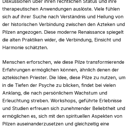
Diskussionen über ihren rechtlichen Status und ihre
therapeutischen Anwendungen auslöste. Viele fühlen
sich auf ihrer Suche nach Verständnis und Heilung von
der historischen Verbindung zwischen den Azteken und
Pilzen angezogen. Diese moderne Renaissance spiegelt
die alten Praktiken wider, die Verbindung, Einsicht und
Harmonie schätzten.
Menschen erforschen, wie diese Pilze transformierende
Erfahrungen ermöglichen können, ähnlich denen der
aztekischen Priester. Die Idee, diese Pilze zu nutzen, um
in die Tiefen der Psyche zu blicken, findet bei vielen
Anklang, die nach persönlichem Wachstum und
Erleuchtung streben. Workshops, geführte Erlebnisse
und Studien erfreuen sich zunehmender Beliebtheit und
ermöglichen es, sich mit den spirituellen Aspekten von
Pilzen auseinanderzusetzen und gleichzeitig eine