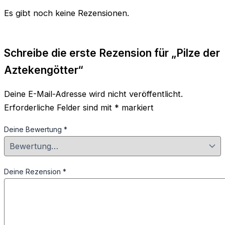
Es gibt noch keine Rezensionen.
Schreibe die erste Rezension für „Pilze der
Aztekengötter“
Deine E-Mail-Adresse wird nicht veröffentlicht.
Erforderliche Felder sind mit
*
markiert
Deine Bewertung
*
Deine Rezension
*