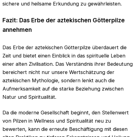
sichere und heilsame Erkundung zu gewährleisten.
Fazit: Das Erbe der aztekischen Götterpilze
annehmen
Das Erbe der aztekischen Götterpilze überdauert die
Zeit und bietet einen Einblick in das spirituelle Leben
einer alten Zivilisation. Das Verständnis ihrer Bedeutung
bereichert nicht nur unsere Wertschätzung der
aztekischen Mythologie, sondern lenkt auch die
Aufmerksamkeit auf die starke Beziehung zwischen
Natur und Spiritualität.
Da die moderne Gesellschaft beginnt, den Stellenwert
von Pilzen in Wellness und Spiritualität neu zu
bewerten, kann die erneute Beschäftigung mit diesen