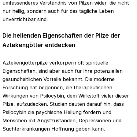
umfassenderes Verständnis von Pilzen wider, die nicht
nur heilig, sondern auch für das tägliche Leben
unverzichtbar sind.
Die heilenden Eigenschaften der Pilze der
Aztekengötter entdecken
Aztekengötterpilze verkörpern oft spirituelle
Eigenschaften, sind aber auch für ihre potenziellen
gesundheitlichen Vorteile bekannt. Die moderne
Forschung hat begonnen, die therapeutischen
Wirkungen von Psilocybin, dem Wirkstoff vieler dieser
Pilze, aufzudecken. Studien deuten darauf hin, dass
Psilocybin die psychische Heilung fördern und
Menschen mit Angstzuständen, Depressionen und
Suchterkrankungen Hoffnung geben kann.