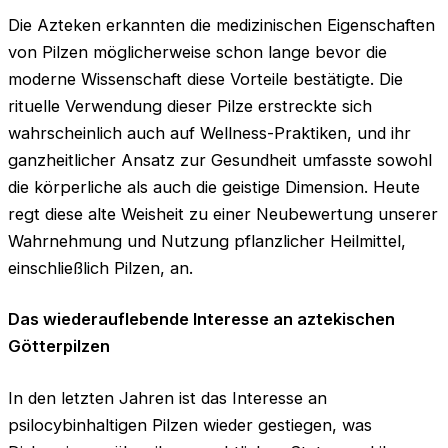
Die Azteken erkannten die medizinischen Eigenschaften
von Pilzen möglicherweise schon lange bevor die
moderne Wissenschaft diese Vorteile bestätigte. Die
rituelle Verwendung dieser Pilze erstreckte sich
wahrscheinlich auch auf Wellness-Praktiken, und ihr
ganzheitlicher Ansatz zur Gesundheit umfasste sowohl
die körperliche als auch die geistige Dimension. Heute
regt diese alte Weisheit zu einer Neubewertung unserer
Wahrnehmung und Nutzung pflanzlicher Heilmittel,
einschließlich Pilzen, an.
Das wiederauflebende Interesse an aztekischen
Götterpilzen
In den letzten Jahren ist das Interesse an
psilocybinhaltigen Pilzen wieder gestiegen, was