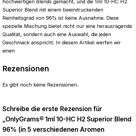
hochwertigen Blends gemacht, und die 1ml 10-HC H2
Superior Blend mit einem beeindruckenden
Reinheitsgrad von 96% ist keine Ausnahme. Diese
spezielle Mischung bietet nicht nur eine herausragende
Qualität, sondern auch eine Auswahl, die jeden
Geschmack anspricht. In diesem Artikel werfen wir
einen
Rezensionen
Es gibt noch keine Rezensionen.
Schreibe die erste Rezension für
„OnlyGrams® 1ml 10-HC H2 Superior Blend
96% (in 5 verschiedenen Aromen