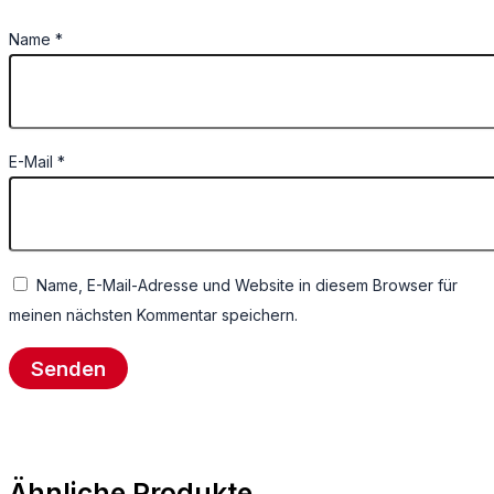
Name
*
E-Mail
*
Name, E-Mail-Adresse und Website in diesem Browser für
meinen nächsten Kommentar speichern.
Ähnliche Produkte