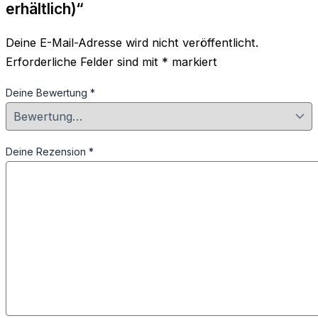
erhältlich)“
Deine E-Mail-Adresse wird nicht veröffentlicht.
Erforderliche Felder sind mit
*
markiert
Deine Bewertung
*
Deine Rezension
*