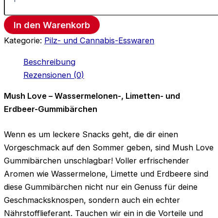
In den Warenkorb
Kategorie:
Pilz- und Cannabis-Esswaren
Beschreibung
Rezensionen (0)
Mush Love – Wassermelonen-, Limetten- und
Erdbeer-Gummibärchen
Wenn es um leckere Snacks geht, die dir einen
Vorgeschmack auf den Sommer geben, sind Mush Love
Gummibärchen unschlagbar! Voller erfrischender
Aromen wie Wassermelone, Limette und Erdbeere sind
diese Gummibärchen nicht nur ein Genuss für deine
Geschmacksknospen, sondern auch ein echter
Nährstofflieferant. Tauchen wir ein in die Vorteile und