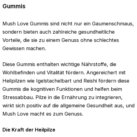
Gummis
Mush Love Gummis sind nicht nur ein Gaumenschmaus,
sondern bieten auch zahlreiche gesundheitliche
Vorteile, die sie zu einem Genuss ohne schlechtes
Gewissen machen.
Diese Gummis enthalten wichtige Nährstoffe, die
Wohlbefinden und Vitalität fördern. Angereichert mit
Heilpilzen wie Igelstachelbart und Reishi fördern diese
Gummis die kognitiven Funktionen und helfen beim
Stressabbau. Pilze in die Ernährung zu integrieren,
wirkt sich positiv auf die allgemeine Gesundheit aus, und
Mush Love macht es zum Genuss.
Die Kraft der Heilpilze