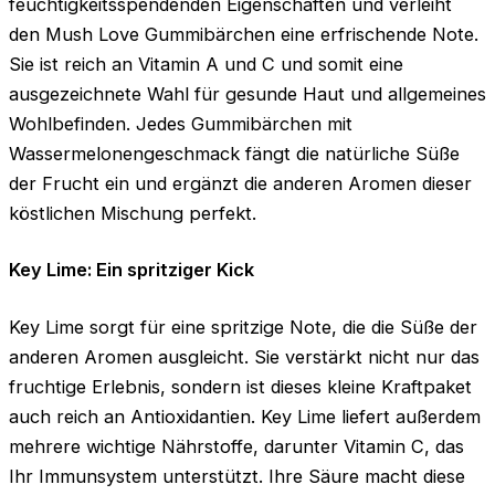
feuchtigkeitsspendenden Eigenschaften und verleiht
den Mush Love Gummibärchen eine erfrischende Note.
Sie ist reich an Vitamin A und C und somit eine
ausgezeichnete Wahl für gesunde Haut und allgemeines
Wohlbefinden. Jedes Gummibärchen mit
Wassermelonengeschmack fängt die natürliche Süße
der Frucht ein und ergänzt die anderen Aromen dieser
köstlichen Mischung perfekt.
Key Lime: Ein spritziger Kick
Key Lime sorgt für eine spritzige Note, die die Süße der
anderen Aromen ausgleicht. Sie verstärkt nicht nur das
fruchtige Erlebnis, sondern ist dieses kleine Kraftpaket
auch reich an Antioxidantien. Key Lime liefert außerdem
mehrere wichtige Nährstoffe, darunter Vitamin C, das
Ihr Immunsystem unterstützt. Ihre Säure macht diese