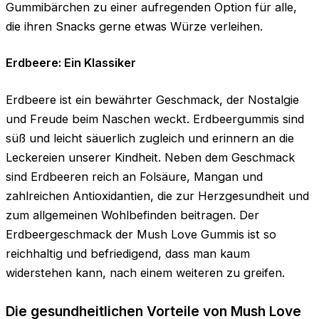
Gummibärchen zu einer aufregenden Option für alle,
die ihren Snacks gerne etwas Würze verleihen.
Erdbeere: Ein Klassiker
Erdbeere ist ein bewährter Geschmack, der Nostalgie
und Freude beim Naschen weckt. Erdbeergummis sind
süß und leicht säuerlich zugleich und erinnern an die
Leckereien unserer Kindheit. Neben dem Geschmack
sind Erdbeeren reich an Folsäure, Mangan und
zahlreichen Antioxidantien, die zur Herzgesundheit und
zum allgemeinen Wohlbefinden beitragen. Der
Erdbeergeschmack der Mush Love Gummis ist so
reichhaltig und befriedigend, dass man kaum
widerstehen kann, nach einem weiteren zu greifen.
Die gesundheitlichen Vorteile von Mush Love