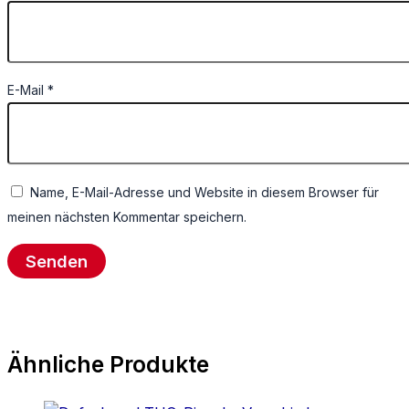
E-Mail
*
Name, E-Mail-Adresse und Website in diesem Browser für
meinen nächsten Kommentar speichern.
Ähnliche Produkte