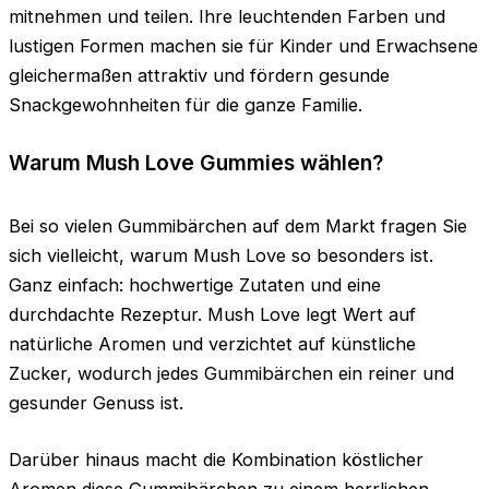
mitnehmen und teilen. Ihre leuchtenden Farben und
lustigen Formen machen sie für Kinder und Erwachsene
gleichermaßen attraktiv und fördern gesunde
Snackgewohnheiten für die ganze Familie.
Warum Mush Love Gummies wählen?
Bei so vielen Gummibärchen auf dem Markt fragen Sie
sich vielleicht, warum Mush Love so besonders ist.
Ganz einfach: hochwertige Zutaten und eine
durchdachte Rezeptur. Mush Love legt Wert auf
natürliche Aromen und verzichtet auf künstliche
Zucker, wodurch jedes Gummibärchen ein reiner und
gesunder Genuss ist.
Darüber hinaus macht die Kombination köstlicher
Aromen diese Gummibärchen zu einem herrlichen