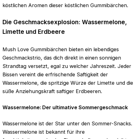
köstlichen Aromen dieser köstlichen Gummibärchen.
Die Geschmacksexplosion: Wassermelone,
Limette und Erdbeere
Mush Love Gummibärchen bieten ein lebendiges
Geschmackstrio, das dich direkt in einen sonnigen
Strandtag versetzt, egal zu welcher Jahreszeit. Jeder
Bissen vereint die erfrischende Saftigkeit der
Wassermelone, die spritzige Würze der Limette und die
süße Anziehungskraft saftiger Erdbeeren.
Wassermelone: ​​Der ultimative Sommergeschmack
Wassermelone ist der Star unter den Sommer-Snacks.
Wassermelone ist bekannt für ihre