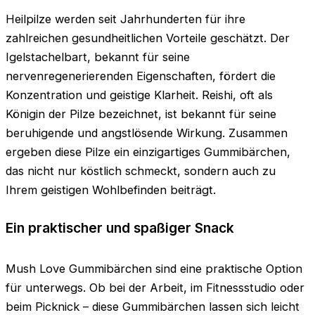
Heilpilze werden seit Jahrhunderten für ihre
zahlreichen gesundheitlichen Vorteile geschätzt. Der
Igelstachelbart, bekannt für seine
nervenregenerierenden Eigenschaften, fördert die
Konzentration und geistige Klarheit. Reishi, oft als
Königin der Pilze bezeichnet, ist bekannt für seine
beruhigende und angstlösende Wirkung. Zusammen
ergeben diese Pilze ein einzigartiges Gummibärchen,
das nicht nur köstlich schmeckt, sondern auch zu
Ihrem geistigen Wohlbefinden beiträgt.
Ein praktischer und spaßiger Snack
Mush Love Gummibärchen sind eine praktische Option
für unterwegs. Ob bei der Arbeit, im Fitnessstudio oder
beim Picknick – diese Gummibärchen lassen sich leicht