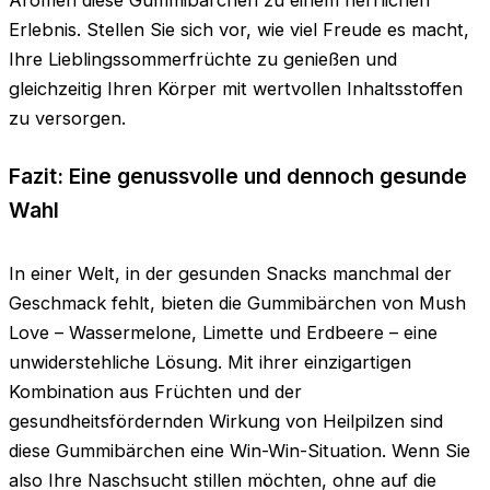
Erlebnis. Stellen Sie sich vor, wie viel Freude es macht,
Ihre Lieblingssommerfrüchte zu genießen und
gleichzeitig Ihren Körper mit wertvollen Inhaltsstoffen
zu versorgen.
Fazit: Eine genussvolle und dennoch gesunde
Wahl
In einer Welt, in der gesunden Snacks manchmal der
Geschmack fehlt, bieten die Gummibärchen von Mush
Love – Wassermelone, Limette und Erdbeere – eine
unwiderstehliche Lösung. Mit ihrer einzigartigen
Kombination aus Früchten und der
gesundheitsfördernden Wirkung von Heilpilzen sind
diese Gummibärchen eine Win-Win-Situation. Wenn Sie
also Ihre Naschsucht stillen möchten, ohne auf die