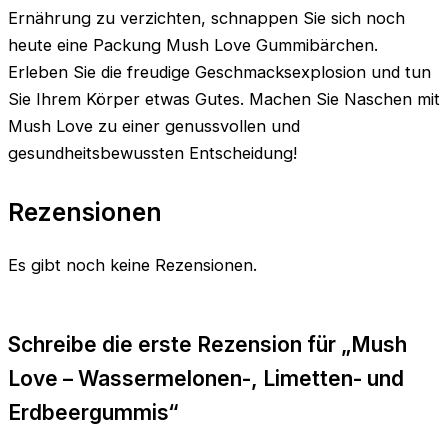
Ernährung zu verzichten, schnappen Sie sich noch
heute eine Packung Mush Love Gummibärchen.
Erleben Sie die freudige Geschmacksexplosion und tun
Sie Ihrem Körper etwas Gutes. Machen Sie Naschen mit
Mush Love zu einer genussvollen und
gesundheitsbewussten Entscheidung!
Rezensionen
Es gibt noch keine Rezensionen.
Schreibe die erste Rezension für „Mush
Love – Wassermelonen-, Limetten- und
Erdbeergummis“