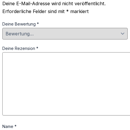
Deine E-Mail-Adresse wird nicht veröffentlicht.
Erforderliche Felder sind mit
*
markiert
Deine Bewertung
*
Deine Rezension
*
Name
*