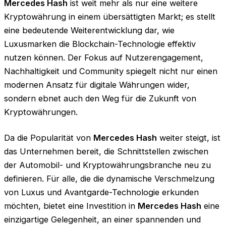
Mercedes Hash
ist weit mehr als nur eine weitere
Kryptowährung in einem übersättigten Markt; es stellt
eine bedeutende Weiterentwicklung dar, wie
Luxusmarken die Blockchain-Technologie effektiv
nutzen können. Der Fokus auf Nutzerengagement,
Nachhaltigkeit und Community spiegelt nicht nur einen
modernen Ansatz für digitale Währungen wider,
sondern ebnet auch den Weg für die Zukunft von
Kryptowährungen.
Da die Popularität von
Mercedes Hash
weiter steigt, ist
das Unternehmen bereit, die Schnittstellen zwischen
der Automobil- und Kryptowährungsbranche neu zu
definieren. Für alle, die die dynamische Verschmelzung
von Luxus und Avantgarde-Technologie erkunden
möchten, bietet eine Investition in
Mercedes Hash
eine
einzigartige Gelegenheit, an einer spannenden und