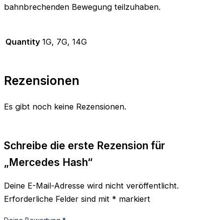
bahnbrechenden Bewegung teilzuhaben.
Quantity
1G, 7G, 14G
Rezensionen
Es gibt noch keine Rezensionen.
Schreibe die erste Rezension für
„Mercedes Hash“
Deine E-Mail-Adresse wird nicht veröffentlicht.
Erforderliche Felder sind mit
*
markiert