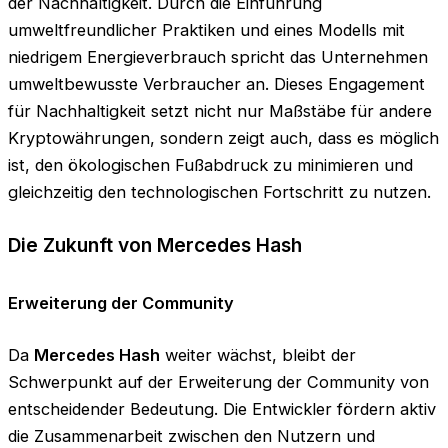
der Nachhaltigkeit. Durch die Einführung
umweltfreundlicher Praktiken und eines Modells mit
niedrigem Energieverbrauch spricht das Unternehmen
umweltbewusste Verbraucher an. Dieses Engagement
für Nachhaltigkeit setzt nicht nur Maßstäbe für andere
Kryptowährungen, sondern zeigt auch, dass es möglich
ist, den ökologischen Fußabdruck zu minimieren und
gleichzeitig den technologischen Fortschritt zu nutzen.
Die Zukunft von Mercedes Hash
Erweiterung der Community
Da
Mercedes Hash
weiter wächst, bleibt der
Schwerpunkt auf der Erweiterung der Community von
entscheidender Bedeutung. Die Entwickler fördern aktiv
die Zusammenarbeit zwischen den Nutzern und