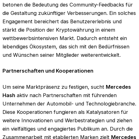
betonen die Bedeutung des Community-Feedbacks für
die Gestaltung zukünftiger Verbesserungen. Ein solches
Engagement bereichert das Benutzererlebnis und
stärkt die Position der Kryptowährung in einem
wettbewerbsintensiven Markt. Dadurch entsteht ein
lebendiges Ökosystem, das sich mit den Bedürfnissen
und Wünschen seiner Mitglieder weiterentwickelt.
Partnerschaften und Kooperationen
Um seine Marktpräsenz zu festigen, sucht
Mercedes
Hash
aktiv nach Partnerschaften mit führenden
Unternehmen der Automobil- und Technologiebranche.
Diese Kooperationen fungieren als Katalysatoren für
weitere Innovationen und Werbestrategien und ziehen
ein vielfältiges und engagiertes Publikum an. Durch die
Zusammenarbeit mit etablierten Marken zielt
Mercedes