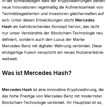
In der schnelllebigen Welt der Kryptowährungen ziehen
neue Innovationen regelmäßig die Aufmerksamkeit von
Technikbegeisterten und Investoren gleichermaßen auf
sich. Unter diesen Entwicklungen sticht
Mercedes
Hash
als bahnbrechendes Konzept hervor, das nicht
nur unser Verständnis der Blockchain-Technologie neu
definiert, sondern auch den Luxus der Marke
Mercedes-Benz mit digitaler Währung verbindet. Diese
einzigartige Fusion verspricht ein neues Nutzererlebnis
weltweit.
Was ist Mercedes Hash?
Mercedes Hash
ist eine innovative Kryptowährung, die
das hohe Prestige von Mercedes-Benz mit modernster
Blockchain-Technologie verbindet. Ihr Hauptziel ist es,