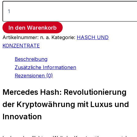
In den Warenkorb
Artikelnummer:
n. a.
Kategorie:
HASCH UND
KONZENTRATE
Beschreibung
Zusätzliche Informationen
Rezensionen (0)
Mercedes Hash: Revolutionierung
der Kryptowährung mit Luxus und
Innovation