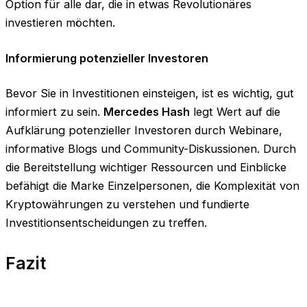
Option für alle dar, die in etwas Revolutionäres
investieren möchten.
Informierung potenzieller Investoren
Bevor Sie in Investitionen einsteigen, ist es wichtig, gut
informiert zu sein.
Mercedes Hash
legt Wert auf die
Aufklärung potenzieller Investoren durch Webinare,
informative Blogs und Community-Diskussionen. Durch
die Bereitstellung wichtiger Ressourcen und Einblicke
befähigt die Marke Einzelpersonen, die Komplexität von
Kryptowährungen zu verstehen und fundierte
Investitionsentscheidungen zu treffen.
Fazit