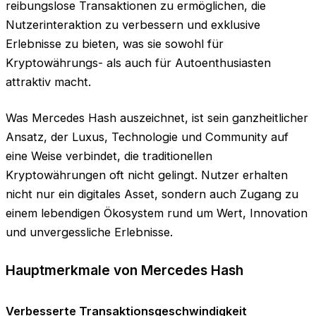
reibungslose Transaktionen zu ermöglichen, die
Nutzerinteraktion zu verbessern und exklusive
Erlebnisse zu bieten, was sie sowohl für
Kryptowährungs- als auch für Autoenthusiasten
attraktiv macht.
Was Mercedes Hash auszeichnet, ist sein ganzheitlicher
Ansatz, der Luxus, Technologie und Community auf
eine Weise verbindet, die traditionellen
Kryptowährungen oft nicht gelingt. Nutzer erhalten
nicht nur ein digitales Asset, sondern auch Zugang zu
einem lebendigen Ökosystem rund um Wert, Innovation
und unvergessliche Erlebnisse.
Hauptmerkmale von Mercedes Hash
Verbesserte Transaktionsgeschwindigkeit