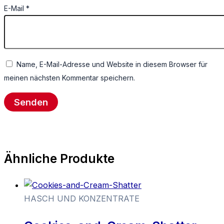
E-Mail
*
Name, E-Mail-Adresse und Website in diesem Browser für
meinen nächsten Kommentar speichern.
Ähnliche Produkte
HASCH UND KONZENTRATE