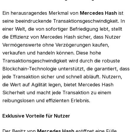
Ein herausragendes Merkmal von
Mercedes Hash
ist
seine beeindruckende Transaktionsgeschwindigkeit. In
einer Welt, die von sofortiger Befriedigung lebt, stellt
die Effizienz von Mercedes Hash sicher, dass Nutzer
Vermögenswerte ohne Verzögerungen kaufen,
verkaufen und handeln können. Diese hohe
Transaktionsgeschwindigkeit wird durch die robuste
Blockchain-Technologie unterstützt, die garantiert, dass
jede Transaktion sicher und schnell abläuft. Nutzern,
die Wert auf Agilität legen, bietet Mercedes Hash
Sicherheit und macht jede Transaktion zu einem
reibungslosen und effizienten Erlebnis.
Exklusive Vorteile für Nutzer
Der Besitz von
Mercedes Hash
eröffnet eine Fülle