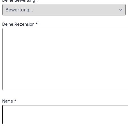
Deine Bewertung
*
Deine Rezension
*
Name
*