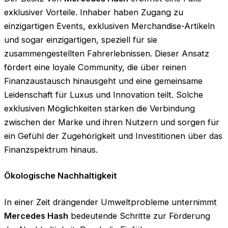
exklusiver Vorteile. Inhaber haben Zugang zu
einzigartigen Events, exklusiven Merchandise-Artikeln
und sogar einzigartigen, speziell für sie
zusammengestellten Fahrerlebnissen. Dieser Ansatz
fördert eine loyale Community, die über reinen
Finanzaustausch hinausgeht und eine gemeinsame
Leidenschaft für Luxus und Innovation teilt. Solche
exklusiven Möglichkeiten stärken die Verbindung
zwischen der Marke und ihren Nutzern und sorgen für
ein Gefühl der Zugehörigkeit und Investitionen über das
Finanzspektrum hinaus.
Ökologische Nachhaltigkeit
In einer Zeit drängender Umweltprobleme unternimmt
Mercedes Hash
bedeutende Schritte zur Förderung