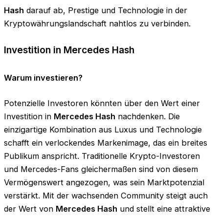
Hash
darauf ab, Prestige und Technologie in der
Kryptowährungslandschaft nahtlos zu verbinden.
Investition in Mercedes Hash
Warum investieren?
Potenzielle Investoren könnten über den Wert einer
Investition in
Mercedes Hash
nachdenken. Die
einzigartige Kombination aus Luxus und Technologie
schafft ein verlockendes Markenimage, das ein breites
Publikum anspricht. Traditionelle Krypto-Investoren
und Mercedes-Fans gleichermaßen sind von diesem
Vermögenswert angezogen, was sein Marktpotenzial
verstärkt. Mit der wachsenden Community steigt auch
der Wert von
Mercedes Hash
und stellt eine attraktive