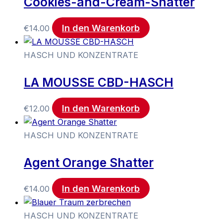
Cookies-and-Cream-Shatter
In den Warenkorb
€
14.00
HASCH UND KONZENTRATE
LA MOUSSE CBD-HASCH
In den Warenkorb
€
12.00
HASCH UND KONZENTRATE
Agent Orange Shatter
In den Warenkorb
€
14.00
HASCH UND KONZENTRATE