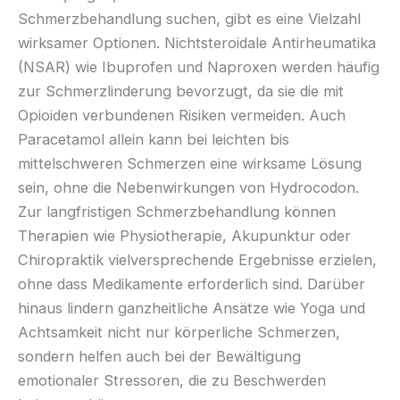
Schmerzbehandlung suchen, gibt es eine Vielzahl
wirksamer Optionen. Nichtsteroidale Antirheumatika
(NSAR) wie Ibuprofen und Naproxen werden häufig
zur Schmerzlinderung bevorzugt, da sie die mit
Opioiden verbundenen Risiken vermeiden. Auch
Paracetamol allein kann bei leichten bis
mittelschweren Schmerzen eine wirksame Lösung
sein, ohne die Nebenwirkungen von Hydrocodon.
Zur langfristigen Schmerzbehandlung können
Therapien wie Physiotherapie, Akupunktur oder
Chiropraktik vielversprechende Ergebnisse erzielen,
ohne dass Medikamente erforderlich sind. Darüber
hinaus lindern ganzheitliche Ansätze wie Yoga und
Achtsamkeit nicht nur körperliche Schmerzen,
sondern helfen auch bei der Bewältigung
emotionaler Stressoren, die zu Beschwerden