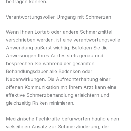
beitragen können.
Verantwortungsvoller Umgang mit Schmerzen
Wenn Ihnen Lortab oder andere Schmerzmittel
verschrieben werden, ist eine verantwortungsvolle
Anwendung äußerst wichtig. Befolgen Sie die
Anweisungen Ihres Arztes stets genau und
besprechen Sie während der gesamten
Behandlungsdauer alle Bedenken oder
Nebenwirkungen. Die Aufrechterhaltung einer
offenen Kommunikation mit Ihrem Arzt kann eine
effektive Schmerzbehandlung erleichtern und
gleichzeitig Risiken minimieren.
Medizinische Fachkräfte befürworten häufig einen
vielseitigen Ansatz zur Schmerzlinderung, der