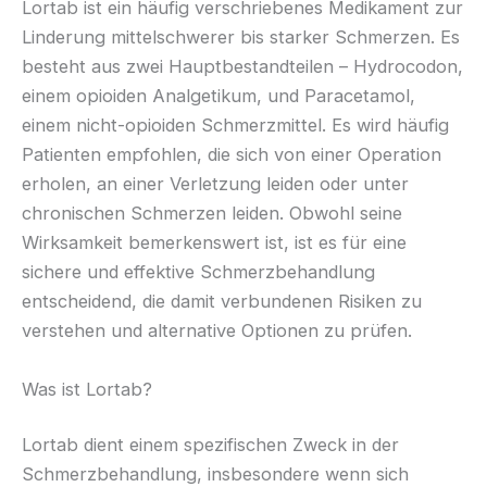
Lortab ist ein häufig verschriebenes Medikament zur
Linderung mittelschwerer bis starker Schmerzen. Es
besteht aus zwei Hauptbestandteilen – Hydrocodon,
einem opioiden Analgetikum, und Paracetamol,
einem nicht-opioiden Schmerzmittel. Es wird häufig
Patienten empfohlen, die sich von einer Operation
erholen, an einer Verletzung leiden oder unter
chronischen Schmerzen leiden. Obwohl seine
Wirksamkeit bemerkenswert ist, ist es für eine
sichere und effektive Schmerzbehandlung
entscheidend, die damit verbundenen Risiken zu
verstehen und alternative Optionen zu prüfen.
Was ist Lortab?
Lortab dient einem spezifischen Zweck in der
Schmerzbehandlung, insbesondere wenn sich