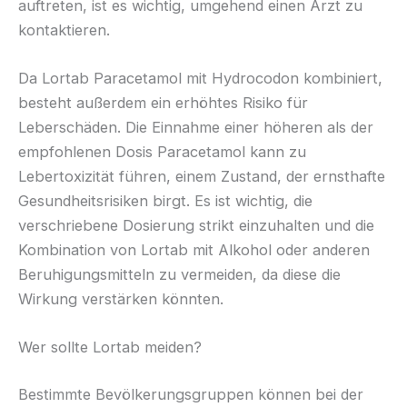
auftreten, ist es wichtig, umgehend einen Arzt zu
kontaktieren.
Da Lortab Paracetamol mit Hydrocodon kombiniert,
besteht außerdem ein erhöhtes Risiko für
Leberschäden. Die Einnahme einer höheren als der
empfohlenen Dosis Paracetamol kann zu
Lebertoxizität führen, einem Zustand, der ernsthafte
Gesundheitsrisiken birgt. Es ist wichtig, die
verschriebene Dosierung strikt einzuhalten und die
Kombination von Lortab mit Alkohol oder anderen
Beruhigungsmitteln zu vermeiden, da diese die
Wirkung verstärken könnten.
Wer sollte Lortab meiden?
Bestimmte Bevölkerungsgruppen können bei der