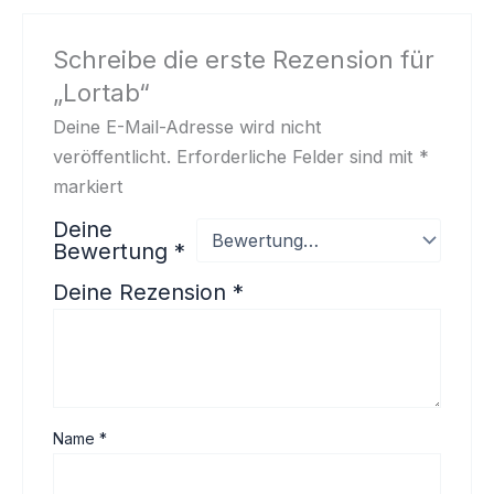
Schreibe die erste Rezension für
„Lortab“
Deine E-Mail-Adresse wird nicht
veröffentlicht.
Erforderliche Felder sind mit
*
markiert
Deine
Bewertung
*
Deine Rezension
*
Name
*