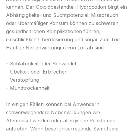
kennen. Der Opioidbestandteil Hydrocodon birgt ein
Abhängigkeits- und Suchtpotenzial. Missbrauch
oder übermäßiger Konsum können zu schweren
gesundheitlichen Komplikationen führen,
einschließlich Überdosierung und sogar zum Tod.
Häufige Nebenwirkungen von Lortab sind:
– Schläfrigkeit oder Schwindel
– Übelkeit oder Erbrechen
– Verstopfung
– Mundtrockenheit
In einigen Fällen können bei Anwendern
schwerwiegendere Nebenwirkungen wie
Atembeschwerden oder allergische Reaktionen
auftreten. Wenn besorgniserregende Symptome