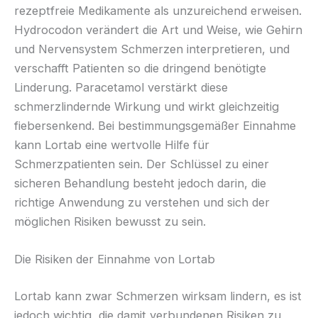
rezeptfreie Medikamente als unzureichend erweisen.
Hydrocodon verändert die Art und Weise, wie Gehirn
und Nervensystem Schmerzen interpretieren, und
verschafft Patienten so die dringend benötigte
Linderung. Paracetamol verstärkt diese
schmerzlindernde Wirkung und wirkt gleichzeitig
fiebersenkend. Bei bestimmungsgemäßer Einnahme
kann Lortab eine wertvolle Hilfe für
Schmerzpatienten sein. Der Schlüssel zu einer
sicheren Behandlung besteht jedoch darin, die
richtige Anwendung zu verstehen und sich der
möglichen Risiken bewusst zu sein.
Die Risiken der Einnahme von Lortab
Lortab kann zwar Schmerzen wirksam lindern, es ist
jedoch wichtig, die damit verbundenen Risiken zu