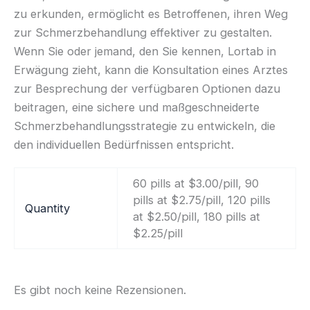
zu erkunden, ermöglicht es Betroffenen, ihren Weg
zur Schmerzbehandlung effektiver zu gestalten.
Wenn Sie oder jemand, den Sie kennen, Lortab in
Erwägung zieht, kann die Konsultation eines Arztes
zur Besprechung der verfügbaren Optionen dazu
beitragen, eine sichere und maßgeschneiderte
Schmerzbehandlungsstrategie zu entwickeln, die
den individuellen Bedürfnissen entspricht.
60 pills at $3.00/pill, 90
pills at $2.75/pill, 120 pills
Quantity
at $2.50/pill, 180 pills at
$2.25/pill
Es gibt noch keine Rezensionen.