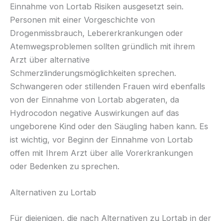
Einnahme von Lortab Risiken ausgesetzt sein.
Personen mit einer Vorgeschichte von
Drogenmissbrauch, Lebererkrankungen oder
Atemwegsproblemen sollten gründlich mit ihrem
Arzt über alternative
Schmerzlinderungsmöglichkeiten sprechen.
Schwangeren oder stillenden Frauen wird ebenfalls
von der Einnahme von Lortab abgeraten, da
Hydrocodon negative Auswirkungen auf das
ungeborene Kind oder den Säugling haben kann. Es
ist wichtig, vor Beginn der Einnahme von Lortab
offen mit Ihrem Arzt über alle Vorerkrankungen
oder Bedenken zu sprechen.
Alternativen zu Lortab
Für diejenigen, die nach Alternativen zu Lortab in der