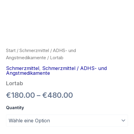
Start
/
Schmerzmittel / ADHS- und
Angstmedikamente
/ Lortab
Schmerzmittel
,
Schmerzmittel / ADHS- und
Angstmedikamente
Lortab
€
180.00
–
€
480.00
Quantity