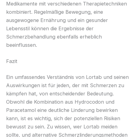
Medikamente mit verschiedenen Therapietechniken
kombiniert. Regelmäßige Bewegung, eine
ausgewogene Ernährung und ein gesunder
Lebensstil können die Ergebnisse der
Schmerzbehandlung ebenfalls erheblich
beeinflussen.
Fazit
Ein umfassendes Verständnis von Lortab und seinen
Auswirkungen ist für jeden, der mit Schmerzen zu
kämpfen hat, von entscheidender Bedeutung.
Obwohl die Kombination aus Hydrocodon und
Paracetamol eine deutliche Linderung bewirken
kann, ist es wichtig, sich der potenziellen Risiken
bewusst zu sein. Zu wissen, wer Lortab meiden
sollte, und alternative Schmerzlinderungsmethoden