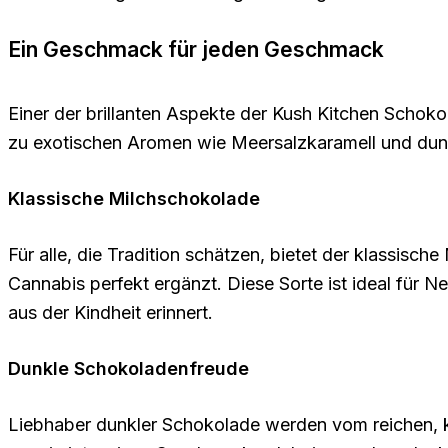
Ein Geschmack für jeden Geschmack
Einer der brillanten Aspekte der Kush Kitchen Schok
zu exotischen Aromen wie Meersalzkaramell und dun
Klassische Milchschokolade
Für alle, die Tradition schätzen, bietet der klassis
Cannabis perfekt ergänzt. Diese Sorte ist ideal für N
aus der Kindheit erinnert.
Dunkle Schokoladenfreude
Liebhaber dunkler Schokolade werden vom reichen, kr