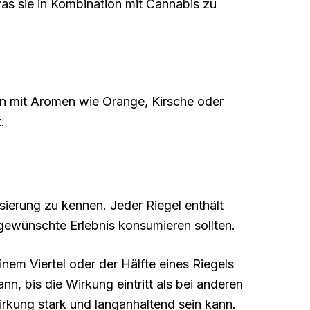
was sie in Kombination mit Cannabis zu
ln mit Aromen wie Orange, Kirsche oder
.
ierung zu kennen. Jeder Riegel enthält
gewünschte Erlebnis konsumieren sollten.
inem Viertel oder der Hälfte eines Riegels
n, bis die Wirkung eintritt als bei anderen
rkung stark und langanhaltend sein kann.