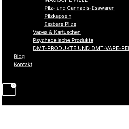
Pilz- und Cannabis-Esswaren
Pilzkapseln
Essbare Pilze
Vapes & Kartuschen
Psychedelische Produkte
DMT-PRODUKTE UND DMT-VAPE-PE
Blog
Kontakt