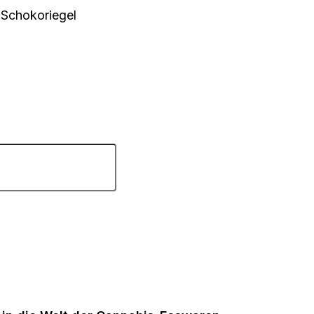
 Schokoriegel