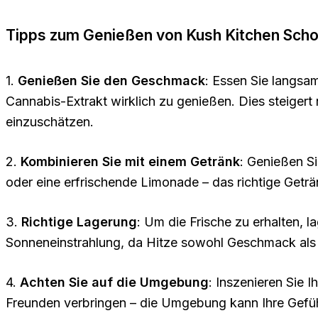
Tipps zum Genießen von Kush Kitchen Scho
1.
Genießen Sie den Geschmack
: Essen Sie langsa
Cannabis-Extrakt wirklich zu genießen. Dies steigert
einzuschätzen.
2.
Kombinieren Sie mit einem Getränk
: Genießen Si
oder eine erfrischende Limonade – das richtige Get
3.
Richtige Lagerung
: Um die Frische zu erhalten, 
Sonneneinstrahlung, da Hitze sowohl Geschmack als 
4.
Achten Sie auf die Umgebung
: Inszenieren Sie 
Freunden verbringen – die Umgebung kann Ihre Gefühl