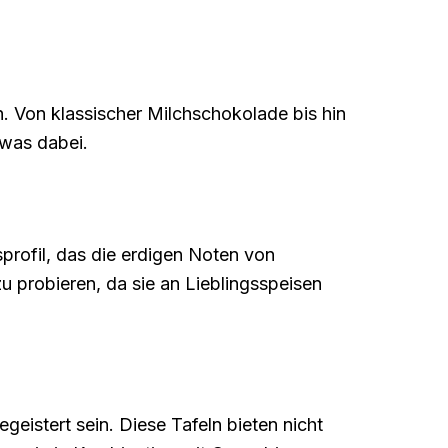
. Von klassischer Milchschokolade bis hin
was dabei.
profil, das die erdigen Noten von
zu probieren, da sie an Lieblingsspeisen
istert sein. Diese Tafeln bieten nicht