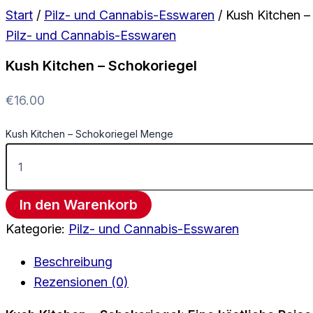
Start
/
Pilz- und Cannabis-Esswaren
/ Kush Kitchen –
Pilz- und Cannabis-Esswaren
Kush Kitchen – Schokoriegel
€
16.00
Kush Kitchen – Schokoriegel Menge
In den Warenkorb
Kategorie:
Pilz- und Cannabis-Esswaren
Beschreibung
Rezensionen (0)