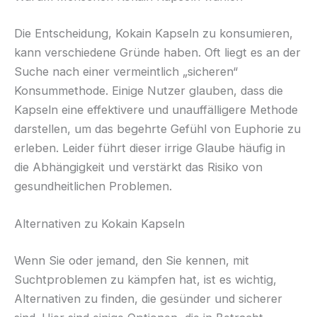
Die Entscheidung, Kokain Kapseln zu konsumieren,
kann verschiedene Gründe haben. Oft liegt es an der
Suche nach einer vermeintlich „sicheren“
Konsummethode. Einige Nutzer glauben, dass die
Kapseln eine effektivere und unauffälligere Methode
darstellen, um das begehrte Gefühl von Euphorie zu
erleben. Leider führt dieser irrige Glaube häufig in
die Abhängigkeit und verstärkt das Risiko von
gesundheitlichen Problemen.
Alternativen zu Kokain Kapseln
Wenn Sie oder jemand, den Sie kennen, mit
Suchtproblemen zu kämpfen hat, ist es wichtig,
Alternativen zu finden, die gesünder und sicherer