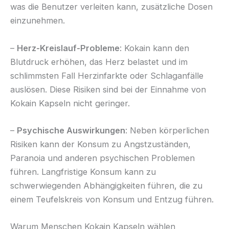
was die Benutzer verleiten kann, zusätzliche Dosen
einzunehmen.
–
Herz-Kreislauf-Probleme
: Kokain kann den
Blutdruck erhöhen, das Herz belastet und im
schlimmsten Fall Herzinfarkte oder Schlaganfälle
auslösen. Diese Risiken sind bei der Einnahme von
Kokain Kapseln nicht geringer.
–
Psychische Auswirkungen
: Neben körperlichen
Risiken kann der Konsum zu Angstzuständen,
Paranoia und anderen psychischen Problemen
führen. Langfristige Konsum kann zu
schwerwiegenden Abhängigkeiten führen, die zu
einem Teufelskreis von Konsum und Entzug führen.
Warum Menschen Kokain Kapseln wählen