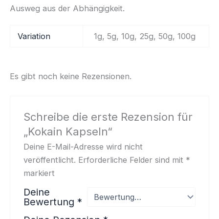
Ausweg aus der Abhängigkeit.
Variation
1g, 5g, 10g, 25g, 50g, 100g
Es gibt noch keine Rezensionen.
Schreibe die erste Rezension für
„Kokain Kapseln“
Deine E-Mail-Adresse wird nicht
veröffentlicht.
Erforderliche Felder sind mit
*
markiert
Deine
Bewertung
*