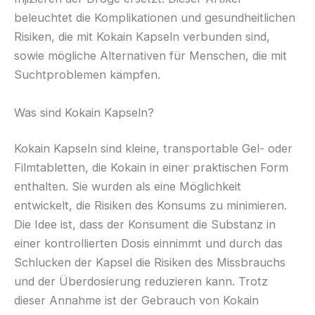
beleuchtet die Komplikationen und gesundheitlichen
Risiken, die mit Kokain Kapseln verbunden sind,
sowie mögliche Alternativen für Menschen, die mit
Suchtproblemen kämpfen.
Was sind Kokain Kapseln?
Kokain Kapseln sind kleine, transportable Gel- oder
Filmtabletten, die Kokain in einer praktischen Form
enthalten. Sie wurden als eine Möglichkeit
entwickelt, die Risiken des Konsums zu minimieren.
Die Idee ist, dass der Konsument die Substanz in
einer kontrollierten Dosis einnimmt und durch das
Schlucken der Kapsel die Risiken des Missbrauchs
und der Überdosierung reduzieren kann. Trotz
dieser Annahme ist der Gebrauch von Kokain