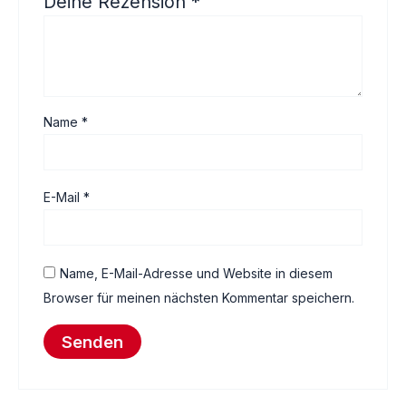
Deine Rezension
*
Name
*
E-Mail
*
Name, E-Mail-Adresse und Website in diesem
Browser für meinen nächsten Kommentar speichern.