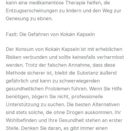
kann eine medikamentöse Therapie helfen, die
Entzugserscheinungen zu lindern und den Weg zur
Genesung zu ebnen.
Fazit: Die Gefahren von Kokain Kapseln
Der Konsum von Kokain Kapseln ist mit erheblichen
Risiken verbunden und sollte keinesfalls verharmlost
werden. Trotz der falschen Annahme, dass diese
Methode sicherer ist, bleibt die Substanz äußerst
gefährlich und kann zu schwerwiegenden
gesundheitlichen Problemen führen. Wenn Sie Hilfe
benötigen, zögern Sie nicht, professionelle
Unterstützung zu suchen. Die besten Alternativen
sind stets solche, die ohne Drogen auskommen. Ihr
Wohlbefinden und Ihre Gesundheit stehen an erster
Stelle. Denken Sie daran, es gibt immer einen