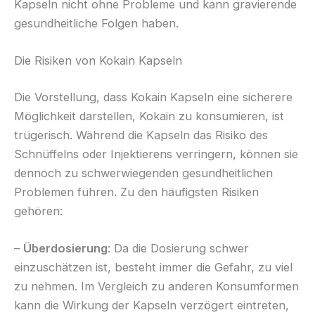
Kapseln nicht ohne Probleme und kann gravierende
gesundheitliche Folgen haben.
Die Risiken von Kokain Kapseln
Die Vorstellung, dass Kokain Kapseln eine sicherere
Möglichkeit darstellen, Kokain zu konsumieren, ist
trügerisch. Während die Kapseln das Risiko des
Schnüffelns oder Injektierens verringern, können sie
dennoch zu schwerwiegenden gesundheitlichen
Problemen führen. Zu den häufigsten Risiken
gehören:
–
Überdosierung
: Da die Dosierung schwer
einzuschätzen ist, besteht immer die Gefahr, zu viel
zu nehmen. Im Vergleich zu anderen Konsumformen
kann die Wirkung der Kapseln verzögert eintreten,