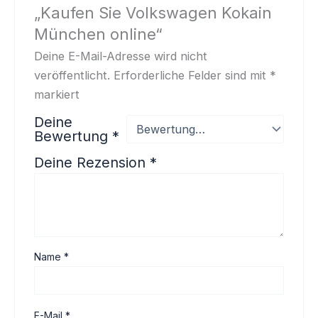
„Kaufen Sie Volkswagen Kokain
München online“
Deine E-Mail-Adresse wird nicht
veröffentlicht.
Erforderliche Felder sind mit
*
markiert
Deine
Bewertung
*
Deine Rezension
*
Name
*
E-Mail
*