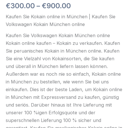
€
300.00
–
€
900.00
Kaufen Sie Kokain online in München | Kaufen Sie
Volkswagen Kokain München online
Kaufen Sie Volkswagen Kokain München online
Kokain online kaufen – Kokain zu verkaufen. Kaufen
Sie peruanisches Kokain in München online. Kaufen
Sie eine Vielzahl von Kokainsorten, die Sie kaufen
und überall in München liefern lassen können.
Außerdem war es noch nie so einfach, Kokain online
in München zu bestellen, wie wenn Sie bei uns
einkaufen. Dies ist der beste Laden, um Kokain online
in München mit Expressversand zu kaufen, günstig
und seriös. Darüber hinaus ist Ihre Lieferung mit
unserer 100 %igen Erfolgsquote und der
superschnellen Lieferung 100 % sicher und
garantiert. Kaufen Sie mexikanisches Kokain online in