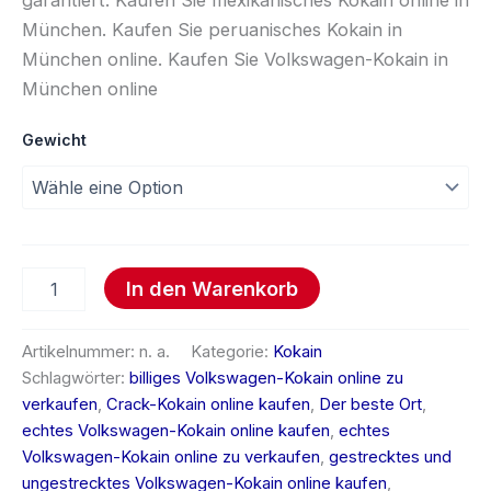
München. Kaufen Sie peruanisches Kokain in
München online. Kaufen Sie Volkswagen-Kokain in
München online
Gewicht
In den Warenkorb
Artikelnummer:
n. a.
Kategorie:
Kokain
Schlagwörter:
billiges Volkswagen-Kokain online zu
verkaufen
,
Crack-Kokain online kaufen
,
Der beste Ort
,
echtes Volkswagen-Kokain online kaufen
,
echtes
Volkswagen-Kokain online zu verkaufen
,
gestrecktes und
ungestrecktes Volkswagen-Kokain online kaufen
,