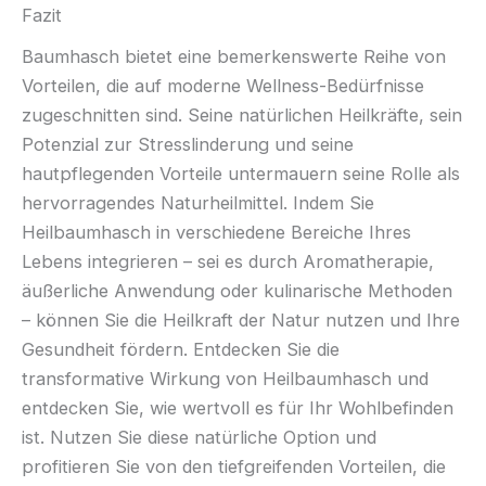
Fazit
Baumhasch bietet eine bemerkenswerte Reihe von
Vorteilen, die auf moderne Wellness-Bedürfnisse
zugeschnitten sind. Seine natürlichen Heilkräfte, sein
Potenzial zur Stresslinderung und seine
hautpflegenden Vorteile untermauern seine Rolle als
hervorragendes Naturheilmittel. Indem Sie
Heilbaumhasch in verschiedene Bereiche Ihres
Lebens integrieren – sei es durch Aromatherapie,
äußerliche Anwendung oder kulinarische Methoden
– können Sie die Heilkraft der Natur nutzen und Ihre
Gesundheit fördern. Entdecken Sie die
transformative Wirkung von Heilbaumhasch und
entdecken Sie, wie wertvoll es für Ihr Wohlbefinden
ist. Nutzen Sie diese natürliche Option und
profitieren Sie von den tiefgreifenden Vorteilen, die