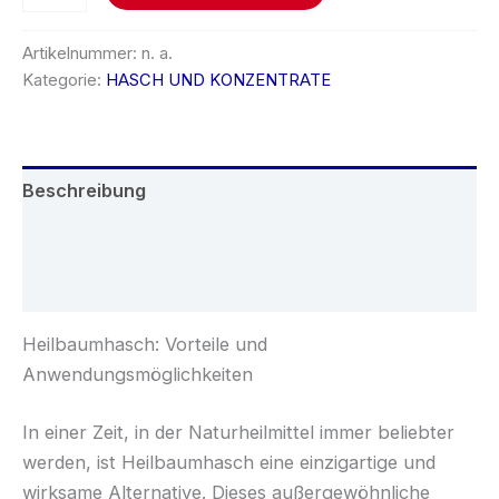
Artikelnummer:
n. a.
Kategorie:
HASCH UND KONZENTRATE
Beschreibung
Zusätzliche Informationen
Rezensionen (0)
Heilbaumhasch: Vorteile und
Anwendungsmöglichkeiten
In einer Zeit, in der Naturheilmittel immer beliebter
werden, ist Heilbaumhasch eine einzigartige und
wirksame Alternative. Dieses außergewöhnliche