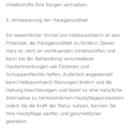
Inhaltsstoffe Ihre Sorgen vertreiben.
3. Verbesserung der Hautgesundheit
Ein wesentlicher Vorteil von Heilbaumhasch ist sein
Potenzial, die Hautgesundheit zu fördern. Dieses
Harz ist reich an wohltuenden Inhaltsstoffen und
kann bei der Behandlung verschiedener
Hauterkrankungen wie Ekzemen und
Schuppenflechte helfen. Äußerlich angewendet
kann Heilbaumhasch Reizungen lindern und die
Heilung beschleunigen und bietet so eine natürliche
Alternative zu herkömmlichen Hautpflegeprodukten.
Indem Sie die Kraft der Natur nutzen, können Sie
Ihre Hautpflege sanfter und ganzheitlicher
gestalten.