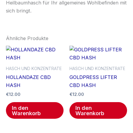
Heilbaumhasch für Ihr allgemeines Wohlbefinden mit
sich bringt.
Ähnliche Produkte
HASCH UND KONZENTRATE
HASCH UND KONZENTRATE
HOLLANDAZE CBD
GOLDPRESS LIFTER
HASH
CBD HASH
€
12.00
€
12.00
In den
In den
Warenkorb
Warenkorb