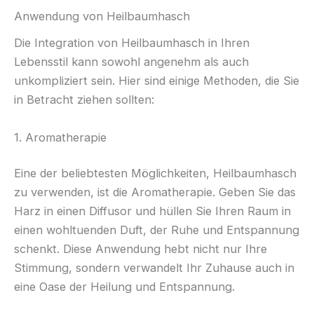
Anwendung von Heilbaumhasch
Die Integration von Heilbaumhasch in Ihren
Lebensstil kann sowohl angenehm als auch
unkompliziert sein. Hier sind einige Methoden, die Sie
in Betracht ziehen sollten:
1. Aromatherapie
Eine der beliebtesten Möglichkeiten, Heilbaumhasch
zu verwenden, ist die Aromatherapie. Geben Sie das
Harz in einen Diffusor und hüllen Sie Ihren Raum in
einen wohltuenden Duft, der Ruhe und Entspannung
schenkt. Diese Anwendung hebt nicht nur Ihre
Stimmung, sondern verwandelt Ihr Zuhause auch in
eine Oase der Heilung und Entspannung.