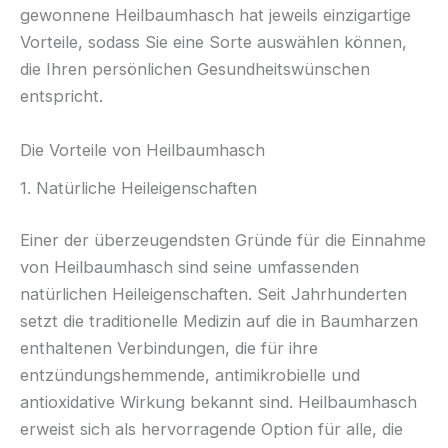
gewonnene Heilbaumhasch hat jeweils einzigartige
Vorteile, sodass Sie eine Sorte auswählen können,
die Ihren persönlichen Gesundheitswünschen
entspricht.
Die Vorteile von Heilbaumhasch
1. Natürliche Heileigenschaften
Einer der überzeugendsten Gründe für die Einnahme
von Heilbaumhasch sind seine umfassenden
natürlichen Heileigenschaften. Seit Jahrhunderten
setzt die traditionelle Medizin auf die in Baumharzen
enthaltenen Verbindungen, die für ihre
entzündungshemmende, antimikrobielle und
antioxidative Wirkung bekannt sind. Heilbaumhasch
erweist sich als hervorragende Option für alle, die