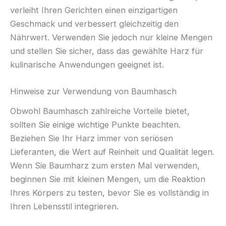
verleiht Ihren Gerichten einen einzigartigen
Geschmack und verbessert gleichzeitig den
Nährwert. Verwenden Sie jedoch nur kleine Mengen
und stellen Sie sicher, dass das gewählte Harz für
kulinarische Anwendungen geeignet ist.
Hinweise zur Verwendung von Baumhasch
Obwohl Baumhasch zahlreiche Vorteile bietet,
sollten Sie einige wichtige Punkte beachten.
Beziehen Sie Ihr Harz immer von seriösen
Lieferanten, die Wert auf Reinheit und Qualität legen.
Wenn Sie Baumharz zum ersten Mal verwenden,
beginnen Sie mit kleinen Mengen, um die Reaktion
Ihres Körpers zu testen, bevor Sie es vollständig in
Ihren Lebensstil integrieren.