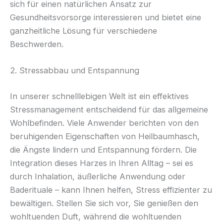
sich für einen natürlichen Ansatz zur
Gesundheitsvorsorge interessieren und bietet eine
ganzheitliche Lösung für verschiedene
Beschwerden.
2. Stressabbau und Entspannung
In unserer schnelllebigen Welt ist ein effektives
Stressmanagement entscheidend für das allgemeine
Wohlbefinden. Viele Anwender berichten von den
beruhigenden Eigenschaften von Heilbaumhasch,
die Ängste lindern und Entspannung fördern. Die
Integration dieses Harzes in Ihren Alltag – sei es
durch Inhalation, äußerliche Anwendung oder
Baderituale – kann Ihnen helfen, Stress effizienter zu
bewältigen. Stellen Sie sich vor, Sie genießen den
wohltuenden Duft, während die wohltuenden