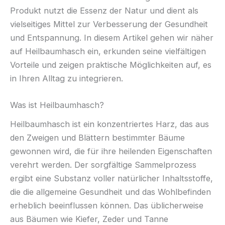
Produkt nutzt die Essenz der Natur und dient als
vielseitiges Mittel zur Verbesserung der Gesundheit
und Entspannung. In diesem Artikel gehen wir näher
auf Heilbaumhasch ein, erkunden seine vielfältigen
Vorteile und zeigen praktische Möglichkeiten auf, es
in Ihren Alltag zu integrieren.
Was ist Heilbaumhasch?
Heilbaumhasch ist ein konzentriertes Harz, das aus
den Zweigen und Blättern bestimmter Bäume
gewonnen wird, die für ihre heilenden Eigenschaften
verehrt werden. Der sorgfältige Sammelprozess
ergibt eine Substanz voller natürlicher Inhaltsstoffe,
die die allgemeine Gesundheit und das Wohlbefinden
erheblich beeinflussen können. Das üblicherweise
aus Bäumen wie Kiefer, Zeder und Tanne