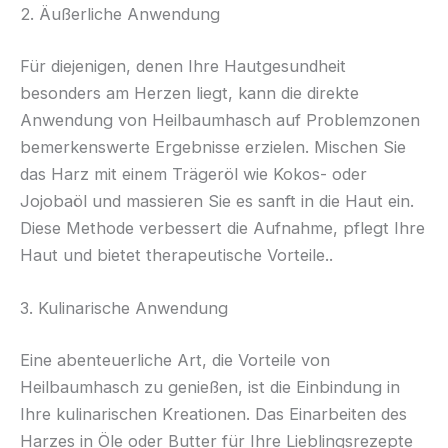
2. Äußerliche Anwendung
Für diejenigen, denen Ihre Hautgesundheit
besonders am Herzen liegt, kann die direkte
Anwendung von Heilbaumhasch auf Problemzonen
bemerkenswerte Ergebnisse erzielen. Mischen Sie
das Harz mit einem Trägeröl wie Kokos- oder
Jojobaöl und massieren Sie es sanft in die Haut ein.
Diese Methode verbessert die Aufnahme, pflegt Ihre
Haut und bietet therapeutische Vorteile..
3. Kulinarische Anwendung
Eine abenteuerliche Art, die Vorteile von
Heilbaumhasch zu genießen, ist die Einbindung in
Ihre kulinarischen Kreationen. Das Einarbeiten des
Harzes in Öle oder Butter für Ihre Lieblingsrezepte