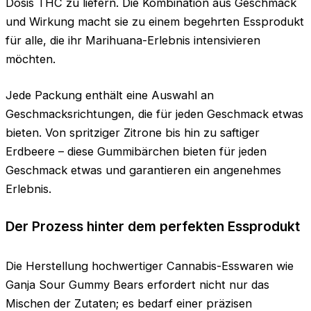
Dosis THC zu liefern. Die Kombination aus Geschmack
und Wirkung macht sie zu einem begehrten Essprodukt
für alle, die ihr Marihuana-Erlebnis intensivieren
möchten.
Jede Packung enthält eine Auswahl an
Geschmacksrichtungen, die für jeden Geschmack etwas
bieten. Von spritziger Zitrone bis hin zu saftiger
Erdbeere – diese Gummibärchen bieten für jeden
Geschmack etwas und garantieren ein angenehmes
Erlebnis.
Der Prozess hinter dem perfekten Essprodukt
Die Herstellung hochwertiger Cannabis-Esswaren wie
Ganja Sour Gummy Bears erfordert nicht nur das
Mischen der Zutaten; es bedarf einer präzisen