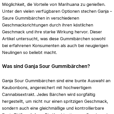
Möglichkeit, die Vorteile von Marihuana zu genießen.
Unter den vielen verfügbaren Optionen stechen Ganja –
Saure Gummibärchen in verschiedenen
Geschmacksrichtungen durch ihren köstlichen
Geschmack und ihre starke Wirkung hervor. Dieser
Artikel untersucht, was diese Gummibärchen sowohl
bei erfahrenen Konsumenten als auch bei neugierigen
Neulingen so beliebt macht.
Was sind Ganja Sour Gummibärchen?
Ganja Sour Gummibärchen sind eine bunte Auswahl an
Kaubonbons, angereichert mit hochwertigem
Cannabisextrakt. Jedes Bärchen wird sorgfältig
hergestellt, um nicht nur einen spritzigen Geschmack,
sondern auch eine gleichmäßige und kontrollierbare