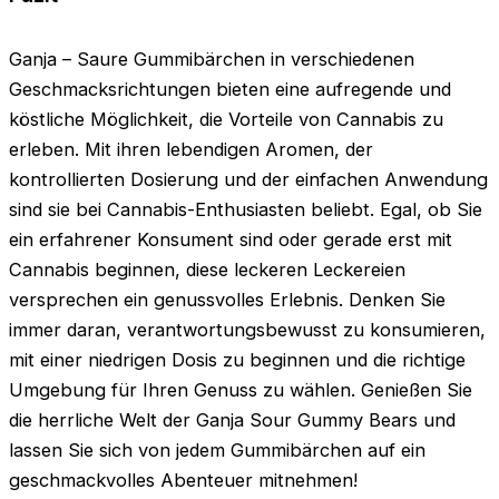
Ganja – Saure Gummibärchen in verschiedenen
Geschmacksrichtungen bieten eine aufregende und
köstliche Möglichkeit, die Vorteile von Cannabis zu
erleben. Mit ihren lebendigen Aromen, der
kontrollierten Dosierung und der einfachen Anwendung
sind sie bei Cannabis-Enthusiasten beliebt. Egal, ob Sie
ein erfahrener Konsument sind oder gerade erst mit
Cannabis beginnen, diese leckeren Leckereien
versprechen ein genussvolles Erlebnis. Denken Sie
immer daran, verantwortungsbewusst zu konsumieren,
mit einer niedrigen Dosis zu beginnen und die richtige
Umgebung für Ihren Genuss zu wählen. Genießen Sie
die herrliche Welt der Ganja Sour Gummy Bears und
lassen Sie sich von jedem Gummibärchen auf ein
geschmackvolles Abenteuer mitnehmen!