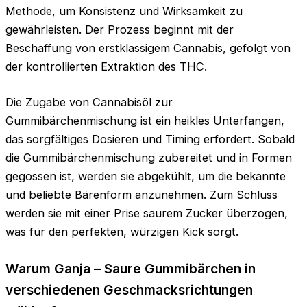
Methode, um Konsistenz und Wirksamkeit zu
gewährleisten. Der Prozess beginnt mit der
Beschaffung von erstklassigem Cannabis, gefolgt von
der kontrollierten Extraktion des THC.
Die Zugabe von Cannabisöl zur
Gummibärchenmischung ist ein heikles Unterfangen,
das sorgfältiges Dosieren und Timing erfordert. Sobald
die Gummibärchenmischung zubereitet und in Formen
gegossen ist, werden sie abgekühlt, um die bekannte
und beliebte Bärenform anzunehmen. Zum Schluss
werden sie mit einer Prise saurem Zucker überzogen,
was für den perfekten, würzigen Kick sorgt.
Warum Ganja – Saure Gummibärchen in
verschiedenen Geschmacksrichtungen