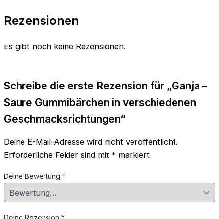
Rezensionen
Es gibt noch keine Rezensionen.
Schreibe die erste Rezension für „Ganja –
Saure Gummibärchen in verschiedenen
Geschmacksrichtungen“
Deine E-Mail-Adresse wird nicht veröffentlicht.
Erforderliche Felder sind mit
*
markiert
Deine Bewertung
*
Deine Rezension
*