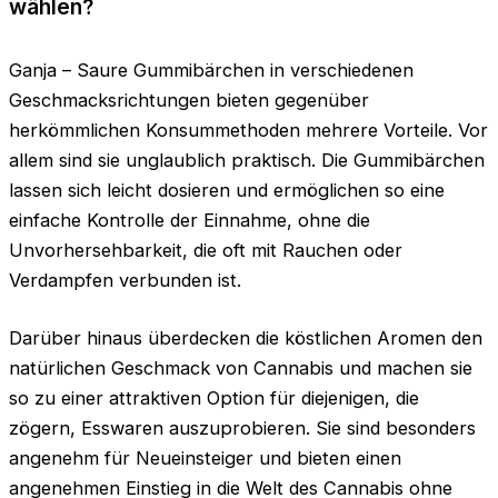
wählen?
Ganja – Saure Gummibärchen in verschiedenen
Geschmacksrichtungen bieten gegenüber
herkömmlichen Konsummethoden mehrere Vorteile. Vor
allem sind sie unglaublich praktisch. Die Gummibärchen
lassen sich leicht dosieren und ermöglichen so eine
einfache Kontrolle der Einnahme, ohne die
Unvorhersehbarkeit, die oft mit Rauchen oder
Verdampfen verbunden ist.
Darüber hinaus überdecken die köstlichen Aromen den
natürlichen Geschmack von Cannabis und machen sie
so zu einer attraktiven Option für diejenigen, die
zögern, Esswaren auszuprobieren. Sie sind besonders
angenehm für Neueinsteiger und bieten einen
angenehmen Einstieg in die Welt des Cannabis ohne