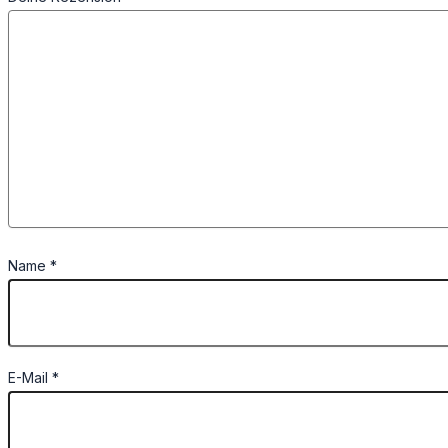
Name
*
E-Mail
*