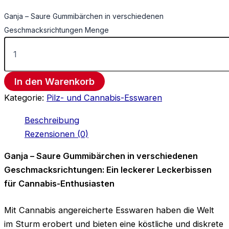
Ganja – Saure Gummibärchen in verschiedenen
Geschmacksrichtungen Menge
In den Warenkorb
Kategorie:
Pilz- und Cannabis-Esswaren
Beschreibung
Rezensionen (0)
Ganja – Saure Gummibärchen in verschiedenen
Geschmacksrichtungen: Ein leckerer Leckerbissen
für Cannabis-Enthusiasten
Mit Cannabis angereicherte Esswaren haben die Welt
im Sturm erobert und bieten eine köstliche und diskrete