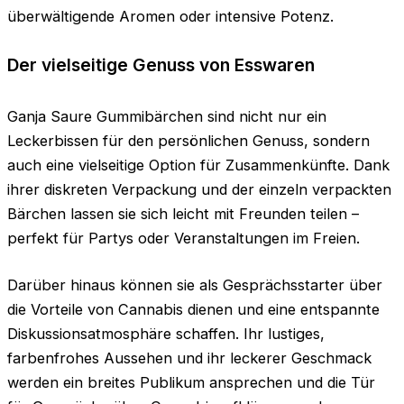
überwältigende Aromen oder intensive Potenz.
Der vielseitige Genuss von Esswaren
Ganja Saure Gummibärchen sind nicht nur ein
Leckerbissen für den persönlichen Genuss, sondern
auch eine vielseitige Option für Zusammenkünfte. Dank
ihrer diskreten Verpackung und der einzeln verpackten
Bärchen lassen sie sich leicht mit Freunden teilen –
perfekt für Partys oder Veranstaltungen im Freien.
Darüber hinaus können sie als Gesprächsstarter über
die Vorteile von Cannabis dienen und eine entspannte
Diskussionsatmosphäre schaffen. Ihr lustiges,
farbenfrohes Aussehen und ihr leckerer Geschmack
werden ein breites Publikum ansprechen und die Tür