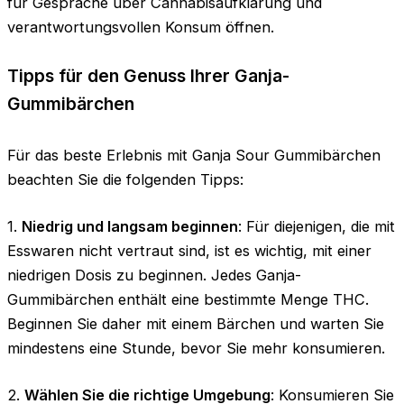
für Gespräche über Cannabisaufklärung und
verantwortungsvollen Konsum öffnen.
Tipps für den Genuss Ihrer Ganja-
Gummibärchen
Für das beste Erlebnis mit Ganja Sour Gummibärchen
beachten Sie die folgenden Tipps:
1.
Niedrig und langsam beginnen
: Für diejenigen, die mit
Esswaren nicht vertraut sind, ist es wichtig, mit einer
niedrigen Dosis zu beginnen. Jedes Ganja-
Gummibärchen enthält eine bestimmte Menge THC.
Beginnen Sie daher mit einem Bärchen und warten Sie
mindestens eine Stunde, bevor Sie mehr konsumieren.
2.
Wählen Sie die richtige Umgebung
: Konsumieren Sie