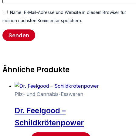
Name, E-Mail-Adresse und Website in diesem Browser für
meinen nächsten Kommentar speichern.
Ähnliche Produkte
Pilz- und Cannabis-Esswaren
Dr. Feelgood –
Schildkrötenpower