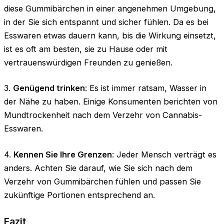
diese Gummibärchen in einer angenehmen Umgebung,
in der Sie sich entspannt und sicher fühlen. Da es bei
Esswaren etwas dauern kann, bis die Wirkung einsetzt,
ist es oft am besten, sie zu Hause oder mit
vertrauenswürdigen Freunden zu genießen.
3.
Genügend trinken
: Es ist immer ratsam, Wasser in
der Nähe zu haben. Einige Konsumenten berichten von
Mundtrockenheit nach dem Verzehr von Cannabis-
Esswaren.
4.
Kennen Sie Ihre Grenzen
: Jeder Mensch verträgt es
anders. Achten Sie darauf, wie Sie sich nach dem
Verzehr von Gummibärchen fühlen und passen Sie
zukünftige Portionen entsprechend an.
Fazit