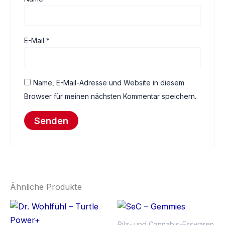
E-Mail
*
Name, E-Mail-Adresse und Website in diesem
Browser für meinen nächsten Kommentar speichern.
Ähnliche Produkte
Pilz- und Cannabis-Esswaren