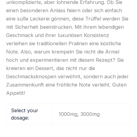
unkomplizierte, aber lohnende Erfahrung. Ob Sie
einen besonderen Anlass feiern oder sich einfach
eine süße Leckerei gönnen, diese Trüffel werden Sie
mit Sicherheit beeindrucken. Mit ihrem lebendigen
Geschmack und ihrer luxuriösen Konsistenz
verleihen sie traditionellen Pralinen eine köstliche
Note. Also, warum krempeln Sie nicht die Ärmel
hoch und experimentieren mit diesem Rezept? Sie
kreieren ein Dessert, das nicht nur die
Geschmacksknospen verwöhnt, sondern auch jeder
Zusammenkunft eine fröhliche Note verleiht. Guten
Appetit!
Select your
1000mg, 3000mg
dosage: