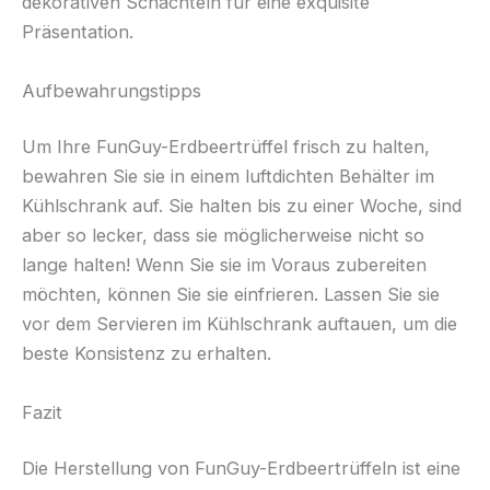
dekorativen Schachteln für eine exquisite
Präsentation.
Aufbewahrungstipps
Um Ihre FunGuy-Erdbeertrüffel frisch zu halten,
bewahren Sie sie in einem luftdichten Behälter im
Kühlschrank auf. Sie halten bis zu einer Woche, sind
aber so lecker, dass sie möglicherweise nicht so
lange halten! Wenn Sie sie im Voraus zubereiten
möchten, können Sie sie einfrieren. Lassen Sie sie
vor dem Servieren im Kühlschrank auftauen, um die
beste Konsistenz zu erhalten.
Fazit
Die Herstellung von FunGuy-Erdbeertrüffeln ist eine