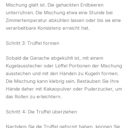
Mischung glatt ist. Die gehackten Erdbeeren
unterrühren. Die Mischung etwa eine Stunde bei
Zimmertemperatur abkühlen lassen oder bis sie eine
verarbeitbare Konsistenz erreicht hat.
Schritt 3: Trüffel formen
Sobald die Ganache abgekühlt ist, mit einem
Kugelausstecher oder Löffel Portionen der Mischung
ausstechen und mit den Händen zu Kugeln formen.
Die Mischung kann klebrig sein. Bestäuben Sie Ihre
Hände daher mit Kakaopulver oder Puderzucker, um
das Rollen zu erleichtern.
Schritt 4: Die Trüffel überziehen
Nachdem Sie die Trüffel geformt haben, können Sie