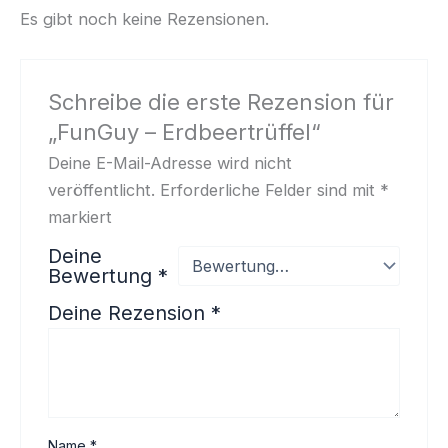
Es gibt noch keine Rezensionen.
Schreibe die erste Rezension für
„FunGuy – Erdbeertrüffel“
Deine E-Mail-Adresse wird nicht
veröffentlicht.
Erforderliche Felder sind mit
*
markiert
Deine
Bewertung
*
Deine Rezension
*
Name
*