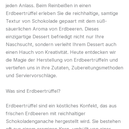
jeden Anlass. Beim Reinbeißen in einen
Erdbeertrüffel erleben Sie die reichhaltige, samtige
Textur von Schokolade gepaart mit dem süß-
säuerlichen Aroma von Erdbeeren. Dieses
einzigartige Dessert befriedigt nicht nur Ihre
Naschsucht, sondern verleiht Ihrem Dessert auch
einen Hauch von Kreativität. Heute entdecken wir
die Magie der Herstellung von Erdbeertrüffeln und
vertiefen uns in ihre Zutaten, Zubereitungsmethoden
und Serviervorschläge.
Was sind Erdbeertrüffel?
Erdbeertrüffel sind ein köstliches Konfekt, das aus
frischen Erdbeeren mit reichhaltiger
Schokoladenganache hergestellt wird. Sie bestehen