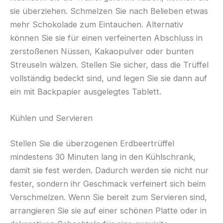
sie überziehen. Schmelzen Sie nach Belieben etwas
mehr Schokolade zum Eintauchen. Alternativ
können Sie sie für einen verfeinerten Abschluss in
zerstoßenen Nüssen, Kakaopulver oder bunten
Streuseln wälzen. Stellen Sie sicher, dass die Trüffel
vollständig bedeckt sind, und legen Sie sie dann auf
ein mit Backpapier ausgelegtes Tablett.
Kühlen und Servieren
Stellen Sie die überzogenen Erdbeertrüffel
mindestens 30 Minuten lang in den Kühlschrank,
damit sie fest werden. Dadurch werden sie nicht nur
fester, sondern ihr Geschmack verfeinert sich beim
Verschmelzen. Wenn Sie bereit zum Servieren sind,
arrangieren Sie sie auf einer schönen Platte oder in