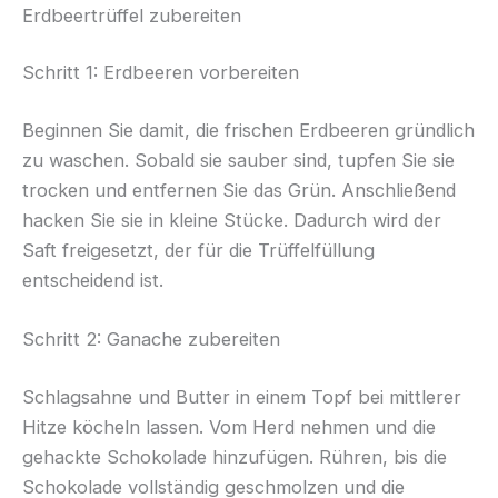
Erdbeertrüffel zubereiten
Schritt 1: Erdbeeren vorbereiten
Beginnen Sie damit, die frischen Erdbeeren gründlich
zu waschen. Sobald sie sauber sind, tupfen Sie sie
trocken und entfernen Sie das Grün. Anschließend
hacken Sie sie in kleine Stücke. Dadurch wird der
Saft freigesetzt, der für die Trüffelfüllung
entscheidend ist.
Schritt 2: Ganache zubereiten
Schlagsahne und Butter in einem Topf bei mittlerer
Hitze köcheln lassen. Vom Herd nehmen und die
gehackte Schokolade hinzufügen. Rühren, bis die
Schokolade vollständig geschmolzen und die