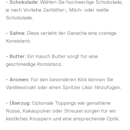
–
Schokolade
: Wählen Sie hochwertige Schokolade,
je nach Vorliebe Zartbitter-, Milch- oder weiße
Schokolade.
–
Sahne
: Diese verleiht der Ganache eine cremige
Konsistenz.
–
Butter
: Ein Hauch Butter sorgt für eine
geschmeidige Konsistenz.
–
Aromen
: Für den besonderen Kick können Sie
Vanilleextrakt oder einen Spritzer Likör hinzufügen.
–
Überzug
: Optionale Toppings wie gemahlene
Nüsse, Kakaopulver oder Streusel sorgen für ein
köstliches Knuspern und eine ansprechende Optik.