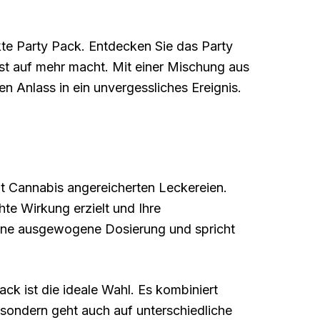
kte Party Pack. Entdecken Sie das Party
ust auf mehr macht. Mit einer Mischung aus
 Anlass in ein unvergessliches Ereignis.
mit Cannabis angereicherten Leckereien.
hte Wirkung erzielt und Ihre
ine ausgewogene Dosierung und spricht
ck ist die ideale Wahl. Es kombiniert
, sondern geht auch auf unterschiedliche