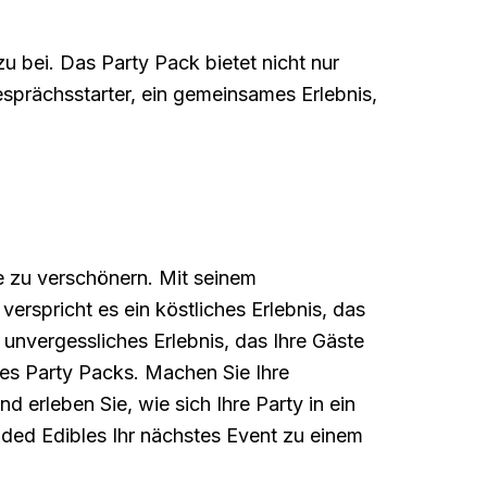
 bei. Das Party Pack bietet nicht nur
esprächsstarter, ein gemeinsames Erlebnis,
e zu verschönern. Mit seinem
erspricht es ein köstliches Erlebnis, das
 unvergessliches Erlebnis, das Ihre Gäste
les Party Packs. Machen Sie Ihre
 erleben Sie, wie sich Ihre Party in ein
ded Edibles Ihr nächstes Event zu einem