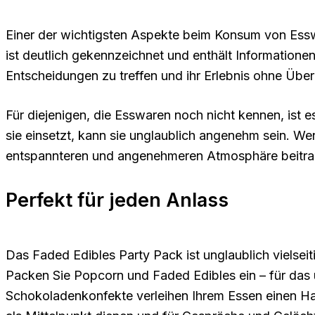
Einer der wichtigsten Aspekte beim Konsum von Essw
ist deutlich gekennzeichnet und enthält Information
Entscheidungen zu treffen und ihr Erlebnis ohne Übe
Für diejenigen, die Esswaren noch nicht kennen, ist 
sie einsetzt, kann sie unglaublich angenehm sein. W
entspannteren und angenehmeren Atmosphäre beitra
Perfekt für jeden Anlass
Das Faded Edibles Party Pack ist unglaublich vielse
Packen Sie Popcorn und Faded Edibles ein – für das 
Schokoladenkonfekte verleihen Ihrem Essen einen Ha