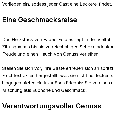
Vorlieben ein, sodass jeder Gast eine Leckerei findet
Eine Geschmacksreise
Das Herzstück von Faded Edibles liegt in der Vielfal
Zitrusgummis bis hin zu reichhaltigen Schokoladenko
Freude und einen Hauch von Genuss verleihen.
Stellen Sie sich vor, Ihre Gäste erfreuen sich an sp
Fruchtextrakten hergestellt, was sie nicht nur leck
hingegen bieten ein luxuriöses Erlebnis: Sie vereine
Mischung aus Euphorie und Geschmack.
Verantwortungsvoller Genuss