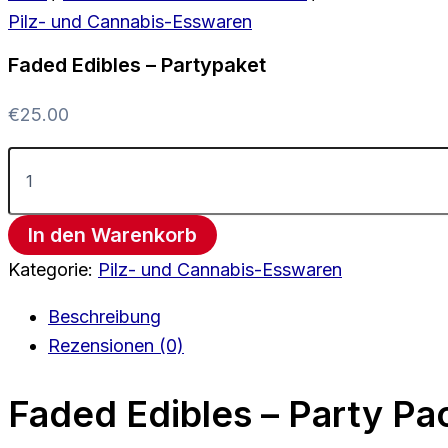
Pilz- und Cannabis-Esswaren
Faded Edibles – Partypaket
€
25.00
In den Warenkorb
Kategorie:
Pilz- und Cannabis-Esswaren
Beschreibung
Rezensionen (0)
Faded Edibles – Party Pa