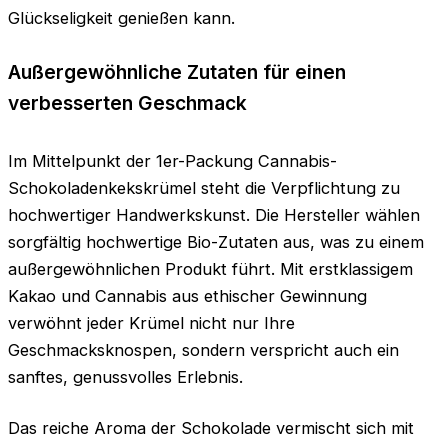
Glückseligkeit genießen kann.
Außergewöhnliche Zutaten für einen
verbesserten Geschmack
Im Mittelpunkt der 1er-Packung Cannabis-
Schokoladenkekskrümel steht die Verpflichtung zu
hochwertiger Handwerkskunst. Die Hersteller wählen
sorgfältig hochwertige Bio-Zutaten aus, was zu einem
außergewöhnlichen Produkt führt. Mit erstklassigem
Kakao und Cannabis aus ethischer Gewinnung
verwöhnt jeder Krümel nicht nur Ihre
Geschmacksknospen, sondern verspricht auch ein
sanftes, genussvolles Erlebnis.
Das reiche Aroma der Schokolade vermischt sich mit