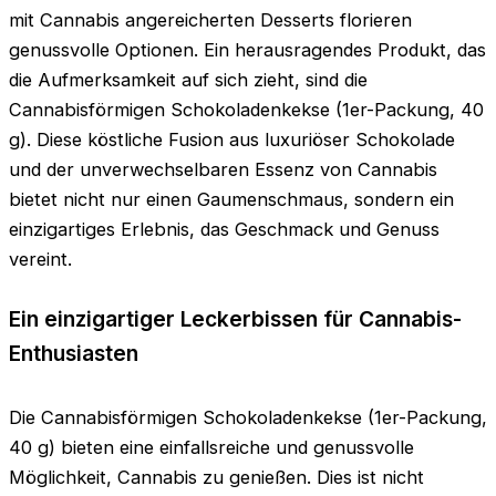
mit Cannabis angereicherten Desserts florieren
genussvolle Optionen. Ein herausragendes Produkt, das
die Aufmerksamkeit auf sich zieht, sind die
Cannabisförmigen Schokoladenkekse (1er-Packung, 40
g). Diese köstliche Fusion aus luxuriöser Schokolade
und der unverwechselbaren Essenz von Cannabis
bietet nicht nur einen Gaumenschmaus, sondern ein
einzigartiges Erlebnis, das Geschmack und Genuss
vereint.
Ein einzigartiger Leckerbissen für Cannabis-
Enthusiasten
Die Cannabisförmigen Schokoladenkekse (1er-Packung,
40 g) bieten eine einfallsreiche und genussvolle
Möglichkeit, Cannabis zu genießen. Dies ist nicht