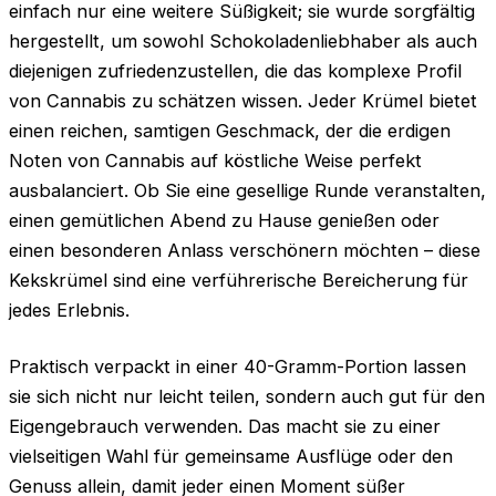
einfach nur eine weitere Süßigkeit; sie wurde sorgfältig
hergestellt, um sowohl Schokoladenliebhaber als auch
diejenigen zufriedenzustellen, die das komplexe Profil
von Cannabis zu schätzen wissen. Jeder Krümel bietet
einen reichen, samtigen Geschmack, der die erdigen
Noten von Cannabis auf köstliche Weise perfekt
ausbalanciert. Ob Sie eine gesellige Runde veranstalten,
einen gemütlichen Abend zu Hause genießen oder
einen besonderen Anlass verschönern möchten – diese
Kekskrümel sind eine verführerische Bereicherung für
jedes Erlebnis.
Praktisch verpackt in einer 40-Gramm-Portion lassen
sie sich nicht nur leicht teilen, sondern auch gut für den
Eigengebrauch verwenden. Das macht sie zu einer
vielseitigen Wahl für gemeinsame Ausflüge oder den
Genuss allein, damit jeder einen Moment süßer