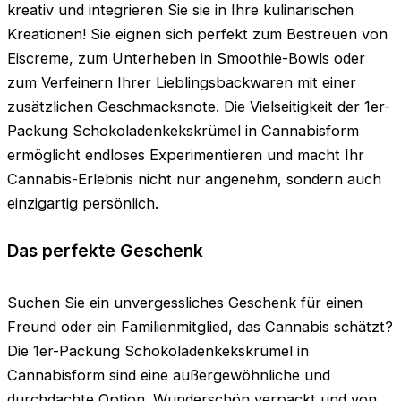
kreativ und integrieren Sie sie in Ihre kulinarischen
Kreationen! Sie eignen sich perfekt zum Bestreuen von
Eiscreme, zum Unterheben in Smoothie-Bowls oder
zum Verfeinern Ihrer Lieblingsbackwaren mit einer
zusätzlichen Geschmacksnote. Die Vielseitigkeit der 1er-
Packung Schokoladenkekskrümel in Cannabisform
ermöglicht endloses Experimentieren und macht Ihr
Cannabis-Erlebnis nicht nur angenehm, sondern auch
einzigartig persönlich.
Das perfekte Geschenk
Suchen Sie ein unvergessliches Geschenk für einen
Freund oder ein Familienmitglied, das Cannabis schätzt?
Die 1er-Packung Schokoladenkekskrümel in
Cannabisform sind eine außergewöhnliche und
durchdachte Option. Wunderschön verpackt und von