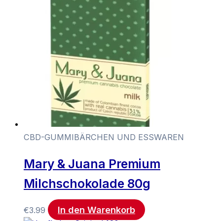
CBD-GUMMIBÄRCHEN UND ESSWAREN
Mary & Juana Premium
Milchschokolade 80g
In den Warenkorb
€
3.99