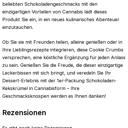
beliebten Schokoladengeschmacks mit den
einzigartigen Vorteilen von Cannabis lädt dieses
Produkt Sie ein, in ein neues kulinarisches Abenteuer
einzutauchen.
Ob Sie sie mit Freunden teilen, alleine genießen oder in
Ihre Lieblingsrezepte integrieren, diese Cookie Crumbs
versprechen, eine köstliche Ergänzung für jeden Anlass
zu sein. Genießen Sie die Freude, die dieser einzigartige
Leckerbissen mit sich bringt, und veredeln Sie Ihr
Dessert-Erlebnis mit der 1er-Packung Schokoladen-
Kekskrümel in Cannabisform – Ihre
Geschmacksknospen werden es Ihnen danken!
Rezensionen
Es gibt noch keine Rezensionen.