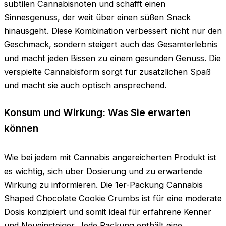
subtilen Cannabisnoten und schafft einen
Sinnesgenuss, der weit über einen süßen Snack
hinausgeht. Diese Kombination verbessert nicht nur den
Geschmack, sondern steigert auch das Gesamterlebnis
und macht jeden Bissen zu einem gesunden Genuss. Die
verspielte Cannabisform sorgt für zusätzlichen Spaß
und macht sie auch optisch ansprechend.
Konsum und Wirkung: Was Sie erwarten
können
Wie bei jedem mit Cannabis angereicherten Produkt ist
es wichtig, sich über Dosierung und zu erwartende
Wirkung zu informieren. Die 1er-Packung Cannabis
Shaped Chocolate Cookie Crumbs ist für eine moderate
Dosis konzipiert und somit ideal für erfahrene Kenner
und Neueinsteiger. Jede Packung enthält eine