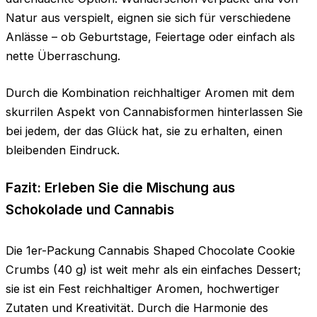
Natur aus verspielt, eignen sie sich für verschiedene
Anlässe – ob Geburtstage, Feiertage oder einfach als
nette Überraschung.
Durch die Kombination reichhaltiger Aromen mit dem
skurrilen Aspekt von Cannabisformen hinterlassen Sie
bei jedem, der das Glück hat, sie zu erhalten, einen
bleibenden Eindruck.
Fazit: Erleben Sie die Mischung aus
Schokolade und Cannabis
Die 1er-Packung Cannabis Shaped Chocolate Cookie
Crumbs (40 g) ist weit mehr als ein einfaches Dessert;
sie ist ein Fest reichhaltiger Aromen, hochwertiger
Zutaten und Kreativität. Durch die Harmonie des