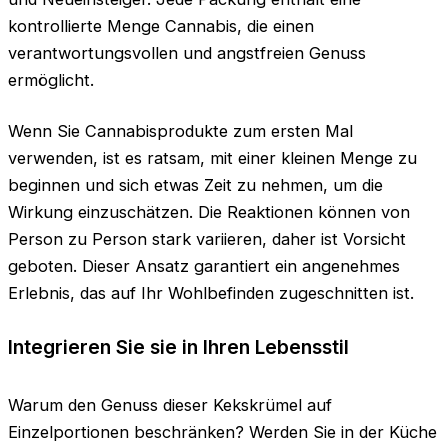
kontrollierte Menge Cannabis, die einen
verantwortungsvollen und angstfreien Genuss
ermöglicht.
Wenn Sie Cannabisprodukte zum ersten Mal
verwenden, ist es ratsam, mit einer kleinen Menge zu
beginnen und sich etwas Zeit zu nehmen, um die
Wirkung einzuschätzen. Die Reaktionen können von
Person zu Person stark variieren, daher ist Vorsicht
geboten. Dieser Ansatz garantiert ein angenehmes
Erlebnis, das auf Ihr Wohlbefinden zugeschnitten ist.
Integrieren Sie sie in Ihren Lebensstil
Warum den Genuss dieser Kekskrümel auf
Einzelportionen beschränken? Werden Sie in der Küche