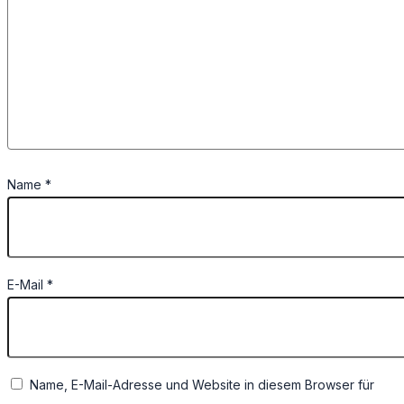
Name
*
E-Mail
*
Name, E-Mail-Adresse und Website in diesem Browser für