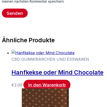
meinen nächsten Kommentar speichern.
Ähnliche Produkte
CBD-GUMMIBÄRCHEN UND ESSWAREN
Hanfkekse oder Mind Chocolate
In den Warenkorb
€
2.00