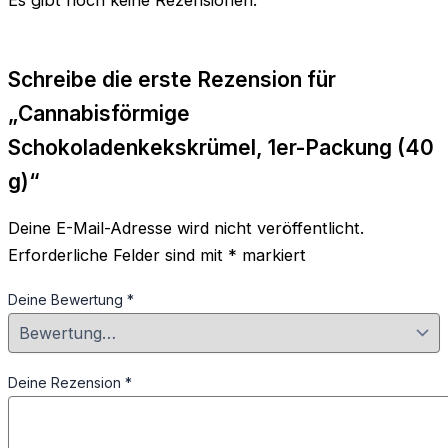
Schreibe die erste Rezension für
„Cannabisförmige
Schokoladenkekskrümel, 1er-Packung (40
g)“
Deine E-Mail-Adresse wird nicht veröffentlicht.
Erforderliche Felder sind mit
*
markiert
Deine Bewertung
*
Deine Rezension
*