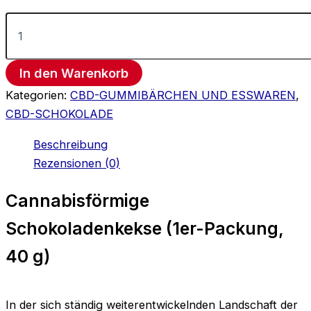
In den Warenkorb
Kategorien:
CBD-GUMMIBÄRCHEN UND ESSWAREN
,
CBD-SCHOKOLADE
Beschreibung
Rezensionen (0)
Cannabisförmige
Schokoladenkekse (1er-Packung,
40 g)
In der sich ständig weiterentwickelnden Landschaft der