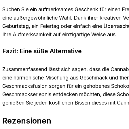
Suchen Sie ein aufmerksames Geschenk für einen Fr
eine außergewöhnliche Wahl. Dank ihrer kreativen Ve
Geburtstag, ein Feiertag oder einfach eine Überrasc
Ihre Aufmerksamkeit auf einzigartige Weise aus.
Fazit: Eine süße Alternative
Zusammenfassend lässt sich sagen, dass die Cannabis
eine harmonische Mischung aus Geschmack und therap
Geschmacksfusion sorgen für ein gehobenes Schokolad
Geschmackserlebnis entdecken möchten, diese Scho
genießen Sie jeden köstlichen Bissen dieses mit Can
Rezensionen