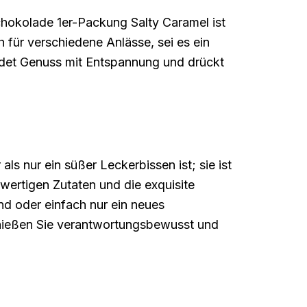
hokolade 1er-Packung Salty Caramel ist
für verschiedene Anlässe, sei es ein
indet Genuss mit Entspannung und drückt
 nur ein süßer Leckerbissen ist; sie ist
ertigen Zutaten und die exquisite
d oder einfach nur ein neues
nießen Sie verantwortungsbewusst und