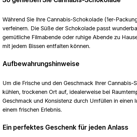
Während Sie Ihre Cannabis-Schokolade (1er-Packung 
verfeinern. Die Süße der Schokolade passt wunderbar 
gemütliche Filmabende oder ruhige Abende zu Hause. 
mit jedem Bissen entfalten können.
Aufbewahrungshinweise
Um die Frische und den Geschmack Ihrer Cannabis-Sch
kühlen, trockenen Ort auf, idealerweise bei Raumtem
Geschmack und Konsistenz durch Umfüllen in einen l
einem frischen Erlebnis.
Ein perfektes Geschenk für jeden Anlass