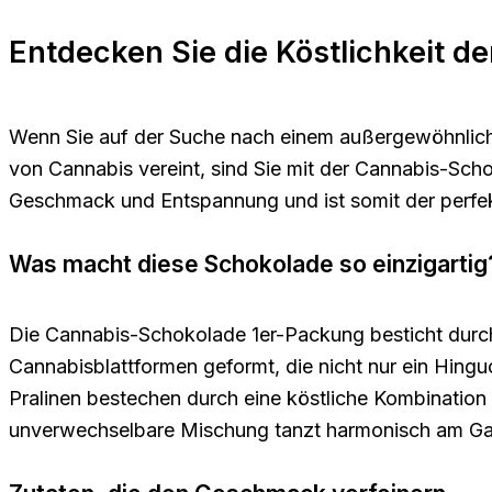
Entdecken Sie die Köstlichkeit d
Wenn Sie auf der Suche nach einem außergewöhnlich
von Cannabis vereint, sind Sie mit der Cannabis-Scho
Geschmack und Entspannung und ist somit der perfe
Was macht diese Schokolade so einzigartig
Die Cannabis-Schokolade 1er-Packung besticht durch i
Cannabisblattformen geformt, die nicht nur ein Hingu
Pralinen bestechen durch eine köstliche Kombination 
unverwechselbare Mischung tanzt harmonisch am Gaum