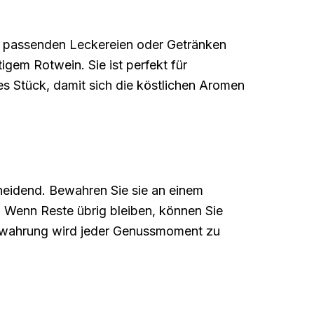
t passenden Leckereien oder Getränken
gem Rotwein. Sie ist perfekt für
s Stück, damit sich die köstlichen Aromen
heidend. Bewahren Sie sie an einem
. Wenn Reste übrig bleiben, können Sie
fbewahrung wird jeder Genussmoment zu