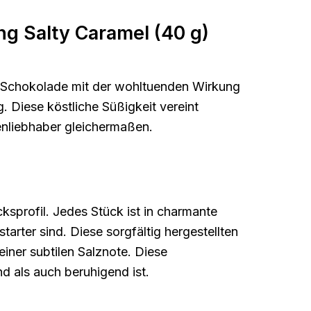
ng Salty Caramel (40 g)
 Schokolade mit der wohltuenden Wirkung
. Diese köstliche Süßigkeit vereint
nliebhaber gleichermaßen.
ksprofil. Jedes Stück ist in charmante
arter sind. Diese sorgfältig hergestellten
iner subtilen Salznote. Diese
 als auch beruhigend ist.