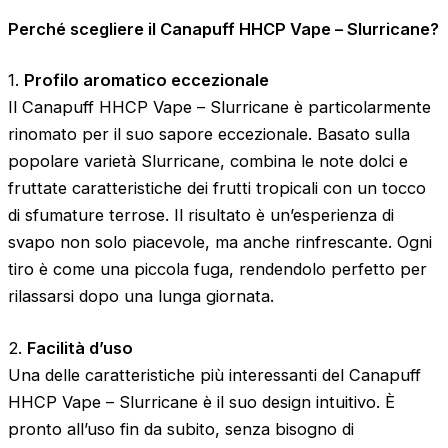
Perché scegliere il Canapuff HHCP Vape – Slurricane?
1.
Profilo aromatico eccezionale
Il Canapuff HHCP Vape – Slurricane è particolarmente
rinomato per il suo sapore eccezionale. Basato sulla
popolare varietà Slurricane, combina le note dolci e
fruttate caratteristiche dei frutti tropicali con un tocco
di sfumature terrose. Il risultato è un’esperienza di
svapo non solo piacevole, ma anche rinfrescante. Ogni
tiro è come una piccola fuga, rendendolo perfetto per
rilassarsi dopo una lunga giornata.
2.
Facilità d’uso
Una delle caratteristiche più interessanti del Canapuff
HHCP Vape – Slurricane è il suo design intuitivo. È
pronto all’uso fin da subito, senza bisogno di