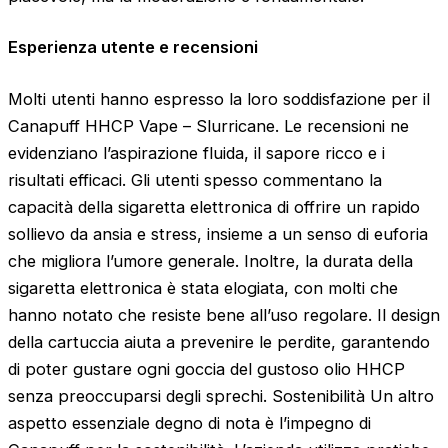
Esperienza utente e recensioni
Molti utenti hanno espresso la loro soddisfazione per il
Canapuff HHCP Vape – Slurricane. Le recensioni ne
evidenziano l’aspirazione fluida, il sapore ricco e i
risultati efficaci. Gli utenti spesso commentano la
capacità della sigaretta elettronica di offrire un rapido
sollievo da ansia e stress, insieme a un senso di euforia
che migliora l’umore generale. Inoltre, la durata della
sigaretta elettronica è stata elogiata, con molti che
hanno notato che resiste bene all’uso regolare. Il design
della cartuccia aiuta a prevenire le perdite, garantendo
di poter gustare ogni goccia del gustoso olio HHCP
senza preoccuparsi degli sprechi. Sostenibilità Un altro
aspetto essenziale degno di nota è l’impegno di