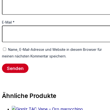
E-Mail
*
Name, E-Mail-Adresse und Website in diesem Browser für
meinen nächsten Kommentar speichern.
Ähnliche Produkte