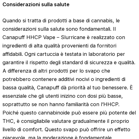
Considerazioni sulla salute
Quando si tratta di prodotti a base di cannabis, le
considerazioni sulla salute sono fondamentali. Il
Canapuff HHCP Vape – Slurricane è realizzato con
ingredienti di alta qualità provenienti da fornitori
affidabili. Ogni cartuccia è testata in laboratorio per
garantire il rispetto degli standard di sicurezza e qualità.
A differenza di altri prodotti per lo svapo che
potrebbero contenere additivi nocivi o ingredienti di
bassa qualità, Canapuff dà priorità al tuo benessere. È
essenziale che gli utenti inizino con dosi più basse,
soprattutto se non hanno familiarità con l’HHCP.
Poiché questo cannabinoide può essere più potente del
THC, è consigliabile valutare gradualmente il proprio
livello di comfort. Questo svapo può offrire un effetto
piacevole, ma la moderazione è fondamentale.