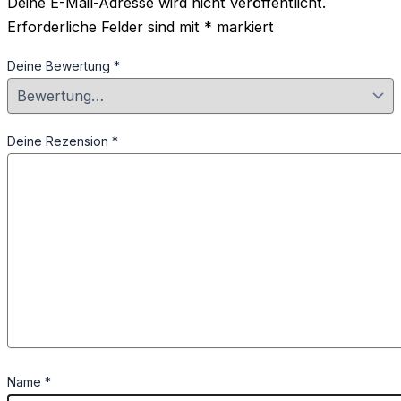
Deine E-Mail-Adresse wird nicht veröffentlicht.
Erforderliche Felder sind mit
*
markiert
Deine Bewertung
*
Deine Rezension
*
Name
*