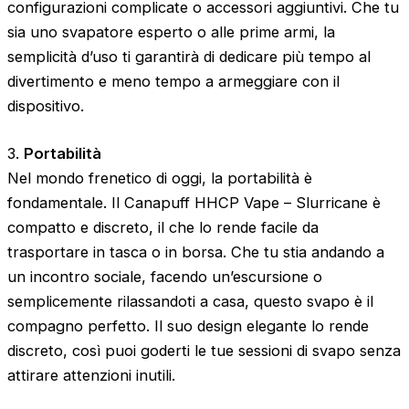
configurazioni complicate o accessori aggiuntivi. Che tu
sia uno svapatore esperto o alle prime armi, la
semplicità d’uso ti garantirà di dedicare più tempo al
divertimento e meno tempo a armeggiare con il
dispositivo.
3.
Portabilità
Nel mondo frenetico di oggi, la portabilità è
fondamentale. Il Canapuff HHCP Vape – Slurricane è
compatto e discreto, il che lo rende facile da
trasportare in tasca o in borsa. Che tu stia andando a
un incontro sociale, facendo un’escursione o
semplicemente rilassandoti a casa, questo svapo è il
compagno perfetto. Il suo design elegante lo rende
discreto, così puoi goderti le tue sessioni di svapo senza
attirare attenzioni inutili.