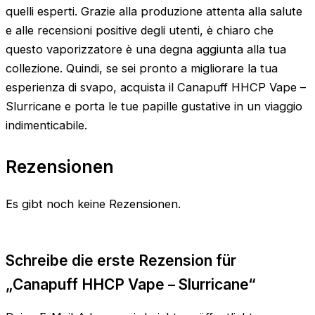
quelli esperti. Grazie alla produzione attenta alla salute
e alle recensioni positive degli utenti, è chiaro che
questo vaporizzatore è una degna aggiunta alla tua
collezione. Quindi, se sei pronto a migliorare la tua
esperienza di svapo, acquista il Canapuff HHCP Vape –
Slurricane e porta le tue papille gustative in un viaggio
indimenticabile.
Rezensionen
Es gibt noch keine Rezensionen.
Schreibe die erste Rezension für
„Canapuff HHCP Vape – Slurricane“