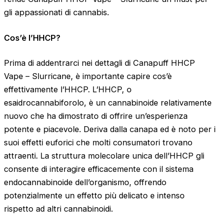
gli appassionati di cannabis.
Cos’è l’HHCP?
Prima di addentrarci nei dettagli di Canapuff HHCP
Vape – Slurricane, è importante capire cos’è
effettivamente l’HHCP. L’HHCP, o
esaidrocannabiforolo, è un cannabinoide relativamente
nuovo che ha dimostrato di offrire un’esperienza
potente e piacevole. Deriva dalla canapa ed è noto per i
suoi effetti euforici che molti consumatori trovano
attraenti. La struttura molecolare unica dell’HHCP gli
consente di interagire efficacemente con il sistema
endocannabinoide dell’organismo, offrendo
potenzialmente un effetto più delicato e intenso
rispetto ad altri cannabinoidi.