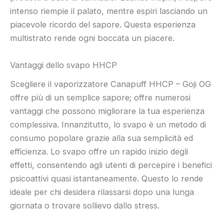
intenso riempie il palato, mentre espiri lasciando un
piacevole ricordo del sapore. Questa esperienza
multistrato rende ogni boccata un piacere.
Vantaggi dello svapo HHCP
Scegliere il vaporizzatore Canapuff HHCP – Goji OG
offre più di un semplice sapore; offre numerosi
vantaggi che possono migliorare la tua esperienza
complessiva. Innanzitutto, lo svapo è un metodo di
consumo popolare grazie alla sua semplicità ed
efficienza. Lo svapo offre un rapido inizio degli
effetti, consentendo agli utenti di percepire i benefici
psicoattivi quasi istantaneamente. Questo lo rende
ideale per chi desidera rilassarsi dopo una lunga
giornata o trovare sollievo dallo stress.