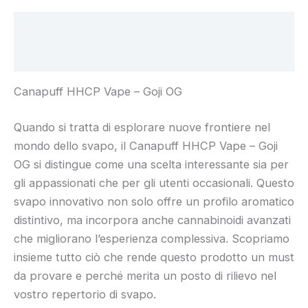
Beschreibung
Rezensionen (0)
Canapuff HHCP Vape – Goji OG
Quando si tratta di esplorare nuove frontiere nel
mondo dello svapo, il Canapuff HHCP Vape – Goji
OG si distingue come una scelta interessante sia per
gli appassionati che per gli utenti occasionali. Questo
svapo innovativo non solo offre un profilo aromatico
distintivo, ma incorpora anche cannabinoidi avanzati
che migliorano l’esperienza complessiva. Scopriamo
insieme tutto ciò che rende questo prodotto un must
da provare e perché merita un posto di rilievo nel
vostro repertorio di svapo.