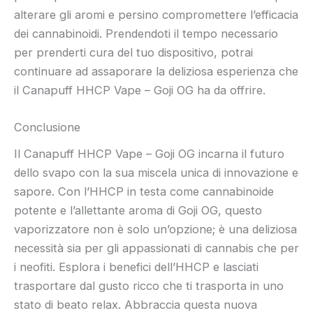
alterare gli aromi e persino compromettere l’efficacia
dei cannabinoidi. Prendendoti il ​​tempo necessario
per prenderti cura del tuo dispositivo, potrai
continuare ad assaporare la deliziosa esperienza che
il Canapuff HHCP Vape – Goji OG ha da offrire.
Conclusione
Il Canapuff HHCP Vape – Goji OG incarna il futuro
dello svapo con la sua miscela unica di innovazione e
sapore. Con l’HHCP in testa come cannabinoide
potente e l’allettante aroma di Goji OG, questo
vaporizzatore non è solo un’opzione; è una deliziosa
necessità sia per gli appassionati di cannabis che per
i neofiti. Esplora i benefici dell’HHCP e lasciati
trasportare dal gusto ricco che ti trasporta in uno
stato di beato relax. Abbraccia questa nuova