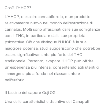
Cos’è l’HHCP?
L’HHCP, o esaidrocannabiforolo, è un prodotto
relativamente nuovo nel mondo dell’estrazione di
cannabis. Molti sono affascinati dalle sue somiglianze
con il THC, in particolare dalle sue proprietà
psicoattive. Ciò che distingue l’HHCP è la sua
maggiore potenza; studi suggeriscono che potrebbe
essere significativamente più forte del THC
tradizionale. Pertanto, svapare HHCP può offrire
un’esperienza più intensa, consentendo agli utenti di
immergersi più a fondo nel rilassamento e
nell’euforia.
Il fascino del sapore Goji OG
Una delle caratteristiche distintive del Canapuff