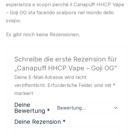
esperienza e scopri perché il Canapuff HHCP Vape
– Goji OG sta facendo scalpore nel mondo dello
svapo.
Es gibt noch keine Rezensionen.
Schreibe die erste Rezension für
„Canapuff HHCP Vape – Goji OG“
Deine E-Mail-Adresse wird nicht
veröffentlicht.
Erforderliche Felder sind mit
*
markiert
Deine
Bewertung
*
Deine Rezension
*