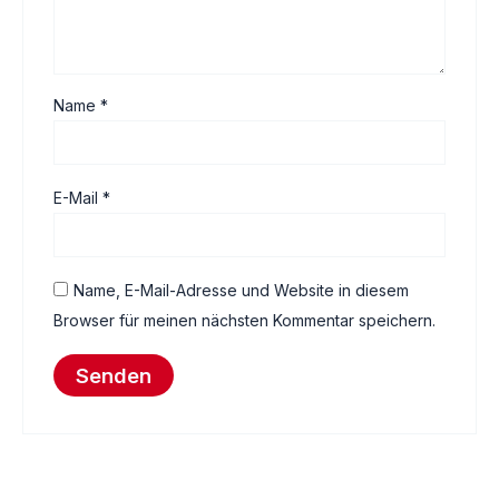
Name
*
E-Mail
*
Name, E-Mail-Adresse und Website in diesem
Browser für meinen nächsten Kommentar speichern.