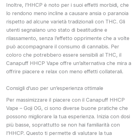
Inoltre, l’HHCP è noto per i suoi effetti morbidi, che
lo rendono meno incline a causare ansia o paranoia
rispetto ad alcune varietà tradizionali con THC. Gli
utenti segnalano uno stato di beatitudine e
rilassamento, senza l’effetto opprimente che a volte
può accompagnare il consumo di cannabis. Per
coloro che potrebbero essere sensibili al THC, il
Canapuff HHCP Vape offre un’alternativa che mira a
offrire piacere e relax con meno effetti collaterali.
Consigli d’uso per un’esperienza ottimale
Per massimizzare il piacere con il Canapuff HHCP
Vape – Goji OG, ci sono diverse buone pratiche che
possono migliorare la tua esperienza. Inizia con dosi
più basse, soprattutto se non hai familiarità con
l’HHCP. Questo ti permette di valutare la tua