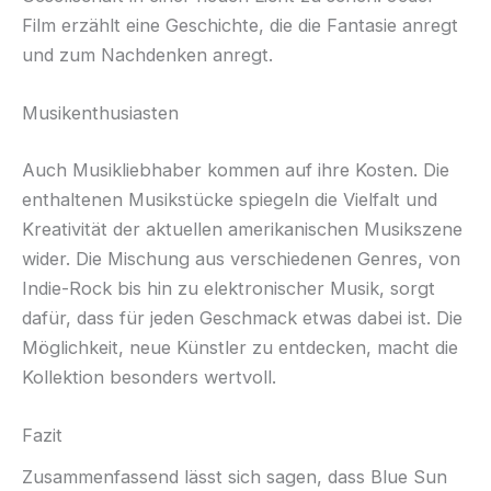
Film erzählt eine Geschichte, die die Fantasie anregt
und zum Nachdenken anregt.
Musikenthusiasten
Auch Musikliebhaber kommen auf ihre Kosten. Die
enthaltenen Musikstücke spiegeln die Vielfalt und
Kreativität der aktuellen amerikanischen Musikszene
wider. Die Mischung aus verschiedenen Genres, von
Indie-Rock bis hin zu elektronischer Musik, sorgt
dafür, dass für jeden Geschmack etwas dabei ist. Die
Möglichkeit, neue Künstler zu entdecken, macht die
Kollektion besonders wertvoll.
Fazit
Zusammenfassend lässt sich sagen, dass Blue Sun