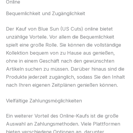
Online
Bequemlichkeit und Zugänglichkeit
Der Kauf von Blue Sun (US Cuts) online bietet
unzählige Vorteile. Vor allem die Bequemlichkeit
spielt eine große Rolle. Sie können die vollständige
Kollektion bequem von zu Hause aus genießen,
ohne in einem Geschäft nach den gewünschten
Artikeln suchen zu müssen. Darüber hinaus sind die
Produkte jederzeit zugänglich, sodass Sie den Inhalt
nach Ihren eigenen Zeitplänen genießen können.
Vielfältige Zahlungsmöglichkeiten
Ein weiterer Vorteil des Online-Kaufs ist die große
Auswahl an Zahlungsmethoden. Viele Plattformen
bieten verschiedene Optionen an, darunter