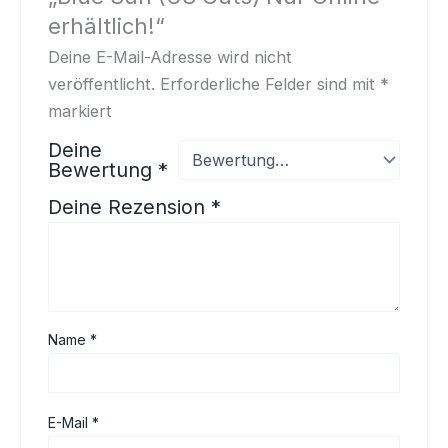
erhältlich!“
Deine E-Mail-Adresse wird nicht
veröffentlicht.
Erforderliche Felder sind mit
*
markiert
Deine
Bewertung
*
Deine Rezension
*
Name
*
E-Mail
*