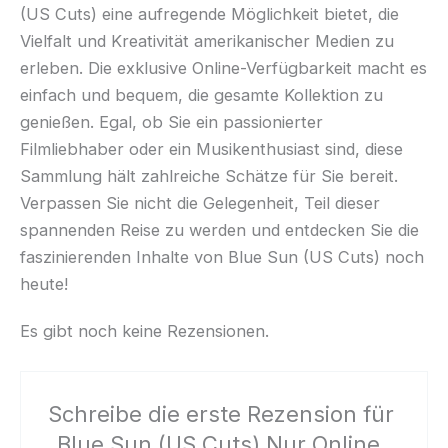
(US Cuts) eine aufregende Möglichkeit bietet, die
Vielfalt und Kreativität amerikanischer Medien zu
erleben. Die exklusive Online-Verfügbarkeit macht es
einfach und bequem, die gesamte Kollektion zu
genießen. Egal, ob Sie ein passionierter
Filmliebhaber oder ein Musikenthusiast sind, diese
Sammlung hält zahlreiche Schätze für Sie bereit.
Verpassen Sie nicht die Gelegenheit, Teil dieser
spannenden Reise zu werden und entdecken Sie die
faszinierenden Inhalte von Blue Sun (US Cuts) noch
heute!
Es gibt noch keine Rezensionen.
Schreibe die erste Rezension für
„Blue Sun (US Cuts) Nur Online