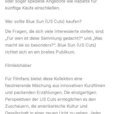
oder sogar spezielle Angebote wie Rabatte für
künftige Käufe einschließen.
Wer sollte Blue Sun (US Cuts) kaufen?
Die Fragen, die sich viele Interessierte stellen, sind:
„Für wen ist diese Sammlung gedacht?“ und „Was
macht sie so besonders?“. Blue Sun (US Cuts)
richtet sich an ein breites Publikum.
Filmliebhaber
Für Filmfans bietet diese Kollektion eine
faszinierende Mischung aus innovativen Kurzfilmen
und packenden Erzählungen. Die einzigartigen
Perspektiven der US Cuts ermöglichen es den
Zuschauern, die amerikanische Kultur und
Gesellschaft in einer neuen Licht zu sehen. Jeder