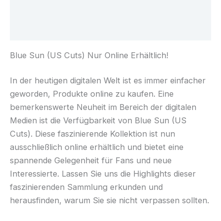
Beschreibung
Rezensionen (0)
Blue Sun (US Cuts) Nur Online Erhältlich!
In der heutigen digitalen Welt ist es immer einfacher
geworden, Produkte online zu kaufen. Eine
bemerkenswerte Neuheit im Bereich der digitalen
Medien ist die Verfügbarkeit von Blue Sun (US
Cuts). Diese faszinierende Kollektion ist nun
ausschließlich online erhältlich und bietet eine
spannende Gelegenheit für Fans und neue
Interessierte. Lassen Sie uns die Highlights dieser
faszinierenden Sammlung erkunden und
herausfinden, warum Sie sie nicht verpassen sollten.