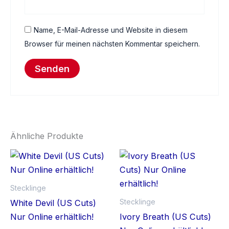
Name, E-Mail-Adresse und Website in diesem
Browser für meinen nächsten Kommentar speichern.
Ähnliche Produkte
Stecklinge
Stecklinge
White Devil (US Cuts)
Nur Online erhältlich!
Ivory Breath (US Cuts)