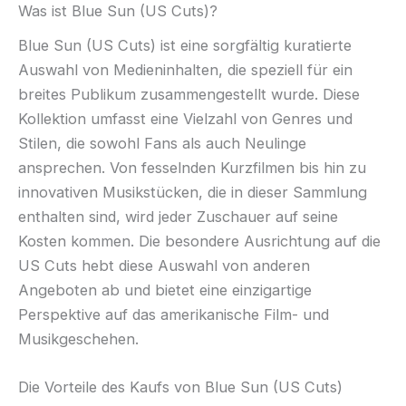
Was ist Blue Sun (US Cuts)?
Blue Sun (US Cuts) ist eine sorgfältig kuratierte
Auswahl von Medieninhalten, die speziell für ein
breites Publikum zusammengestellt wurde. Diese
Kollektion umfasst eine Vielzahl von Genres und
Stilen, die sowohl Fans als auch Neulinge
ansprechen. Von fesselnden Kurzfilmen bis hin zu
innovativen Musikstücken, die in dieser Sammlung
enthalten sind, wird jeder Zuschauer auf seine
Kosten kommen. Die besondere Ausrichtung auf die
US Cuts hebt diese Auswahl von anderen
Angeboten ab und bietet eine einzigartige
Perspektive auf das amerikanische Film- und
Musikgeschehen.
Die Vorteile des Kaufs von Blue Sun (US Cuts)