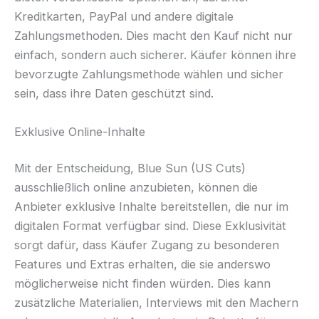
Kreditkarten, PayPal und andere digitale
Zahlungsmethoden. Dies macht den Kauf nicht nur
einfach, sondern auch sicherer. Käufer können ihre
bevorzugte Zahlungsmethode wählen und sicher
sein, dass ihre Daten geschützt sind.
Exklusive Online-Inhalte
Mit der Entscheidung, Blue Sun (US Cuts)
ausschließlich online anzubieten, können die
Anbieter exklusive Inhalte bereitstellen, die nur im
digitalen Format verfügbar sind. Diese Exklusivität
sorgt dafür, dass Käufer Zugang zu besonderen
Features und Extras erhalten, die sie anderswo
möglicherweise nicht finden würden. Dies kann
zusätzliche Materialien, Interviews mit den Machern