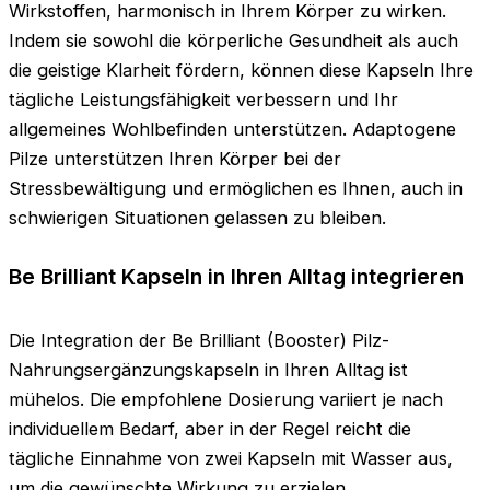
Wirkstoffen, harmonisch in Ihrem Körper zu wirken.
Indem sie sowohl die körperliche Gesundheit als auch
die geistige Klarheit fördern, können diese Kapseln Ihre
tägliche Leistungsfähigkeit verbessern und Ihr
allgemeines Wohlbefinden unterstützen. Adaptogene
Pilze unterstützen Ihren Körper bei der
Stressbewältigung und ermöglichen es Ihnen, auch in
schwierigen Situationen gelassen zu bleiben.
Be Brilliant Kapseln in Ihren Alltag integrieren
Die Integration der Be Brilliant (Booster) Pilz-
Nahrungsergänzungskapseln in Ihren Alltag ist
mühelos. Die empfohlene Dosierung variiert je nach
individuellem Bedarf, aber in der Regel reicht die
tägliche Einnahme von zwei Kapseln mit Wasser aus,
um die gewünschte Wirkung zu erzielen.