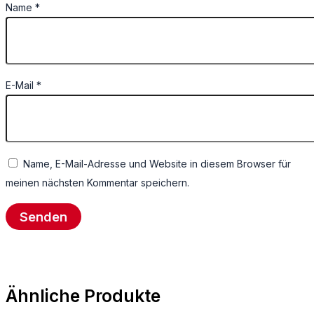
Name
*
E-Mail
*
Name, E-Mail-Adresse und Website in diesem Browser für
meinen nächsten Kommentar speichern.
Ähnliche Produkte