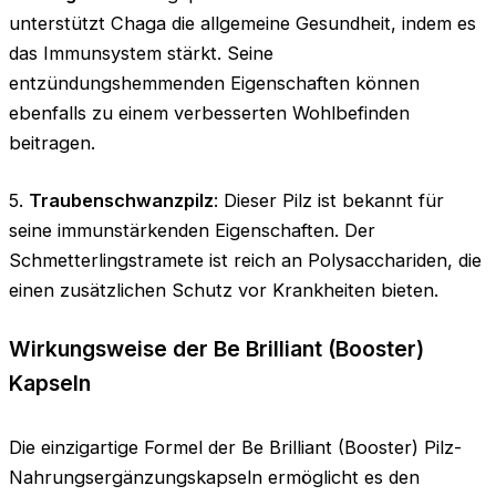
unterstützt Chaga die allgemeine Gesundheit, indem es
das Immunsystem stärkt. Seine
entzündungshemmenden Eigenschaften können
ebenfalls zu einem verbesserten Wohlbefinden
beitragen.
5.
Traubenschwanzpilz
: Dieser Pilz ist bekannt für
seine immunstärkenden Eigenschaften. Der
Schmetterlingstramete ist reich an Polysacchariden, die
einen zusätzlichen Schutz vor Krankheiten bieten.
Wirkungsweise der Be Brilliant (Booster)
Kapseln
Die einzigartige Formel der Be Brilliant (Booster) Pilz-
Nahrungsergänzungskapseln ermöglicht es den