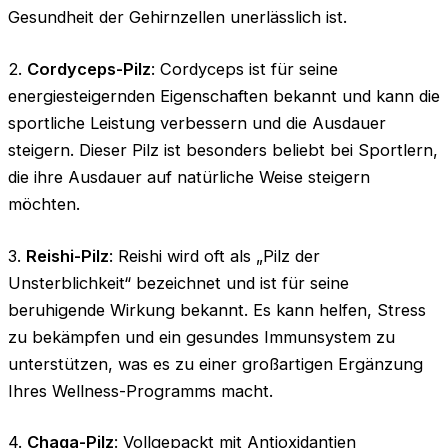
Gesundheit der Gehirnzellen unerlässlich ist.
2.
Cordyceps-Pilz
: Cordyceps ist für seine
energiesteigernden Eigenschaften bekannt und kann die
sportliche Leistung verbessern und die Ausdauer
steigern. Dieser Pilz ist besonders beliebt bei Sportlern,
die ihre Ausdauer auf natürliche Weise steigern
möchten.
3.
Reishi-Pilz
: Reishi wird oft als „Pilz der
Unsterblichkeit“ bezeichnet und ist für seine
beruhigende Wirkung bekannt. Es kann helfen, Stress
zu bekämpfen und ein gesundes Immunsystem zu
unterstützen, was es zu einer großartigen Ergänzung
Ihres Wellness-Programms macht.
4.
Chaga-Pilz
: Vollgepackt mit Antioxidantien