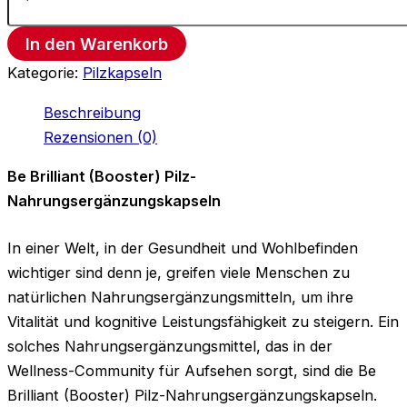
In den Warenkorb
Kategorie:
Pilzkapseln
Beschreibung
Rezensionen (0)
Be Brilliant (Booster) Pilz-
Nahrungsergänzungskapseln
In einer Welt, in der Gesundheit und Wohlbefinden
wichtiger sind denn je, greifen viele Menschen zu
natürlichen Nahrungsergänzungsmitteln, um ihre
Vitalität und kognitive Leistungsfähigkeit zu steigern. Ein
solches Nahrungsergänzungsmittel, das in der
Wellness-Community für Aufsehen sorgt, sind die Be
Brilliant (Booster) Pilz-Nahrungsergänzungskapseln.