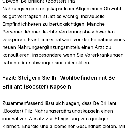
Obwohl Be Brilliant (Booster) Pilz-
Nahrungsergänzungskapseln im Allgemeinen Obwohl
es gut verträglich ist, ist es wichtig, individuelle
Empfindlichkeiten zu berücksichtigen. Manche
Personen können leichte Verdauungsbeschwerden
verspüren. Es ist immer ratsam, vor der Einnahme eines
neuen Nahrungsergänzungsmittels einen Arzt zu
konsultieren, insbesondere wenn Sie Vorerkrankungen
haben oder schwanger sind oder stillen.
Fazit: Steigern Sie Ihr Wohlbefinden mit Be
Brilliant (Booster) Kapseln
Zusammenfassend lässt sich sagen, dass Be Brilliant
(Booster) Pilz-Nahrungsergänzungskapseln einen
innovativen Ansatz zur Steigerung von geistiger
Klarheit, Energie und allgemeiner Gesundheit bieten. Mit