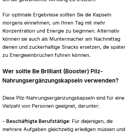
Für optimale Ergebnisse sollten Sie die Kapseln
morgens einnehmen, um Ihren Tag mit mehr
Konzentration und Energie zu beginnen. Alternativ
können sie auch als Muntermacher am Nachmittag
dienen und zuckerhaltige Snacks ersetzen, die später
zu Energieeinbrüchen führen können.
Wer sollte Be Brilliant (Booster) Pilz-
Nahrungsergänzungskapseln verwenden?
Diese Pilz-Nahrungsergänzungskapseln sind für eine
Vielzahl von Personen geeignet, darunter:
–
Beschäftigte Berufstätige
: Für diejenigen, die
mehrere Aufgaben gleichzeitig erledigen müssen und