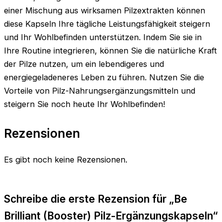
einer Mischung aus wirksamen Pilzextrakten können
diese Kapseln Ihre tägliche Leistungsfähigkeit steigern
und Ihr Wohlbefinden unterstützen. Indem Sie sie in
Ihre Routine integrieren, können Sie die natürliche Kraft
der Pilze nutzen, um ein lebendigeres und
energiegeladeneres Leben zu führen. Nutzen Sie die
Vorteile von Pilz-Nahrungsergänzungsmitteln und
steigern Sie noch heute Ihr Wohlbefinden!
Rezensionen
Es gibt noch keine Rezensionen.
Schreibe die erste Rezension für „Be
Brilliant (Booster) Pilz-Ergänzungskapseln“