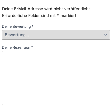
Deine E-Mail-Adresse wird nicht veröffentlicht.
Erforderliche Felder sind mit
*
markiert
Deine Bewertung
*
Deine Rezension
*