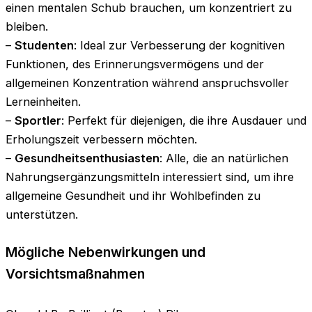
einen mentalen Schub brauchen, um konzentriert zu
bleiben.
–
Studenten
: Ideal zur Verbesserung der kognitiven
Funktionen, des Erinnerungsvermögens und der
allgemeinen Konzentration während anspruchsvoller
Lerneinheiten.
–
Sportler
: Perfekt für diejenigen, die ihre Ausdauer und
Erholungszeit verbessern möchten.
–
Gesundheitsenthusiasten
: Alle, die an natürlichen
Nahrungsergänzungsmitteln interessiert sind, um ihre
allgemeine Gesundheit und ihr Wohlbefinden zu
unterstützen.
Mögliche Nebenwirkungen und
Vorsichtsmaßnahmen