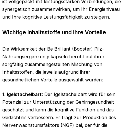
ist vollgepackt mit leistungsstarken Verbindungen, die
synergetisch zusammenwirken, um Ihr Energieniveau
und Ihre kognitive Leistungsfähigkeit zu steigern.
Wichtige Inhaltsstoffe und ihre Vorteile
Die Wirksamkeit der Be Brilliant (Booster) Pilz-
Nahrungsergänzungskapseln beruht auf ihrer
sorgfältig zusammengestellten Mischung von
Inhaltsstoffen, die jeweils aufgrund ihrer
gesundheitlichen Vorteile ausgewählt wurden:
1.
Igelstachelbart
: Der Igelstachelbart wird für sein
Potenzial zur Unterstützung der Gehirngesundheit
geschätzt und kann die kognitive Funktion und das
Gedächtnis verbessern. Er trägt zur Produktion des
Nervenwachstumsfaktors (NGF) bei, der für die