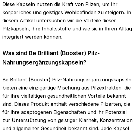
Diese Kapseln nutzen die Kraft von Pilzen, um Ihr
körperliches und geistiges Wohlbefinden zu steigern. In
diesem Artikel untersuchen wir die Vorteile dieser
Pilzkapseln, ihre Inhaltsstoffe und wie sie in Ihren Alltag
integriert werden können.
Was sind Be Brilliant (Booster) Pilz-
Nahrungsergänzungskapseln?
Be Brilliant (Booster) Pilz-Nahrungsergänzungskapseln
bieten eine einzigartige Mischung aus Pilzextrakten, die
für ihre vielfältigen gesundheitlichen Vorteile bekannt
sind. Dieses Produkt enthält verschiedene Pilzarten, die
für ihre adaptogenen Eigenschaften und ihr Potenzial
zur Unterstützung von geistiger Klarheit, Konzentration
und allgemeiner Gesundheit bekannt sind. Jede Kapsel