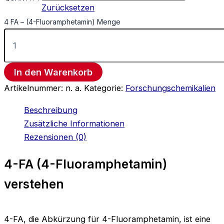
Zurücksetzen
4 FA – (4-Fluoramphetamin) Menge
In den Warenkorb
Artikelnummer:
n. a.
Kategorie:
Forschungschemikalien
Beschreibung
Zusätzliche Informationen
Rezensionen (0)
4-FA (4-Fluoramphetamin)
verstehen
4-FA, die Abkürzung für 4-Fluoramphetamin, ist eine