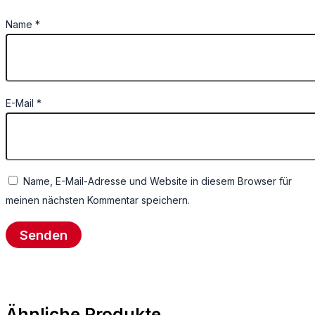
Name
*
E-Mail
*
Name, E-Mail-Adresse und Website in diesem Browser für
meinen nächsten Kommentar speichern.
Ähnliche Produkte