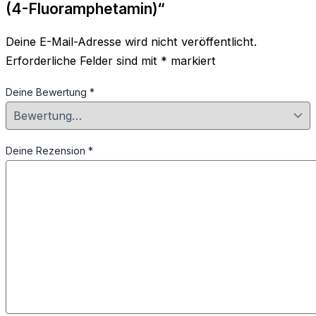
(4-Fluoramphetamin)“
Deine E-Mail-Adresse wird nicht veröffentlicht.
Erforderliche Felder sind mit
*
markiert
Deine Bewertung
*
Deine Rezension
*