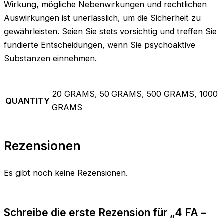
Wirkung, mögliche Nebenwirkungen und rechtlichen
Auswirkungen ist unerlässlich, um die Sicherheit zu
gewährleisten. Seien Sie stets vorsichtig und treffen Sie
fundierte Entscheidungen, wenn Sie psychoaktive
Substanzen einnehmen.
20 GRAMS, 50 GRAMS, 500 GRAMS, 1000
QUANTITY
GRAMS
Rezensionen
Es gibt noch keine Rezensionen.
Schreibe die erste Rezension für „4 FA –