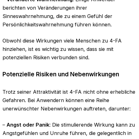
berichten von Veränderungen ihrer
Sinneswahrnehmung, die zu einem Gefühl der
Persönlichkeitswahrnehmung führen können.
Obwohl diese Wirkungen viele Menschen zu 4-FA
hinziehen, ist es wichtig zu wissen, dass sie mit
potenziellen Risiken verbunden sind.
Potenzielle Risiken und Nebenwirkungen
Trotz seiner Attraktivität ist 4-FA nicht ohne erhebliche
Gefahren. Bei Anwendern können eine Reihe
unerwünschter Nebenwirkungen auftreten, darunter:
–
Angst oder Panik
: Die stimulierende Wirkung kann zu
Angstgefühlen und Unruhe führen, die gelegentlich in