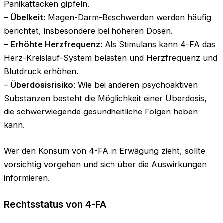
Panikattacken gipfeln.
–
Übelkeit
: Magen-Darm-Beschwerden werden häufig
berichtet, insbesondere bei höheren Dosen.
–
Erhöhte Herzfrequenz
: Als Stimulans kann 4-FA das
Herz-Kreislauf-System belasten und Herzfrequenz und
Blutdruck erhöhen.
–
Überdosisrisiko
: Wie bei anderen psychoaktiven
Substanzen besteht die Möglichkeit einer Überdosis,
die schwerwiegende gesundheitliche Folgen haben
kann.
Wer den Konsum von 4-FA in Erwägung zieht, sollte
vorsichtig vorgehen und sich über die Auswirkungen
informieren.
Rechtsstatus von 4-FA