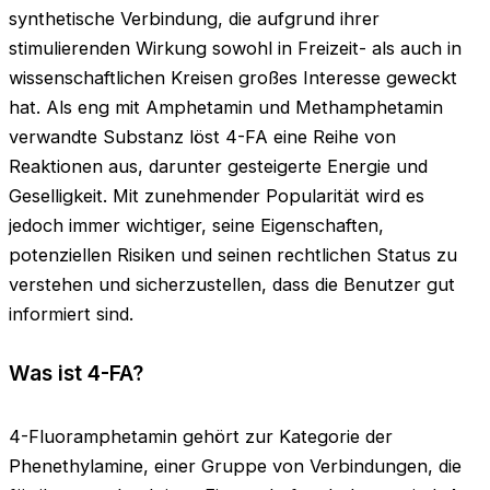
synthetische Verbindung, die aufgrund ihrer
stimulierenden Wirkung sowohl in Freizeit- als auch in
wissenschaftlichen Kreisen großes Interesse geweckt
hat. Als eng mit Amphetamin und Methamphetamin
verwandte Substanz löst 4-FA eine Reihe von
Reaktionen aus, darunter gesteigerte Energie und
Geselligkeit. Mit zunehmender Popularität wird es
jedoch immer wichtiger, seine Eigenschaften,
potenziellen Risiken und seinen rechtlichen Status zu
verstehen und sicherzustellen, dass die Benutzer gut
informiert sind.
Was ist 4-FA?
4-Fluoramphetamin gehört zur Kategorie der
Phenethylamine, einer Gruppe von Verbindungen, die