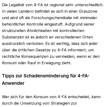
Die Legalität von 4-FA ist regional sehr unterschiedlich.
In vielen Ländern befindet es sich in einer Grauzone
und wird oft als Forschungschemikalie mit minimaler
behördlicher Kontrolle eingestuft. Aufgrund seiner
strukturellen Ähnlichkeiten mit kontrollierten
Substanzen ist es jedoch an verschiedenen Orten
ausdrücklich verboten. Es ist wichtig, dass sich jeder
über die örtlichen Gesetze zu 4-FA informiert, um
rechtliche Konsequenzen zu vermeiden, wenn er den
Konsum oder Kauf in Erwägung zieht.
Tipps zur Schadensminderung für 4-FA-
Anwender
Wer sich für den Konsum von 4-FA entscheidet, kann
durch die Umsetzung von Strategien zur