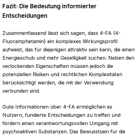
Fazit: Die Bedeutung informierter
Entscheidungen
Zusammenfassend lässt sich sagen, dass 4-FA (4-
Fluoramphetamin) ein komplexes Wirkungsprofil
aufweist, das für diejenigen attraktiv sein kann, die einen
Energieschub und mehr Geselligkeit suchen. Neben den
verlockenden Eigenschaften müssen jedoch die
potenziellen Risiken und rechtlichen Komplexitäten
berücksichtigt werden, die mit der Verwendung
verbunden sind.
Gute Informationen über 4-FA ermöglichen es
Nutzern, fundierte Entscheidungen zu treffen und
fördern einen verantwortungsvollen Umgang mit
psychoaktiven Substanzen. Das Bewusstsein für die