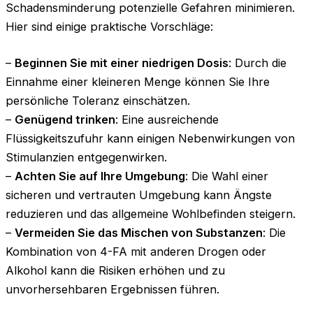
Schadensminderung potenzielle Gefahren minimieren.
Hier sind einige praktische Vorschläge:
–
Beginnen Sie mit einer niedrigen Dosis
: Durch die
Einnahme einer kleineren Menge können Sie Ihre
persönliche Toleranz einschätzen.
–
Genügend trinken
: Eine ausreichende
Flüssigkeitszufuhr kann einigen Nebenwirkungen von
Stimulanzien entgegenwirken.
–
Achten Sie auf Ihre Umgebung
: Die Wahl einer
sicheren und vertrauten Umgebung kann Ängste
reduzieren und das allgemeine Wohlbefinden steigern.
–
Vermeiden Sie das Mischen von Substanzen
: Die
Kombination von 4-FA mit anderen Drogen oder
Alkohol kann die Risiken erhöhen und zu
unvorhersehbaren Ergebnissen führen.