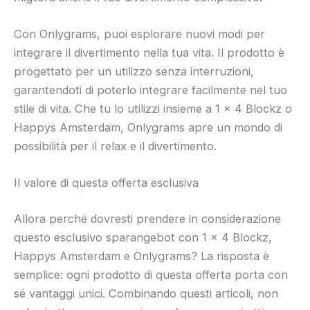
Con Onlygrams, puoi esplorare nuovi modi per
integrare il divertimento nella tua vita. Il prodotto è
progettato per un utilizzo senza interruzioni,
garantendoti di poterlo integrare facilmente nel tuo
stile di vita. Che tu lo utilizzi insieme a 1 x 4 Blockz o
Happys Amsterdam, Onlygrams apre un mondo di
possibilità per il relax e il divertimento.
Il valore di questa offerta esclusiva
Allora perché dovresti prendere in considerazione
questo esclusivo sparangebot con 1 x 4 Blockz,
Happys Amsterdam e Onlygrams? La risposta è
semplice: ogni prodotto di questa offerta porta con
sé vantaggi unici. Combinando questi articoli, non