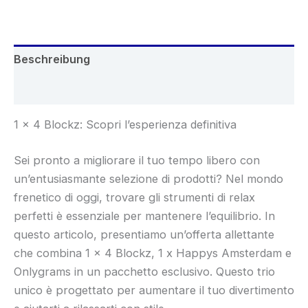
Beschreibung
Rezensionen (0)
1 x 4 Blockz: Scopri l’esperienza definitiva
Sei pronto a migliorare il tuo tempo libero con
un’entusiasmante selezione di prodotti? Nel mondo
frenetico di oggi, trovare gli strumenti di relax
perfetti è essenziale per mantenere l’equilibrio. In
questo articolo, presentiamo un’offerta allettante
che combina 1 x 4 Blockz, 1 x Happys Amsterdam e
Onlygrams in un pacchetto esclusivo. Questo trio
unico è progettato per aumentare il tuo divertimento