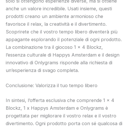
solo si ottengono esperienze diverse, ma si ottiene
anche un valore incredibile. Usati insieme, questi
prodotti creano un ambiente armonioso che
favorisce il relax, la creatività e il divertimento.
Scoprirete che il vostro tempo libero diventerà più
appagante esplorando il potenziale di ogni prodotto.
La combinazione tra il giocoso 1 x 4 Blockz,
l’essenza culturale di Happys Amsterdam e il design
innovativo di Onlygrams risponde alla richiesta di
un’esperienza di svago completa.
Conclusione: Valorizza il tuo tempo libero
In sintesi, l’offerta esclusiva che comprende 1 x 4
Blockz, 1 x Happys Amsterdam e Onlygrams è
progettata per migliorare il vostro relax e il vostro
divertimento. Ogni prodotto porta con sé qualcosa di