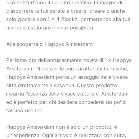
riconnetterti con il tuo lato creativo. Immagina di
trascorrere le tue serate a creare, creare o anche
solo giocare con 1 x 4 Blockz, permettendo alla tua
mente di esplorare infinite possibilità.
Alla scoperta di Happys Amsterdam
Parliamo ora dell’entusiasmante novità di 1 x Happys
Amsterdam. Noto per le sue caratteristiche uniche,
Happys Amsterdam porta un assaggio della vivace
città direttamente a casa tua. Questo prodotto
incarna l’essenza della vivace cultura di Amsterdam
ed è perfetto per chi desidera concedersi un po‘ di
fascino urbano.
Happys Amsterdam non è solo un prodotto; è
un’esperienza. Ogni articolo è realizzato con cura,