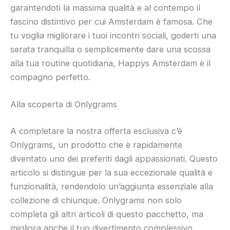
garantendoti la massima qualità e al contempo il
fascino distintivo per cui Amsterdam è famosa. Che
tu voglia migliorare i tuoi incontri sociali, goderti una
serata tranquilla o semplicemente dare una scossa
alla tua routine quotidiana, Happys Amsterdam è il
compagno perfetto.
Alla scoperta di Onlygrams
A completare la nostra offerta esclusiva c’è
Onlygrams, un prodotto che è rapidamente
diventato uno dei preferiti dagli appassionati. Questo
articolo si distingue per la sua eccezionale qualità e
funzionalità, rendendolo un’aggiunta essenziale alla
collezione di chiunque. Onlygrams non solo
completa gli altri articoli di questo pacchetto, ma
migliora anche il tuo divertimento complessivo.