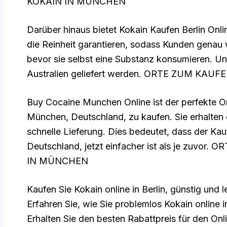
KOKAIN IN MÜNCHEN
Darüber hinaus bietet Kokain Kaufen Berlin Onl
die Reinheit garantieren, sodass Kunden genau
bevor sie selbst eine Substanz konsumieren. U
Australien geliefert werden. ORTE ZUM KA
Buy Cocaine Munchen Online ist der perfekte Or
München, Deutschland, zu kaufen. Sie erhalten d
schnelle Lieferung. Dies bedeutet, dass der Ka
Deutschland, jetzt einfacher ist als je zuv
IN MÜNCHEN
Kaufen Sie Kokain online in Berlin, günstig und l
Erfahren Sie, wie Sie problemlos Kokain online
Erhalten Sie den besten Rabattpreis für den Onl