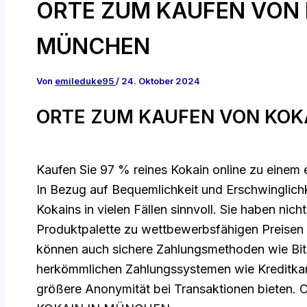
ORTE ZUM KAUFEN VON 
MÜNCHEN
Von
emileduke95
/
24. Oktober 2024
ORTE ZUM KAUFEN VON KOK
Kaufen Sie 97 % reines Kokain online zu einem 
In Bezug auf Bequemlichkeit und Erschwinglichke
Kokains in vielen Fällen sinnvoll. Sie haben nicht
Produktpalette zu wettbewerbsfähigen Preisen
können auch sichere Zahlungsmethoden wie Bitc
herkömmlichen Zahlungssystemen wie Kreditkar
größere Anonymität bei Transaktionen biet