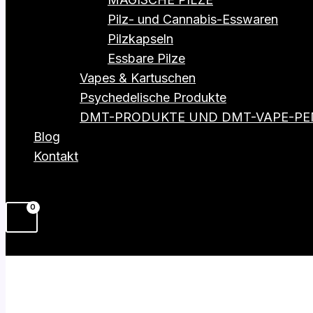
Pilz- und Cannabis-Esswaren
Pilzkapseln
Essbare Pilze
Vapes & Kartuschen
Psychedelische Produkte
DMT-PRODUKTE UND DMT-VAPE-PE
Blog
Kontakt