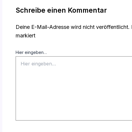
Schreibe einen Kommentar
Deine E-Mail-Adresse wird nicht veröffentlicht.
markiert
Hier eingeben…