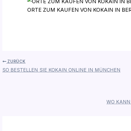
ORTE ZUM KAUFEN VON KOKAIN IN BE
ZURÜCK
SO BESTELLEN SIE KOKAIN ONLINE IN MÜNCHEN
WO KANN