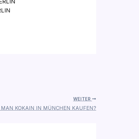
RLIN
WEITER
 MAN KOKAIN IN MÜNCHEN KAUFEN?