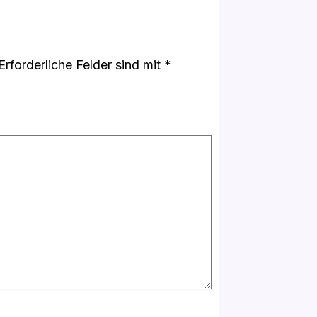
Erforderliche Felder sind mit
*