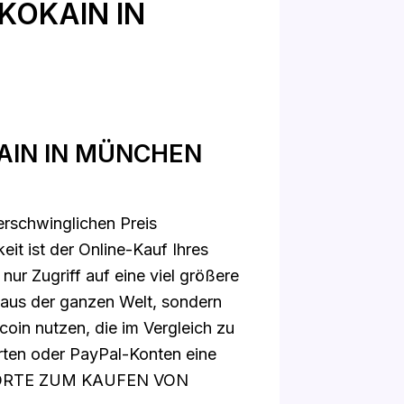
KOKAIN IN
AIN IN MÜNCHEN
erschwinglichen Preis
it ist der Online-Kauf Ihres
 nur Zugriff auf eine viel größere
 aus der ganzen Welt, sondern
oin nutzen, die im Vergleich zu
ten oder PayPal-Konten eine
en. ORTE ZUM KAUFEN VON