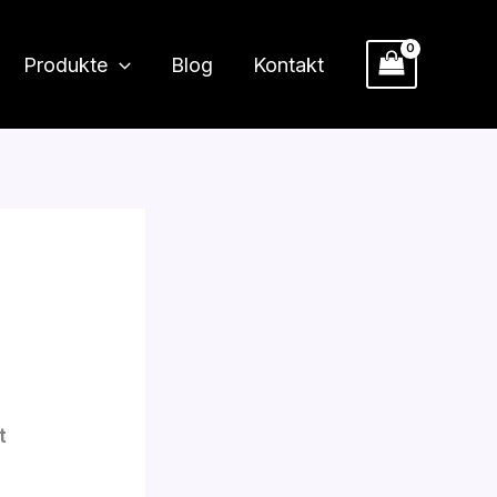
Produkte
Blog
Kontakt
t