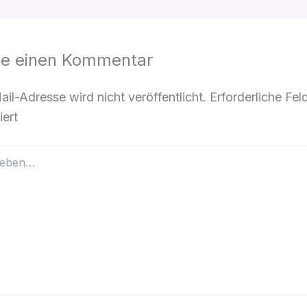
be einen Kommentar
il-Adresse wird nicht veröffentlicht.
Erforderliche Fel
ert