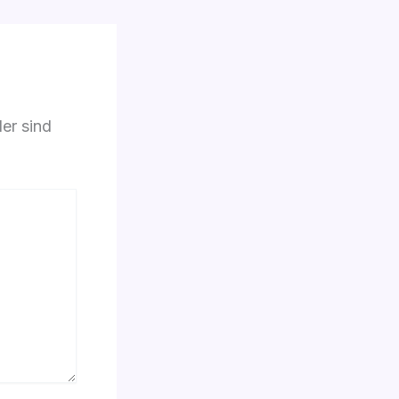
der sind