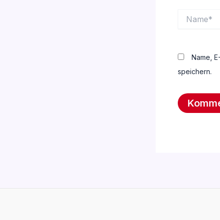
Name*
Name, E-
speichern.