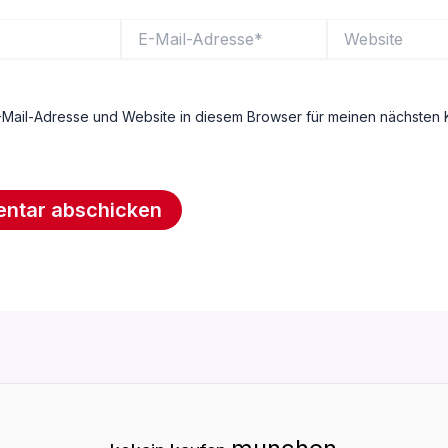
E-
Website
Mail-
Adresse*
Mail-Adresse und Website in diesem Browser für meinen nächsten