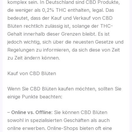
komplex sein. In Deutschland sind CBD Produkte,
die weniger als 0,2% THC enthalten, legal. Das
bedeutet, dass der Kauf und Verkauf von CBD
Blüten rechtlich zulässig ist, solange der THC-
Gehalt innerhalb dieser Grenzen bleibt. Es ist
jedoch wichtig, sich über die neuesten Gesetze und
Regelungen zu informieren, da sich diese von Zeit
zu Zeit ändern können.
Kauf von CBD Blüten
Wenn Sie CBD Blüten kaufen möchten, sollten Sie
einige Punkte beachten:
–
Online vs. Offline
: Sie können CBD Blüten
sowohl in spezialisierten Geschäften als auch
online erwerben. Online-Shops bieten oft eine