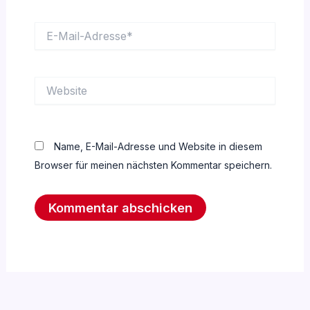
E-
Mail-
Adresse*
Website
Name, E-Mail-Adresse und Website in diesem
Browser für meinen nächsten Kommentar speichern.