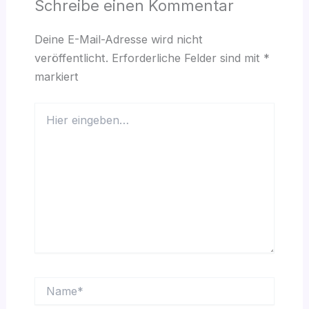
Schreibe einen Kommentar
Deine E-Mail-Adresse wird nicht
veröffentlicht.
Erforderliche Felder sind mit
*
markiert
Hier
eingeben…
Name*