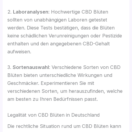
2.
Laboranalysen
: Hochwertige CBD Blüten
sollten von unabhängigen Laboren getestet
werden. Diese Tests bestätigen, dass die Blüten
keine schädlichen Verunreinigungen oder Pestizide
enthalten und den angegebenen CBD-Gehalt
aufweisen.
3.
Sortenauswahl
: Verschiedene Sorten von CBD
Blüten bieten unterschiedliche Wirkungen und
Geschmäcker. Experimentieren Sie mit
verschiedenen Sorten, um herauszufinden, welche
am besten zu Ihren Bedürfnissen passt.
Legalität von CBD Blüten in Deutschland
Die rechtliche Situation rund um CBD Blüten kann