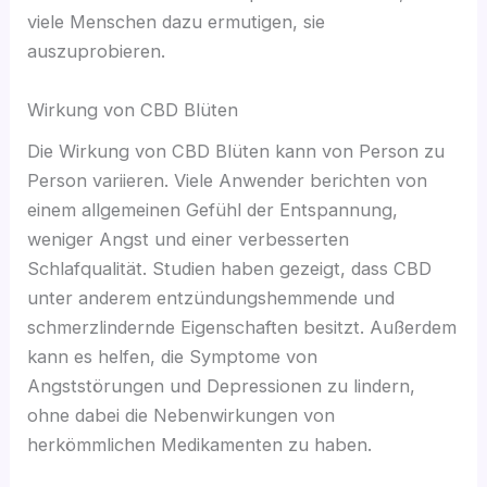
viele Menschen dazu ermutigen, sie
auszuprobieren.
Wirkung von CBD Blüten
Die Wirkung von CBD Blüten kann von Person zu
Person variieren. Viele Anwender berichten von
einem allgemeinen Gefühl der Entspannung,
weniger Angst und einer verbesserten
Schlafqualität. Studien haben gezeigt, dass CBD
unter anderem entzündungshemmende und
schmerzlindernde Eigenschaften besitzt. Außerdem
kann es helfen, die Symptome von
Angststörungen und Depressionen zu lindern,
ohne dabei die Nebenwirkungen von
herkömmlichen Medikamenten zu haben.