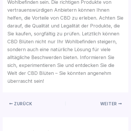
Wohlbefinden sein. Die richtigen Produkte von
vertrauenswürdigen Anbietern können Ihnen
helfen, die Vorteile von CBD zu erleben. Achten Sie
darauf, die Qualität und Legalität der Produkte, die
Sie kaufen, sorgfältig zu prüfen. Letztlich können
CBD Blüten nicht nur Ihr Wohlbefinden steigern,
sondern auch eine natürliche Lösung für viele
alltägliche Beschwerden bieten. Informieren Sie
sich, experimentieren Sie und entdecken Sie die
Welt der CBD Blüten – Sie könnten angenehm
überrascht sein!
ZURÜCK
WEITER