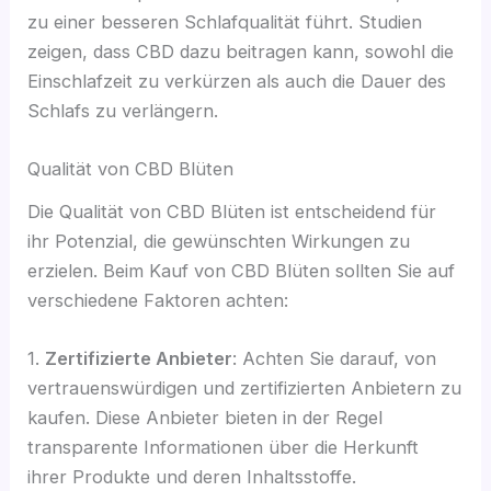
zu einer besseren Schlafqualität führt. Studien
zeigen, dass CBD dazu beitragen kann, sowohl die
Einschlafzeit zu verkürzen als auch die Dauer des
Schlafs zu verlängern.
Qualität von CBD Blüten
Die Qualität von CBD Blüten ist entscheidend für
ihr Potenzial, die gewünschten Wirkungen zu
erzielen. Beim Kauf von CBD Blüten sollten Sie auf
verschiedene Faktoren achten:
1.
Zertifizierte Anbieter
: Achten Sie darauf, von
vertrauenswürdigen und zertifizierten Anbietern zu
kaufen. Diese Anbieter bieten in der Regel
transparente Informationen über die Herkunft
ihrer Produkte und deren Inhaltsstoffe.