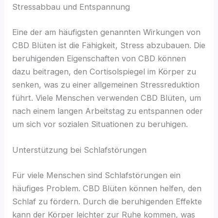
Stressabbau und Entspannung
Eine der am häufigsten genannten Wirkungen von
CBD Blüten ist die Fähigkeit, Stress abzubauen. Die
beruhigenden Eigenschaften von CBD können
dazu beitragen, den Cortisolspiegel im Körper zu
senken, was zu einer allgemeinen Stressreduktion
führt. Viele Menschen verwenden CBD Blüten, um
nach einem langen Arbeitstag zu entspannen oder
um sich vor sozialen Situationen zu beruhigen.
Unterstützung bei Schlafstörungen
Für viele Menschen sind Schlafstörungen ein
häufiges Problem. CBD Blüten können helfen, den
Schlaf zu fördern. Durch die beruhigenden Effekte
kann der Körper leichter zur Ruhe kommen, was