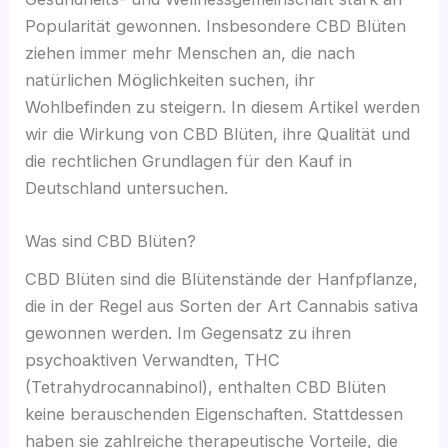
Popularität gewonnen. Insbesondere CBD Blüten
ziehen immer mehr Menschen an, die nach
natürlichen Möglichkeiten suchen, ihr
Wohlbefinden zu steigern. In diesem Artikel werden
wir die Wirkung von CBD Blüten, ihre Qualität und
die rechtlichen Grundlagen für den Kauf in
Deutschland untersuchen.
Was sind CBD Blüten?
CBD Blüten sind die Blütenstände der Hanfpflanze,
die in der Regel aus Sorten der Art Cannabis sativa
gewonnen werden. Im Gegensatz zu ihren
psychoaktiven Verwandten, THC
(Tetrahydrocannabinol), enthalten CBD Blüten
keine berauschenden Eigenschaften. Stattdessen
haben sie zahlreiche therapeutische Vorteile, die