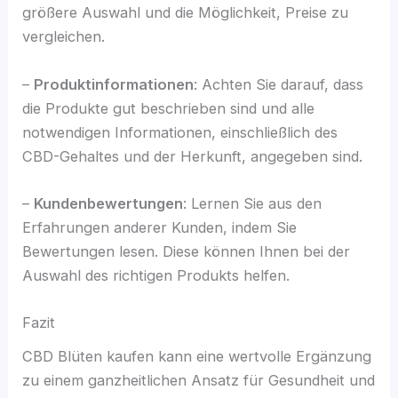
größere Auswahl und die Möglichkeit, Preise zu
vergleichen.
–
Produktinformationen
: Achten Sie darauf, dass
die Produkte gut beschrieben sind und alle
notwendigen Informationen, einschließlich des
CBD-Gehaltes und der Herkunft, angegeben sind.
–
Kundenbewertungen
: Lernen Sie aus den
Erfahrungen anderer Kunden, indem Sie
Bewertungen lesen. Diese können Ihnen bei der
Auswahl des richtigen Produkts helfen.
Fazit
CBD Blüten kaufen kann eine wertvolle Ergänzung
zu einem ganzheitlichen Ansatz für Gesundheit und