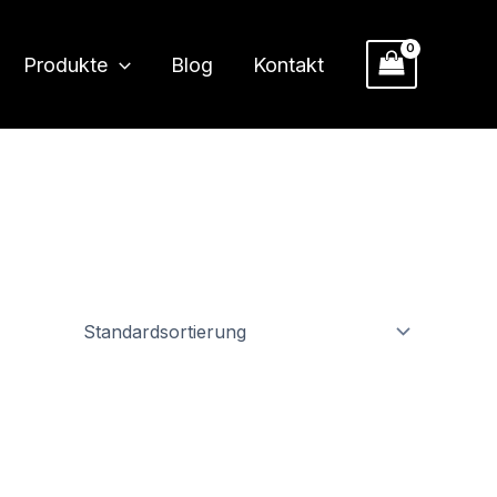
Produkte
Blog
Kontakt