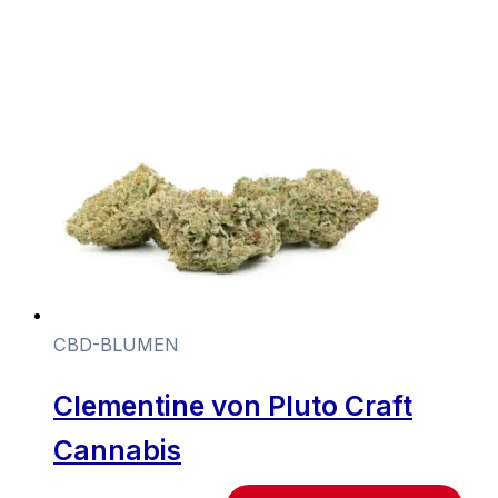
CBD-BLUMEN
Clementine von Pluto Craft
Cannabis